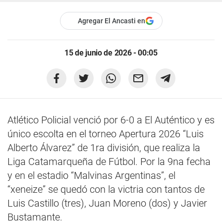
Agregar El Ancasti en
15 de junio de 2026 - 00:05
Atlético Policial venció por 6-0 a El Auténtico y es
único escolta en el torneo Apertura 2026 “Luis
Alberto Álvarez” de 1ra división, que realiza la
Liga Catamarqueña de Fútbol. Por la 9na fecha
y en el estadio “Malvinas Argentinas”, el
“xeneize” se quedó con la victria con tantos de
Luis Castillo (tres), Juan Moreno (dos) y Javier
Bustamante.