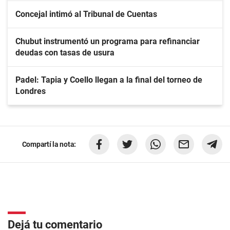
Concejal intimó al Tribunal de Cuentas
Chubut instrumentó un programa para refinanciar
deudas con tasas de usura
Padel: Tapia y Coello llegan a la final del torneo de
Londres
Compartí la nota:
Dejá tu comentario