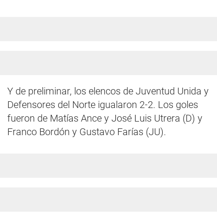
Y de preliminar, los elencos de Juventud Unida y
Defensores del Norte igualaron 2-2. Los goles
fueron de Matías Ance y José Luis Utrera (D) y
Franco Bordón y Gustavo Farías (JU).