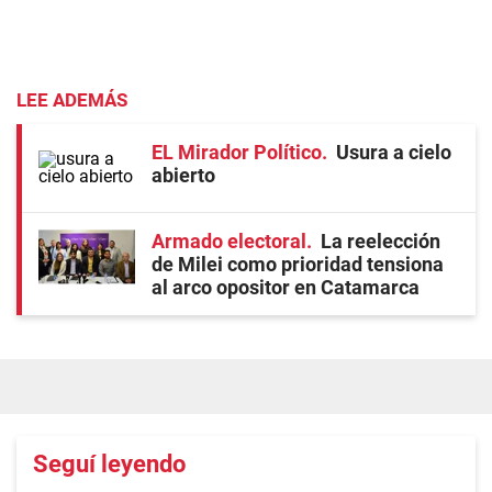
LEE ADEMÁS
EL Mirador Político
Usura a cielo
abierto
Armado electoral
La reelección
de Milei como prioridad tensiona
al arco opositor en Catamarca
Seguí leyendo