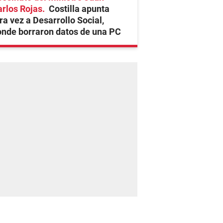
rlos Rojas
Costilla apunta
ra vez a Desarrollo Social,
nde borraron datos de una PC