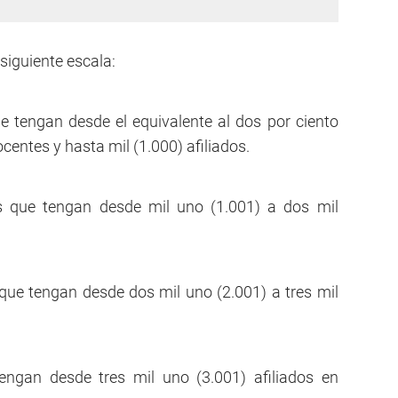
siguiente escala:
e tengan desde el equivalente al dos por ciento
ocentes y hasta mil (1.000) afiliados.
os que tengan desde mil uno (1.001) a dos mil
 que tengan desde dos mil uno (2.001) a tres mil
engan desde tres mil uno (3.001) afiliados en