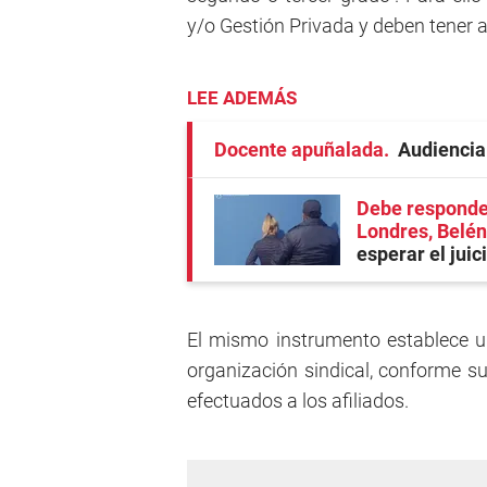
y/o Gestión Privada y deben tener a
LEE ADEMÁS
Docente apuñalada
Audiencia
Debe responder
Londres, Belén
esperar el juic
El mismo instrumento establece u
organización sindical, conforme su
efectuados a los afiliados.