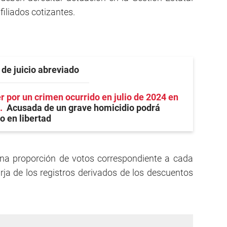
filiados cotizantes.
 de juicio abreviado
 por un crimen ocurrido en julio de 2024 en
Acusada de un grave homicidio podrá
io en libertad
na proporción de votos correspondiente a cada
rja de los registros derivados de los descuentos