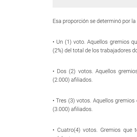
Esa proporción se determinó por la 
• Un (1) voto. Aquellos gremios qu
(2%) del total de los trabajadores d
• Dos (2) votos. Aquellos gremi
(2.000) afiliados.
• Tres (3) votos. Aquellos gremios
(3.000) afiliados.
• Cuatro(4) votos. Gremios que t