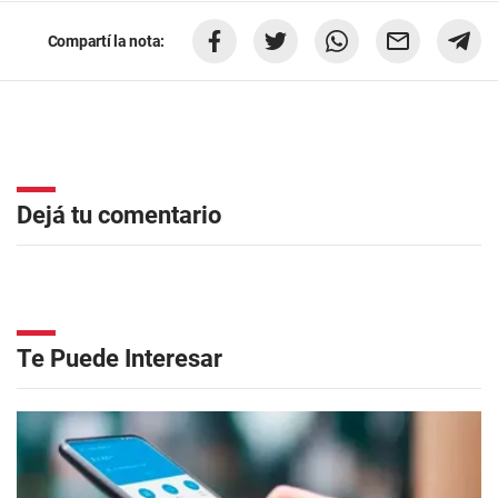
Compartí la nota:
Dejá tu comentario
Te Puede Interesar