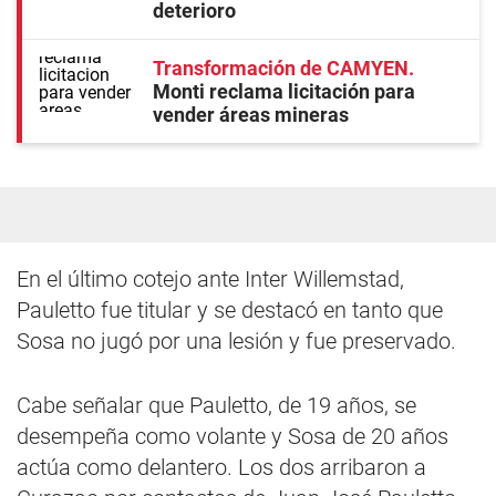
deterioro
Transformación de CAMYEN
Monti reclama licitación para
vender áreas mineras
En el último cotejo ante Inter Willemstad,
Pauletto fue titular y se destacó en tanto que
Sosa no jugó por una lesión y fue preservado.
Cabe señalar que Pauletto, de 19 años, se
desempeña como volante y Sosa de 20 años
actúa como delantero. Los dos arribaron a