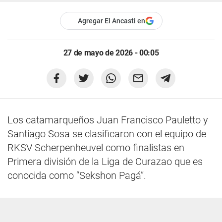
Agregar El Ancasti en
27 de mayo de 2026 - 00:05
Los catamarqueños Juan Francisco Pauletto y
Santiago Sosa se clasificaron con el equipo de
RKSV Scherpenheuvel como finalistas en
Primera división de la Liga de Curazao que es
conocida como “Sekshon Pagá”.