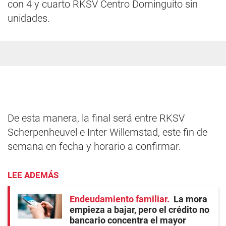
con 4 y cuarto RKSV Centro Dominguito sin
unidades.
De esta manera, la final será entre RKSV
Scherpenheuvel e Inter Willemstad, este fin de
semana en fecha y horario a confirmar.
LEE ADEMÁS
Endeudamiento familiar
La mora
empieza a bajar, pero el crédito no
bancario concentra el mayor