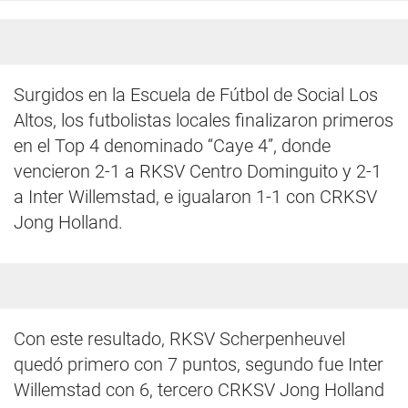
Surgidos en la Escuela de Fútbol de Social Los
Altos, los futbolistas locales finalizaron primeros
en el Top 4 denominado “Caye 4”, donde
vencieron 2-1 a RKSV Centro Dominguito y 2-1
a Inter Willemstad, e igualaron 1-1 con CRKSV
Jong Holland.
Con este resultado, RKSV Scherpenheuvel
quedó primero con 7 puntos, segundo fue Inter
Willemstad con 6, tercero CRKSV Jong Holland