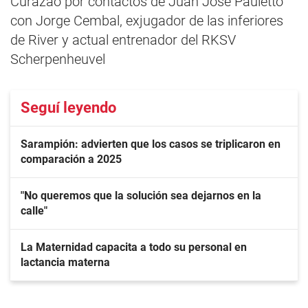
Curazao por contactos de Juan José Pauletto
con Jorge Cembal, exjugador de las inferiores
de River y actual entrenador del RKSV
Scherpenheuvel
Seguí leyendo
Sarampión: advierten que los casos se triplicaron en
comparación a 2025
"No queremos que la solución sea dejarnos en la
calle"
La Maternidad capacita a todo su personal en
lactancia materna