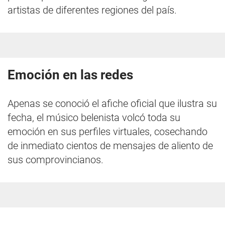
artistas de diferentes regiones del país.
Emoción en las redes
Apenas se conoció el afiche oficial que ilustra su
fecha, el músico belenista volcó toda su
emoción en sus perfiles virtuales, cosechando
de inmediato cientos de mensajes de aliento de
sus comprovincianos.