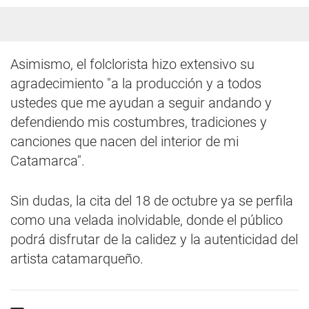
Asimismo, el folclorista hizo extensivo su
agradecimiento "a la producción y a todos
ustedes que me ayudan a seguir andando y
defendiendo mis costumbres, tradiciones y
canciones que nacen del interior de mi
Catamarca".
Sin dudas, la cita del 18 de octubre ya se perfila
como una velada inolvidable, donde el público
podrá disfrutar de la calidez y la autenticidad del
artista catamarqueño.