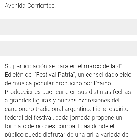
Avenida Corrientes.
Su participación se dará en el marco de la 4°
Edición del "Festival Patria", un consolidado ciclo
de música popular producido por Praino
Producciones que reúne en sus distintas fechas
a grandes figuras y nuevas expresiones del
cancionero tradicional argentino. Fiel al espíritu
federal del festival, cada jornada propone un
formato de noches compartidas donde el
público puede disfrutar de una grilla variada de