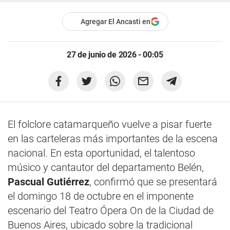
Agregar El Ancasti en
27 de junio de 2026 - 00:05
El folclore catamarqueño vuelve a pisar fuerte
en las carteleras más importantes de la escena
nacional. En esta oportunidad, el talentoso
músico y cantautor del departamento Belén,
Pascual Gutiérrez
, confirmó que se presentará
el domingo 18 de octubre en el imponente
escenario del Teatro Ópera On de la Ciudad de
Buenos Aires, ubicado sobre la tradicional