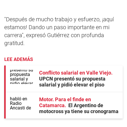
"Después de mucho trabajo y esfuerzo, ¡aquí
estamos! Dando un paso importante en mi
carrera", expresó Gutiérrez con profunda
gratitud.
LEE ADEMÁS
Conflicto salarial en Valle Viejo
UPCN presentó su propuesta
salarial y pidió elevar el piso
Motor. Para el finde en
Catamarca
El Argentino de
motocross ya tiene su cronograma