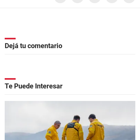
Dejá tu comentario
Te Puede Interesar