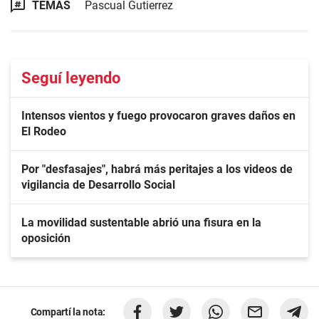
TEMAS
Pascual Gutierrez
Seguí leyendo
Intensos vientos y fuego provocaron graves daños en
El Rodeo
Por "desfasajes", habrá más peritajes a los videos de
vigilancia de Desarrollo Social
La movilidad sustentable abrió una fisura en la
oposición
Compartí la nota: