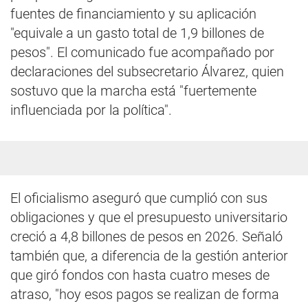
fuentes de financiamiento y su aplicación
"equivale a un gasto total de 1,9 billones de
pesos". El comunicado fue acompañado por
declaraciones del subsecretario Álvarez, quien
sostuvo que la marcha está "fuertemente
influenciada por la política".
El oficialismo aseguró que cumplió con sus
obligaciones y que el presupuesto universitario
creció a 4,8 billones de pesos en 2026. Señaló
también que, a diferencia de la gestión anterior
que giró fondos con hasta cuatro meses de
atraso, "hoy esos pagos se realizan de forma