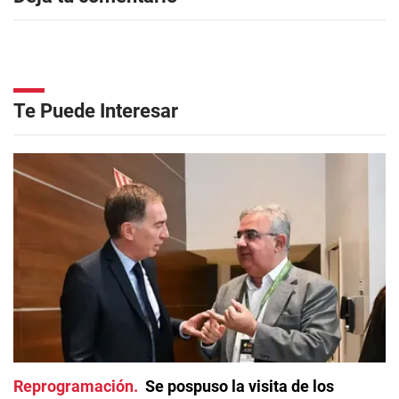
Te Puede Interesar
Reprogramación
Se pospuso la visita de los