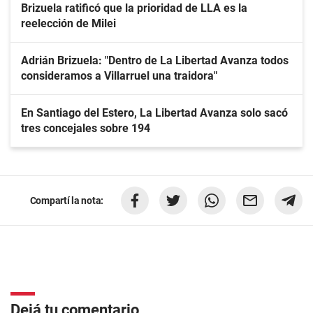
Brizuela ratificó que la prioridad de LLA es la
reelección de Milei
Adrián Brizuela: "Dentro de La Libertad Avanza todos
consideramos a Villarruel una traidora"
En Santiago del Estero, La Libertad Avanza solo sacó
tres concejales sobre 194
Compartí la nota:
Dejá tu comentario