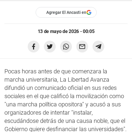
Agregar El Ancasti en
13 de mayo de 2026 - 00:05
Pocas horas antes de que comenzara la
marcha universitaria, La Libertad Avanza
difundió un comunicado oficial en sus redes
sociales en el que calificó la movilización como
"una marcha política opositora" y acusó a sus
organizadores de intentar "instalar,
escudándose detrás de una causa noble, que el
Gobierno quiere desfinanciar las universidades".