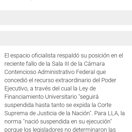
El espacio oficialista respaldó su posición en el
reciente fallo de la Sala III de la Cámara
Contencioso Administrativo Federal que
concedió el recurso extraordinario del Poder
Ejecutivo, a través del cual la Ley de
Financiamiento Universitario "seguirá
suspendida hasta tanto se expida la Corte
Suprema de Justicia de la Nación". Para LLA, la
norma "nació suspendida en su ejecución"
porque los legisladores no determinaron las