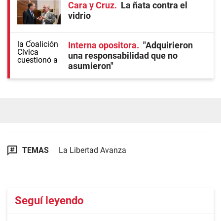
Cara y Cruz
La ñata contra el
vidrio
Interna opositora
"Adquirieron
una responsabilidad que no
asumieron"
TEMAS
La Libertad Avanza
Seguí leyendo