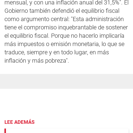
mensual, y con una inflación anual del 31,5%". El
Gobierno también defendió el equilibrio fiscal
como argumento central: "Esta administración
tiene el compromiso inquebrantable de sostener
el equilibrio fiscal. Porque no hacerlo implicaría
más impuestos o emisión monetaria, lo que se
traduce, siempre y en todo lugar, en más
inflación y más pobreza".
LEE ADEMÁS