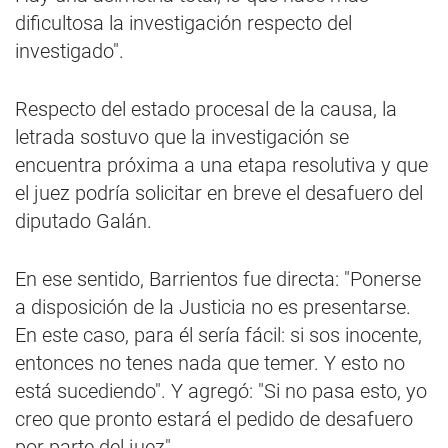
dificultosa la investigación respecto del
investigado".
Respecto del estado procesal de la causa, la
letrada sostuvo que la investigación se
encuentra próxima a una etapa resolutiva y que
el juez podría solicitar en breve el desafuero del
diputado Galán.
En ese sentido, Barrientos fue directa: "Ponerse
a disposición de la Justicia no es presentarse.
En este caso, para él sería fácil: si sos inocente,
entonces no tenes nada que temer. Y esto no
está sucediendo". Y agregó: "Si no pasa esto, yo
creo que pronto estará el pedido de desafuero
por parte del juez".