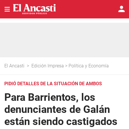
El Ancasti
>
Edición Impresa
>
Política y Economía
PIDIÓ DETALLES DE LA SITUACIÓN DE AMBOS
Para Barrientos, los
denunciantes de Galán
están siendo castigados