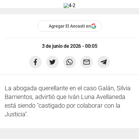
Agregar El Ancasti en
3 de junio de 2026 - 00:05
La abogada querellante en el caso Galán, Silvia
Barrientos, advirtió que Iván Luna Avellaneda
está siendo "castigado por colaborar con la
Justicia".