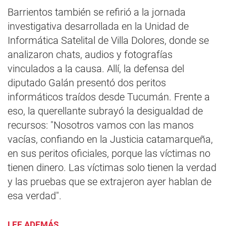
Barrientos también se refirió a la jornada
investigativa desarrollada en la Unidad de
Informática Satelital de Villa Dolores, donde se
analizaron chats, audios y fotografías
vinculados a la causa. Allí, la defensa del
diputado Galán presentó dos peritos
informáticos traídos desde Tucumán. Frente a
eso, la querellante subrayó la desigualdad de
recursos: "Nosotros vamos con las manos
vacías, confiando en la Justicia catamarqueña,
en sus peritos oficiales, porque las víctimas no
tienen dinero. Las víctimas solo tienen la verdad
y las pruebas que se extrajeron ayer hablan de
esa verdad".
LEE ADEMÁS