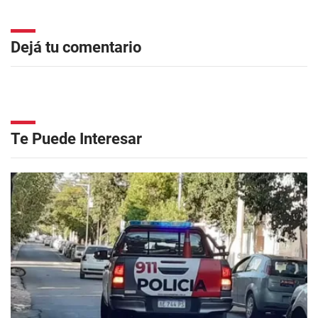
Dejá tu comentario
Te Puede Interesar