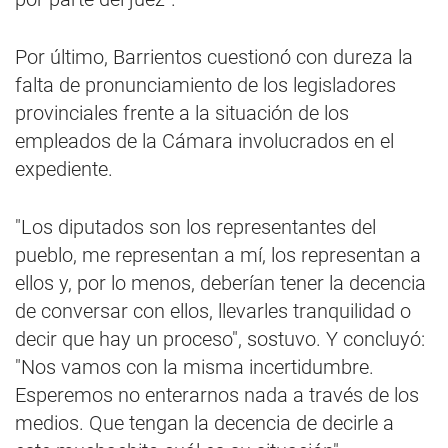
Por último, Barrientos cuestionó con dureza la
falta de pronunciamiento de los legisladores
provinciales frente a la situación de los
empleados de la Cámara involucrados en el
expediente.
"Los diputados son los representantes del
pueblo, me representan a mí, los representan a
ellos y, por lo menos, deberían tener la decencia
de conversar con ellos, llevarles tranquilidad o
decir que hay un proceso", sostuvo. Y concluyó:
"Nos vamos con la misma incertidumbre.
Esperemos no enterarnos nada a través de los
medios. Que tengan la decencia de decirle a