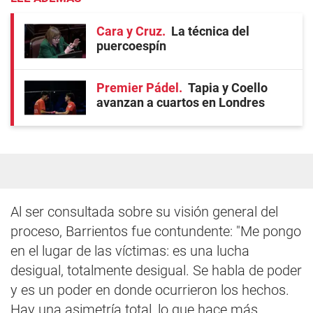
Cara y Cruz
La técnica del
puercoespín
Premier Pádel
Tapia y Coello
avanzan a cuartos en Londres
Al ser consultada sobre su visión general del
proceso, Barrientos fue contundente: "Me pongo
en el lugar de las víctimas: es una lucha
desigual, totalmente desigual. Se habla de poder
y es un poder en donde ocurrieron los hechos.
Hay una asimetría total, lo que hace más