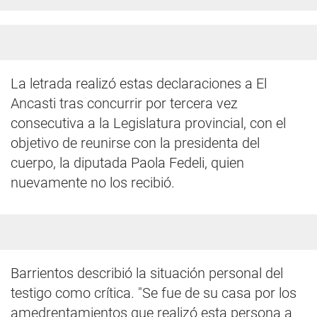
La letrada realizó estas declaraciones a El
Ancasti tras concurrir por tercera vez
consecutiva a la Legislatura provincial, con el
objetivo de reunirse con la presidenta del
cuerpo, la diputada Paola Fedeli, quien
nuevamente no los recibió.
Barrientos describió la situación personal del
testigo como crítica. "Se fue de su casa por los
amedrentamientos que realizó esta persona a