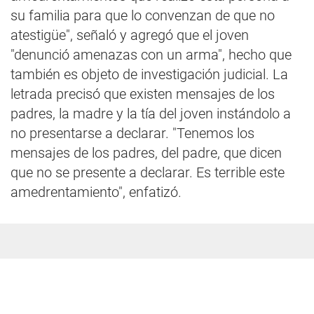
su familia para que lo convenzan de que no
atestigüe", señaló y agregó que el joven
"denunció amenazas con un arma", hecho que
también es objeto de investigación judicial. La
letrada precisó que existen mensajes de los
padres, la madre y la tía del joven instándolo a
no presentarse a declarar. "Tenemos los
mensajes de los padres, del padre, que dicen
que no se presente a declarar. Es terrible este
amedrentamiento", enfatizó.