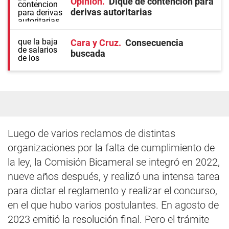
Opinión
Dique de contención para
derivas autoritarias
Cara y Cruz
Consecuencia
buscada
Luego de varios reclamos de distintas
organizaciones por la falta de cumplimiento de
la ley, la Comisión Bicameral se integró en 2022,
nueve años después, y realizó una intensa tarea
para dictar el reglamento y realizar el concurso,
en el que hubo varios postulantes. En agosto de
2023 emitió la resolución final. Pero el trámite