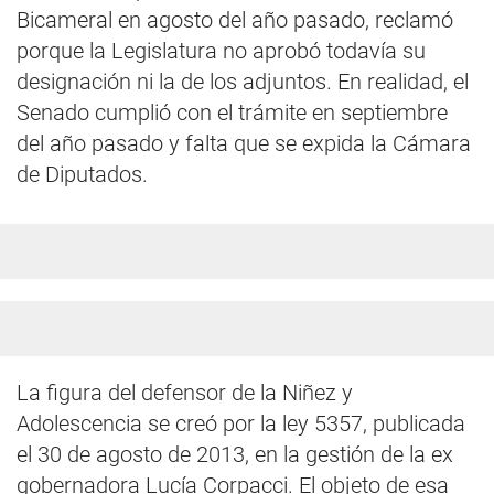
Bicameral en agosto del año pasado, reclamó
porque la Legislatura no aprobó todavía su
designación ni la de los adjuntos. En realidad, el
Senado cumplió con el trámite en septiembre
del año pasado y falta que se expida la Cámara
de Diputados.
La figura del defensor de la Niñez y
Adolescencia se creó por la ley 5357, publicada
el 30 de agosto de 2013, en la gestión de la ex
gobernadora Lucía Corpacci. El objeto de esa