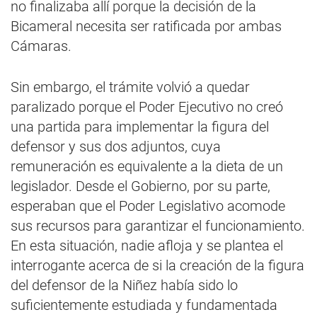
no finalizaba allí porque la decisión de la
Bicameral necesita ser ratificada por ambas
Cámaras.
Sin embargo, el trámite volvió a quedar
paralizado porque el Poder Ejecutivo no creó
una partida para implementar la figura del
defensor y sus dos adjuntos, cuya
remuneración es equivalente a la dieta de un
legislador. Desde el Gobierno, por su parte,
esperaban que el Poder Legislativo acomode
sus recursos para garantizar el funcionamiento.
En esta situación, nadie afloja y se plantea el
interrogante acerca de si la creación de la figura
del defensor de la Niñez había sido lo
suficientemente estudiada y fundamentada