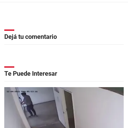
Dejá tu comentario
Te Puede Interesar