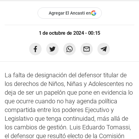
Agregar El Ancasti en
1 de octubre de 2024 - 00:15
La falta de designación del defensor titular de
los derechos de Niños, Niñas y Adolescentes no
deja de ser un papelón que pone en evidencia lo
que ocurre cuando no hay agenda política
compartida entre los poderes Ejecutivo y
Legislativo que tenga continuidad, más allá de
los cambios de gestión. Luis Eduardo Tomassi,
el defensor que resultó electo de la Comisión