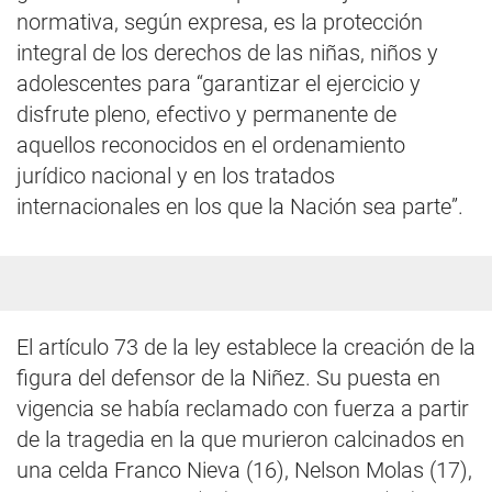
normativa, según expresa, es la protección
integral de los derechos de las niñas, niños y
adolescentes para “garantizar el ejercicio y
disfrute pleno, efectivo y permanente de
aquellos reconocidos en el ordenamiento
jurídico nacional y en los tratados
internacionales en los que la Nación sea parte”.
El artículo 73 de la ley establece la creación de la
figura del defensor de la Niñez. Su puesta en
vigencia se había reclamado con fuerza a partir
de la tragedia en la que murieron calcinados en
una celda Franco Nieva (16), Nelson Molas (17),