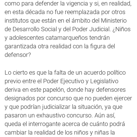
como para defender la vigencia y si, en realidad,
en esta década no fue reemplazada por otros
institutos que están en el ámbito del Ministerio
de Desarrollo Social y del Poder Judicial. ¿Niños
y adolescentes catamarqueños tendrán
garantizada otra realidad con la figura del
defensor?
Lo cierto es que la falta de un acuerdo político
previo entre el Poder Ejecutivo y Legislativo
deriva en este papelón, donde hay defensores
designados por concurso que no pueden ejercer
y que podrían judicializar la situación, ya que
pasaron un exhaustivo concurso. Aún así,
queda el interrogante acerca de cuánto podrá
cambiar la realidad de los niños y niñas la