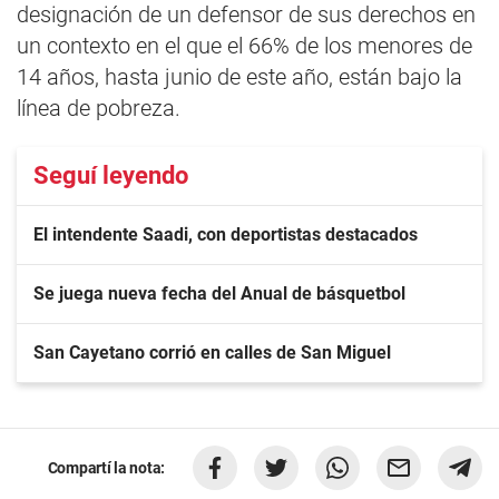
designación de un defensor de sus derechos en
un contexto en el que el 66% de los menores de
14 años, hasta junio de este año, están bajo la
línea de pobreza.
Seguí leyendo
El intendente Saadi, con deportistas destacados
Se juega nueva fecha del Anual de básquetbol
San Cayetano corrió en calles de San Miguel
Compartí la nota: