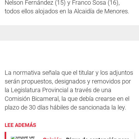
Nelson Fernández (15) y Franco Sosa (16),
todos ellos alojados en la Alcaidía de Menores.
La normativa señala que el titular y los adjuntos
serán propuestos, designados y removidos por
la Legislatura Provincial a través de una
Comisión Bicameral, la que debía crearse en el
plazo de 30 días hábiles de sancionada la ley.
LEE ADEMÁS