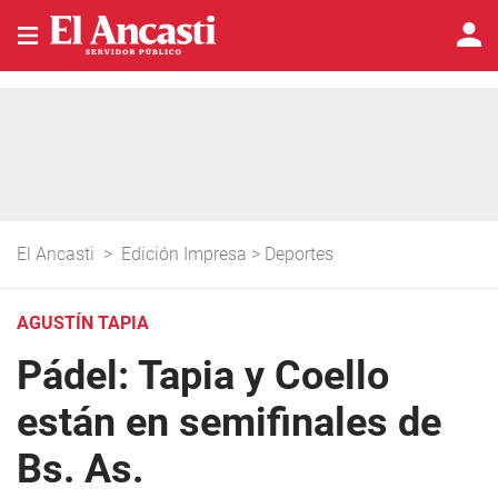
El Ancasti
>
Edición Impresa
>
Deportes
AGUSTÍN TAPIA
Pádel: Tapia y Coello
están en semifinales de
Bs. As.