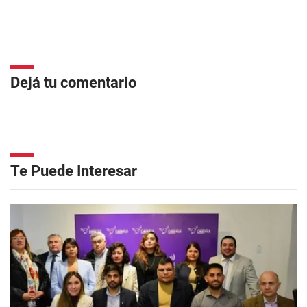
Dejá tu comentario
Te Puede Interesar