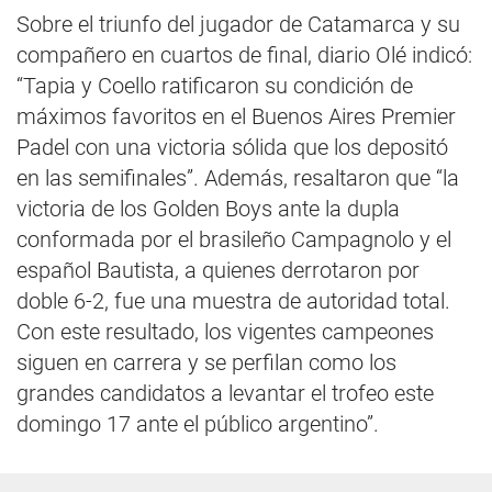
Sobre el triunfo del jugador de Catamarca y su
compañero en cuartos de final, diario Olé indicó:
“Tapia y Coello ratificaron su condición de
máximos favoritos en el Buenos Aires Premier
Padel con una victoria sólida que los depositó
en las semifinales”. Además, resaltaron que “la
victoria de los Golden Boys ante la dupla
conformada por el brasileño Campagnolo y el
español Bautista, a quienes derrotaron por
doble 6-2, fue una muestra de autoridad total.
Con este resultado, los vigentes campeones
siguen en carrera y se perfilan como los
grandes candidatos a levantar el trofeo este
domingo 17 ante el público argentino”.