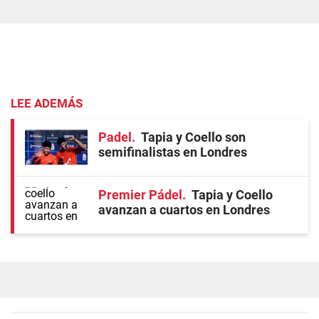
LEE ADEMÁS
Padel
Tapia y Coello son
semifinalistas en Londres
Premier Pádel
Tapia y Coello
avanzan a cuartos en Londres