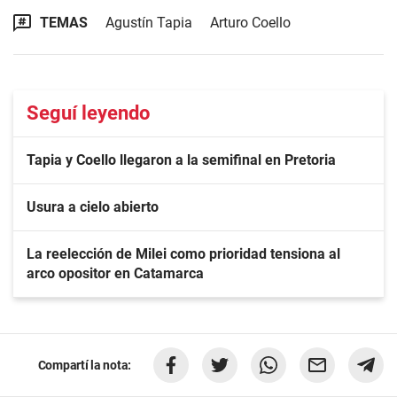
TEMAS
Agustín Tapia
Arturo Coello
Seguí leyendo
Tapia y Coello llegaron a la semifinal en Pretoria
Usura a cielo abierto
La reelección de Milei como prioridad tensiona al
arco opositor en Catamarca
Compartí la nota: