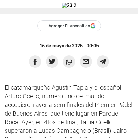
Agregar El Ancasti en
16 de mayo de 2026 - 00:05
El catamarqueño Agustín Tapia y el español
Arturo Coello, número uno del mundo,
accedieron ayer a semifinales del Premier Pádel
de Buenos Aires, que tiene lugar en Parque
Roca. Ayer, en 4tos de final, Tapia-Coello
superaron a Lucas Campagnolo (Brasil)-Jairo