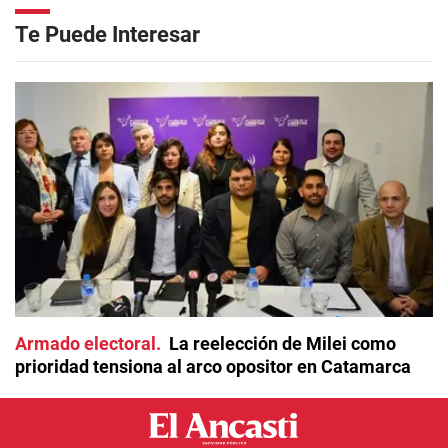
Te Puede Interesar
Armado electoral
La reelección de Milei como
prioridad tensiona al arco opositor en Catamarca