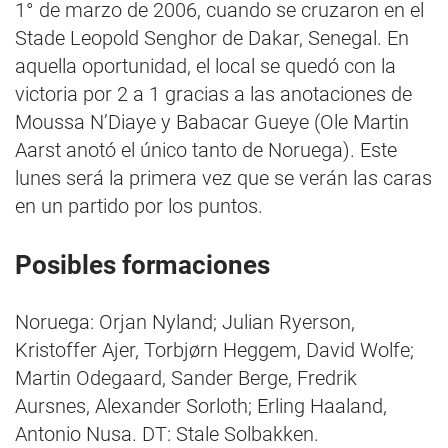
1° de marzo de 2006, cuando se cruzaron en el
Stade Leopold Senghor de Dakar, Senegal. En
aquella oportunidad, el local se quedó con la
victoria por 2 a 1 gracias a las anotaciones de
Moussa N’Diaye y Babacar Gueye (Ole Martin
Aarst anotó el único tanto de Noruega). Este
lunes será la primera vez que se verán las caras
en un partido por los puntos.
Posibles formaciones
Noruega: Orjan Nyland; Julian Ryerson,
Kristoffer Ajer, Torbjørn Heggem, David Wolfe;
Martin Odegaard, Sander Berge, Fredrik
Aursnes, Alexander Sorloth; Erling Haaland,
Antonio Nusa. DT: Stale Solbakken.