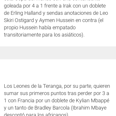
goleada por 4 a 1 frente a Irak con un doblete
de Erling Halland y sendas anotaciones de Leo
Skiri Ostigard y Aymen Hussein en contra (el
propio Hussein había empatado
transitoriamente para los asiáticos).
Los Leones de la Teranga, por su parte, quieren
sumar sus primeros puntos tras perder por 3 a
1 con Francia por un doblete de Kylian Mbappé
y un tanto de Bradley Barcola (Ibrahim Mbaye
descontó para los africanos).