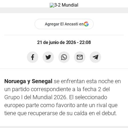
Agregar El Ancasti en
21 de junio de 2026 - 22:08
Noruega y Senegal
se enfrentan esta noche en
un partido correspondiente a la fecha 2 del
Grupo I del Mundial 2026. El seleccionado
europeo parte como favorito ante un rival que
tiene que recuperarse de su caída en el debut.