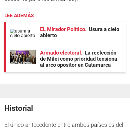
LEE ADEMÁS
EL Mirador Político
Usura a cielo
abierto
Armado electoral
La reelección
de Milei como prioridad tensiona
al arco opositor en Catamarca
Historial
El único antecedente entre ambos países es del