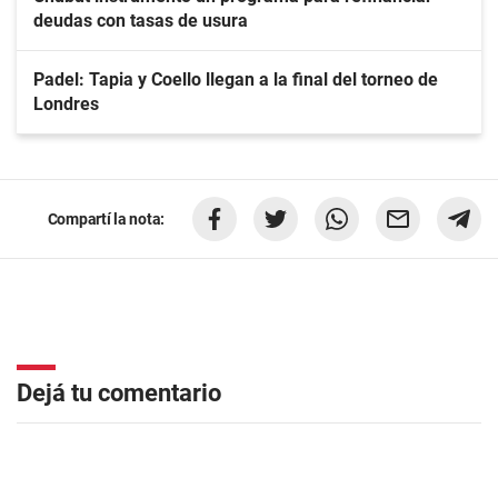
deudas con tasas de usura
Padel: Tapia y Coello llegan a la final del torneo de
Londres
Compartí la nota:
Dejá tu comentario