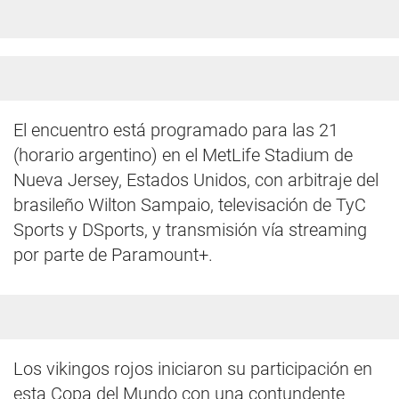
El encuentro está programado para las 21
(horario argentino) en el MetLife Stadium de
Nueva Jersey, Estados Unidos, con arbitraje del
brasileño Wilton Sampaio, televisación de TyC
Sports y DSports, y transmisión vía streaming
por parte de Paramount+.
Los vikingos rojos iniciaron su participación en
esta Copa del Mundo con una contundente