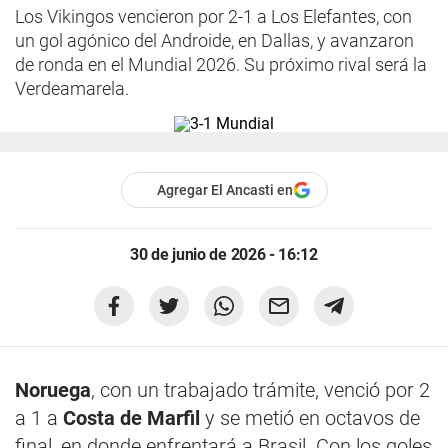
Los Vikingos vencieron por 2-1 a Los Elefantes, con
un gol agónico del Androide, en Dallas, y avanzaron
de ronda en el Mundial 2026. Su próximo rival será la
Verdeamarela.
Agregar El Ancasti en
30 de junio de 2026 - 16:12
Noruega
, con un trabajado trámite, venció por 2
a 1 a
Costa de Marfil
y se metió en octavos de
final, en donde enfrentará a Brasil. Con los goles