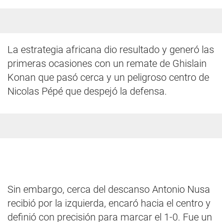
La estrategia africana dio resultado y generó las
primeras ocasiones con un remate de Ghislain
Konan que pasó cerca y un peligroso centro de
Nicolas Pépé que despejó la defensa.
Sin embargo, cerca del descanso Antonio Nusa
recibió por la izquierda, encaró hacia el centro y
definió con precisión para marcar el 1-0. Fue un