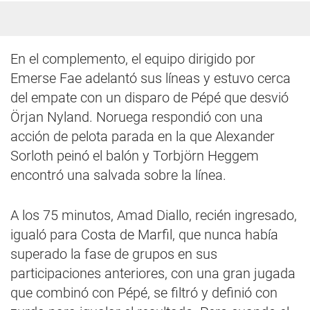
En el complemento, el equipo dirigido por
Emerse Fae adelantó sus líneas y estuvo cerca
del empate con un disparo de Pépé que desvió
Örjan Nyland. Noruega respondió con una
acción de pelota parada en la que Alexander
Sorloth peinó el balón y Torbjörn Heggem
encontró una salvada sobre la línea.
A los 75 minutos, Amad Diallo, recién ingresado,
igualó para Costa de Marfil, que nunca había
superado la fase de grupos en sus
participaciones anteriores, con una gran jugada
que combinó con Pépé, se filtró y definió con