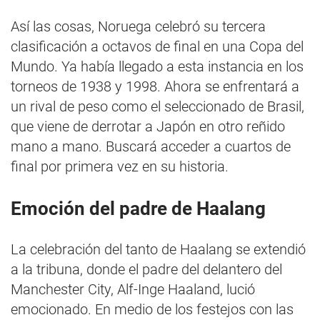
Así las cosas, Noruega celebró su tercera
clasificación a octavos de final en una Copa del
Mundo. Ya había llegado a esta instancia en los
torneos de 1938 y 1998. Ahora se enfrentará a
un rival de peso como el seleccionado de Brasil,
que viene de derrotar a Japón en otro reñido
mano a mano. Buscará acceder a cuartos de
final por primera vez en su historia.
Emoción del padre de Haalang
La celebración del tanto de Haalang se extendió
a la tribuna, donde el padre del delantero del
Manchester City, Alf-Inge Haaland, lució
emocionado. En medio de los festejos con las