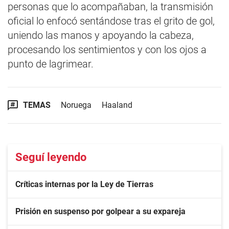
personas que lo acompañaban, la transmisión
oficial lo enfocó sentándose tras el grito de gol,
uniendo las manos y apoyando la cabeza,
procesando los sentimientos y con los ojos a
punto de lagrimear.
TEMAS
Noruega
Haaland
Seguí leyendo
Críticas internas por la Ley de Tierras
Prisión en suspenso por golpear a su expareja