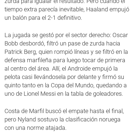
zurda para igualar el resultado. Pero cuando el
tiempo extra parecía inevitable, Haaland empujó
un balón para el 2-1 definitivo.
La jugada se gestó por el sector derecho: Oscar
Bobb desbordó, filtró un pase de zurda hacia
Patrick Berg, quien rompió líneas y se filtró en la
defensa marfileña para luego tocar de primera
al centro del área. Allí, el Androide empujó la
pelota casi llevándosela por delante y firmó su
quinto tanto en la Copa del Mundo, quedando a
uno de Lionel Messi en la tabla de goleadores.
Costa de Marfil buscó el empate hasta el final,
pero Nyland sostuvo la clasificación noruega
con una norme atajada.