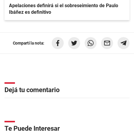
Apelaciones definirá si el sobreseimiento de Paulo
Ibáñez es definitivo
Compartí la nota:
Dejá tu comentario
Te Puede Interesar