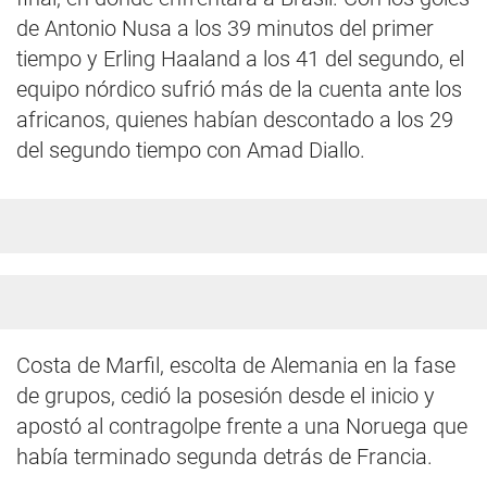
de Antonio Nusa a los 39 minutos del primer
tiempo y Erling Haaland a los 41 del segundo, el
equipo nórdico sufrió más de la cuenta ante los
africanos, quienes habían descontado a los 29
del segundo tiempo con Amad Diallo.
Costa de Marfil, escolta de Alemania en la fase
de grupos, cedió la posesión desde el inicio y
apostó al contragolpe frente a una Noruega que
había terminado segunda detrás de Francia.