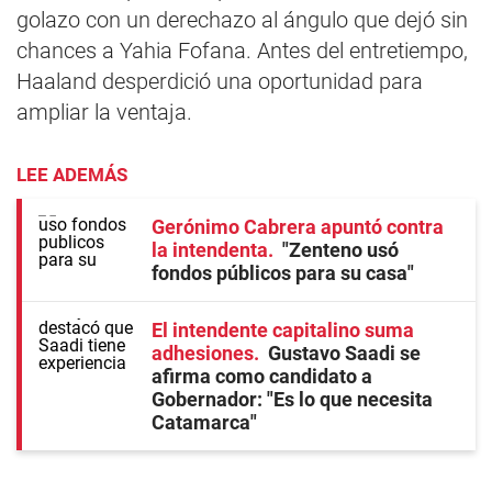
golazo con un derechazo al ángulo que dejó sin
chances a Yahia Fofana. Antes del entretiempo,
Haaland desperdició una oportunidad para
ampliar la ventaja.
LEE ADEMÁS
Gerónimo Cabrera apuntó contra
la intendenta
"Zenteno usó
fondos públicos para su casa"
El intendente capitalino suma
adhesiones
Gustavo Saadi se
afirma como candidato a
Gobernador: "Es lo que necesita
Catamarca"