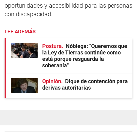
oportunidades y accesibilidad para las personas
con discapacidad.
LEE ADEMÁS
Postura
Nóblega: "Queremos que
la Ley de Tierras continúe como
está porque resguarda la
soberanía"
Opinión
Dique de contención para
derivas autoritarias