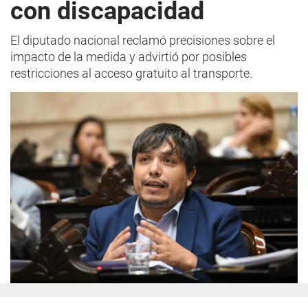
con discapacidad
El diputado nacional reclamó precisiones sobre el
impacto de la medida y advirtió por posibles
restricciones al acceso gratuito al transporte.