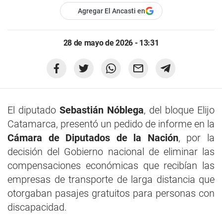
Agregar El Ancasti en
28 de mayo de 2026 - 13:31
El diputado
Sebastián Nóblega
, del bloque Elijo
Catamarca, presentó un pedido de informe en la
Cámara de Diputados de la Nación
, por la
decisión del Gobierno nacional de eliminar las
compensaciones económicas que recibían las
empresas de transporte de larga distancia que
otorgaban pasajes gratuitos para personas con
discapacidad.