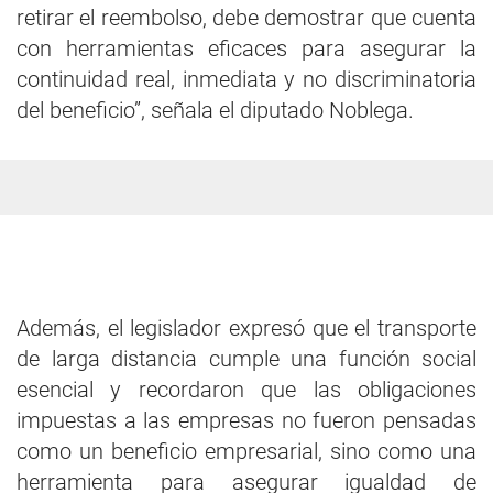
retirar el reembolso, debe demostrar que cuenta
con herramientas eficaces para asegurar la
continuidad real, inmediata y no discriminatoria
del beneficio”, señala el diputado Noblega.
Además, el legislador expresó que el transporte
de larga distancia cumple una función social
esencial y recordaron que las obligaciones
impuestas a las empresas no fueron pensadas
como un beneficio empresarial, sino como una
herramienta para asegurar igualdad de