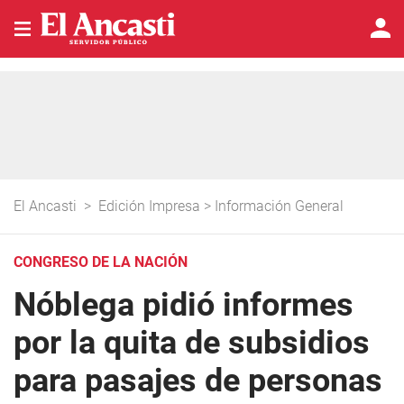
El Ancasti
>
Edición Impresa
>
Información General
CONGRESO DE LA NACIÓN
Nóblega pidió informes
por la quita de subsidios
para pasajes de personas