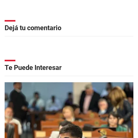
Dejá tu comentario
Te Puede Interesar