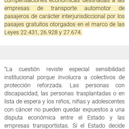
compensaciones económicas destinadas a las
empresas de transporte automotor de
pasajeros de carácter interjurisdiccional por los
pasajes gratuitos otorgados en el marco de las
Leyes 22.431, 26.928 y 27.674.
“La cuestión reviste especial sensibilidad
institucional porque involucra a colectivos de
protección reforzada. Las personas con
discapacidad, las personas trasplantadas o en
lista de espera y los niños, niñas y adolescentes
con cáncer no pueden quedar expuestos a una
disputa económica entre el Estado y las
empresas transportistas. Si el Estado decide