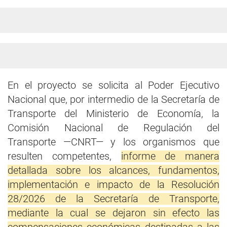
En el proyecto se solicita al Poder Ejecutivo
Nacional que, por intermedio de la Secretaría de
Transporte del Ministerio de Economía, la
Comisión Nacional de Regulación del
Transporte —CNRT— y los organismos que
resulten competentes,
informe de manera
detallada sobre los alcances, fundamentos,
implementación e impacto de la Resolución
28/2026 de la Secretaría de Transporte,
mediante la cual se dejaron sin efecto las