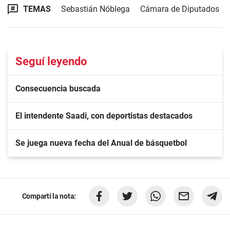
TEMAS
Sebastián Nóblega
Cámara de Diputados
Seguí leyendo
Consecuencia buscada
El intendente Saadi, con deportistas destacados
Se juega nueva fecha del Anual de básquetbol
Compartí la nota: