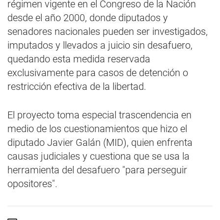
régimen vigente en el Congreso de la Nación
desde el año 2000, donde diputados y
senadores nacionales pueden ser investigados,
imputados y llevados a juicio sin desafuero,
quedando esta medida reservada
exclusivamente para casos de detención o
restricción efectiva de la libertad.
El proyecto toma especial trascendencia en
medio de los cuestionamientos que hizo el
diputado Javier Galán (MID), quien enfrenta
causas judiciales y cuestiona que se usa la
herramienta del desafuero "para perseguir
opositores".