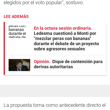
elegidos por el voto popular", sostuvo.
LEE ADEMÁS
En la octava sesión ordinaria
Ledesma cuestionó a Monti por
"mezclar peras con bananas"
durante el debate de un proyecto
sobre agresores sexuales
Opinión
Dique de contención para
derivas autoritarias
La propuesta toma como antecedente directo el