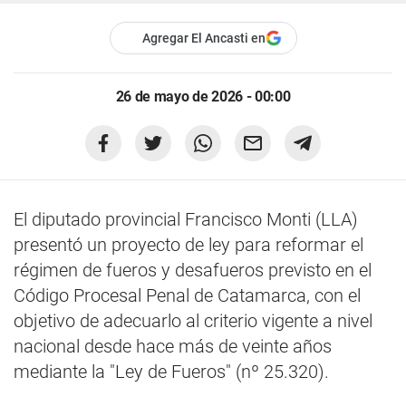
Agregar El Ancasti en
26 de mayo de 2026 - 00:00
El diputado provincial Francisco Monti (LLA)
presentó un proyecto de ley para reformar el
régimen de fueros y desafueros previsto en el
Código Procesal Penal de Catamarca, con el
objetivo de adecuarlo al criterio vigente a nivel
nacional desde hace más de veinte años
mediante la "Ley de Fueros" (nº 25.320).