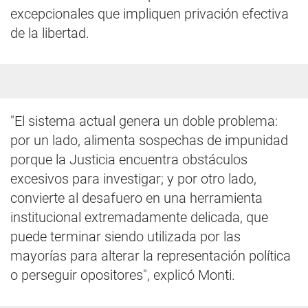
excepcionales que impliquen privación efectiva
de la libertad.
"El sistema actual genera un doble problema:
por un lado, alimenta sospechas de impunidad
porque la Justicia encuentra obstáculos
excesivos para investigar; y por otro lado,
convierte al desafuero en una herramienta
institucional extremadamente delicada, que
puede terminar siendo utilizada por las
mayorías para alterar la representación política
o perseguir opositores", explicó Monti.