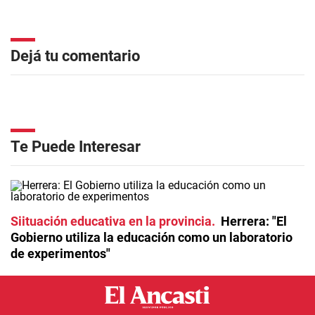
Dejá tu comentario
Te Puede Interesar
Siituación educativa en la provincia
Herrera: "El
Gobierno utiliza la educación como un laboratorio
de experimentos"