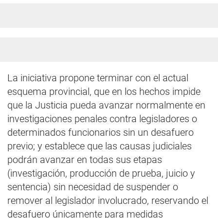
La iniciativa propone terminar con el actual
esquema provincial, que en los hechos impide
que la Justicia pueda avanzar normalmente en
investigaciones penales contra legisladores o
determinados funcionarios sin un desafuero
previo; y establece que las causas judiciales
podrán avanzar en todas sus etapas
(investigación, producción de prueba, juicio y
sentencia) sin necesidad de suspender o
remover al legislador involucrado, reservando el
desafuero únicamente para medidas