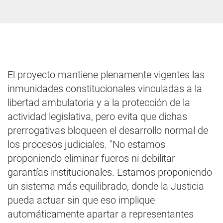
El proyecto mantiene plenamente vigentes las
inmunidades constitucionales vinculadas a la
libertad ambulatoria y a la protección de la
actividad legislativa, pero evita que dichas
prerrogativas bloqueen el desarrollo normal de
los procesos judiciales. "No estamos
proponiendo eliminar fueros ni debilitar
garantías institucionales. Estamos proponiendo
un sistema más equilibrado, donde la Justicia
pueda actuar sin que eso implique
automáticamente apartar a representantes