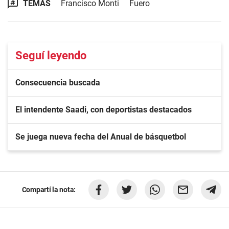
TEMAS
Francisco Monti
Fuero
Seguí leyendo
Consecuencia buscada
El intendente Saadi, con deportistas destacados
Se juega nueva fecha del Anual de básquetbol
Compartí la nota: