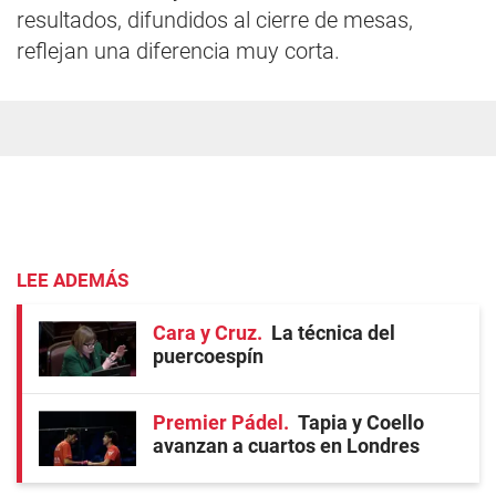
resultados, difundidos al cierre de mesas,
reflejan una diferencia muy corta.
LEE ADEMÁS
Cara y Cruz
La técnica del
puercoespín
Premier Pádel
Tapia y Coello
avanzan a cuartos en Londres