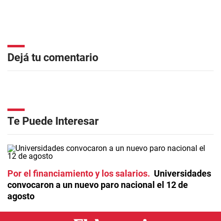
Dejá tu comentario
Te Puede Interesar
Por el financiamiento y los salarios
Universidades
convocaron a un nuevo paro nacional el 12 de
agosto