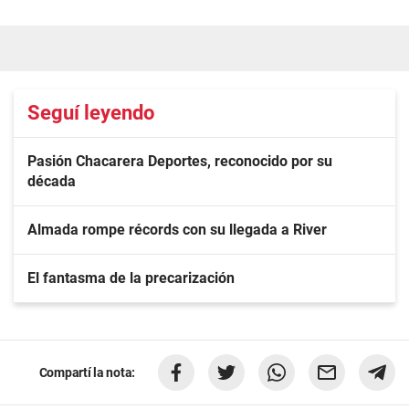
Seguí leyendo
Pasión Chacarera Deportes, reconocido por su
década
Almada rompe récords con su llegada a River
El fantasma de la precarización
Compartí la nota: