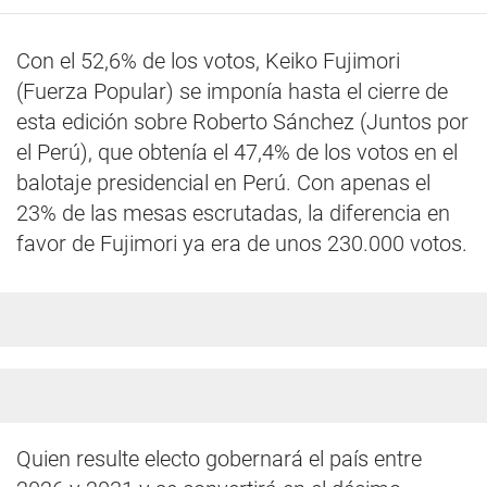
Con el 52,6% de los votos, Keiko Fujimori
(Fuerza Popular) se imponía hasta el cierre de
esta edición sobre Roberto Sánchez (Juntos por
el Perú), que obtenía el 47,4% de los votos en el
balotaje presidencial en Perú. Con apenas el
23% de las mesas escrutadas, la diferencia en
favor de Fujimori ya era de unos 230.000 votos.
Quien resulte electo gobernará el país entre