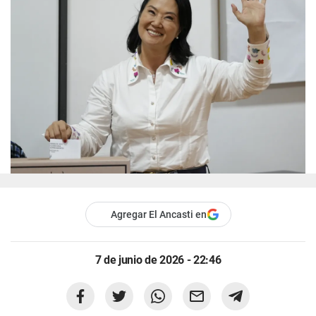
Agregar El Ancasti en
7 de junio de 2026 - 22:46