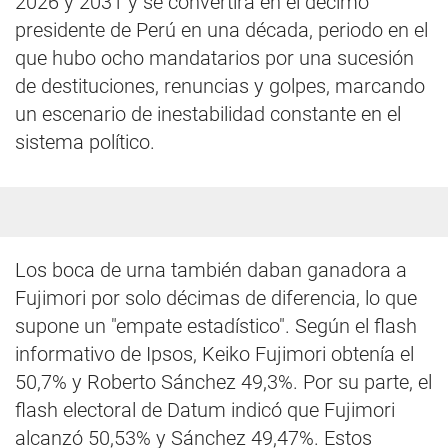
2026 y 2031 y se convertirá en el décimo
presidente de Perú en una década, periodo en el
que hubo ocho mandatarios por una sucesión
de destituciones, renuncias y golpes, marcando
un escenario de inestabilidad constante en el
sistema político.
Los boca de urna también daban ganadora a
Fujimori por solo décimas de diferencia, lo que
supone un "empate estadístico". Según el flash
informativo de Ipsos, Keiko Fujimori obtenía el
50,7% y Roberto Sánchez 49,3%. Por su parte, el
flash electoral de Datum indicó que Fujimori
alcanzó 50,53% y Sánchez 49,47%. Estos