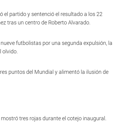
el partido y sentenció el resultado a los 22
z tras un centro de Roberto Alvarado.
 nueve futbolistas por una segunda expulsión, la
 olvido.
es puntos del Mundial y alimentó la ilusión de
 mostró tres rojas durante el cotejo inaugural.