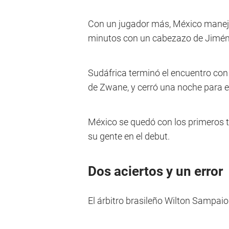
Con un jugador más, México manejó 
minutos con un cabezazo de Jiméne
Sudáfrica terminó el encuentro con
de Zwane, y cerró una noche para el
México se quedó con los primeros tr
su gente en el debut.
Dos aciertos y un error
El árbitro brasileño Wilton Sampaio