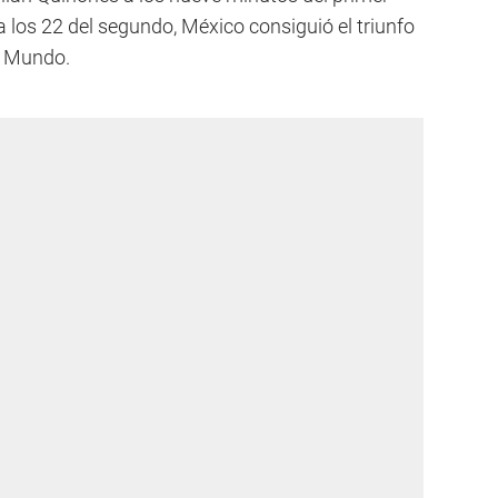
 los 22 del segundo, México consiguió el triunfo
l Mundo.