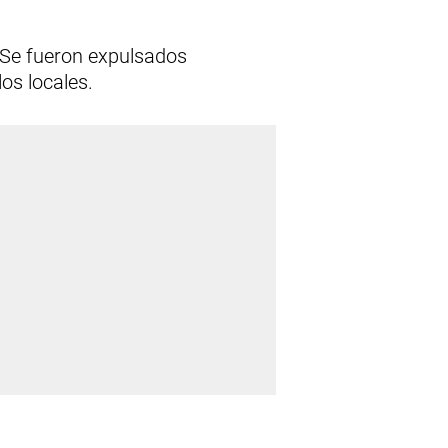
. Se fueron expulsados
os locales.