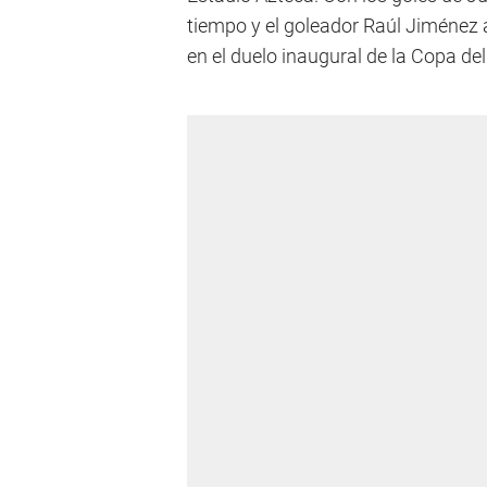
tiempo y el goleador Raúl Jiménez a
en el duelo inaugural de la Copa de