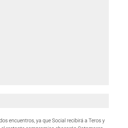
dos encuentros, ya que Social recibirá a Teros y