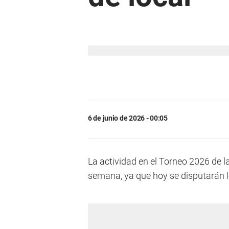
6 de junio de 2026 - 00:05
La actividad en el Torneo 2026 de l
semana, ya que hoy se disputarán l