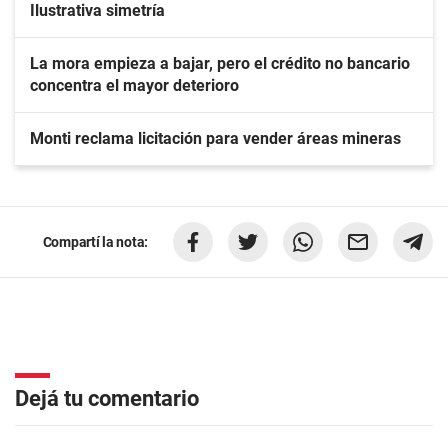
Ilustrativa simetría
La mora empieza a bajar, pero el crédito no bancario
concentra el mayor deterioro
Monti reclama licitación para vender áreas mineras
Compartí la nota:
Dejá tu comentario