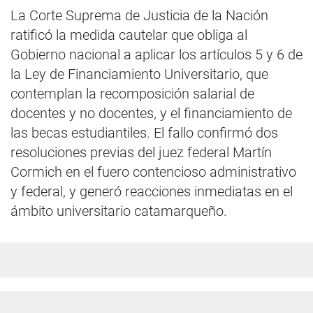
La Corte Suprema de Justicia de la Nación
ratificó la medida cautelar que obliga al
Gobierno nacional a aplicar los artículos 5 y 6 de
la Ley de Financiamiento Universitario, que
contemplan la recomposición salarial de
docentes y no docentes, y el financiamiento de
las becas estudiantiles. El fallo confirmó dos
resoluciones previas del juez federal Martín
Cormich en el fuero contencioso administrativo
y federal, y generó reacciones inmediatas en el
ámbito universitario catamarqueño.