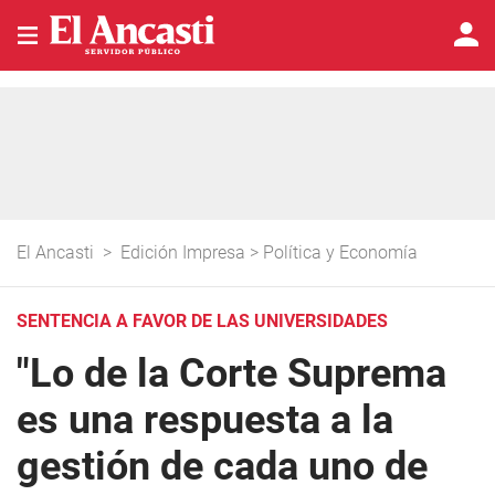
El Ancasti
>
Edición Impresa
>
Política y Economía
SENTENCIA A FAVOR DE LAS UNIVERSIDADES
"Lo de la Corte Suprema
es una respuesta a la
gestión de cada uno de