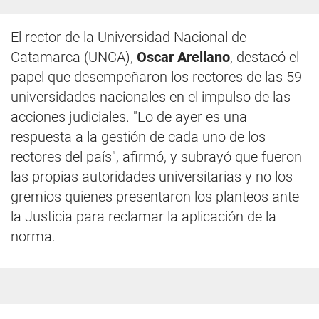
El rector de la Universidad Nacional de
Catamarca (UNCA),
Oscar Arellano
, destacó el
papel que desempeñaron los rectores de las 59
universidades nacionales en el impulso de las
acciones judiciales. "Lo de ayer es una
respuesta a la gestión de cada uno de los
rectores del país", afirmó, y subrayó que fueron
las propias autoridades universitarias y no los
gremios quienes presentaron los planteos ante
la Justicia para reclamar la aplicación de la
norma.