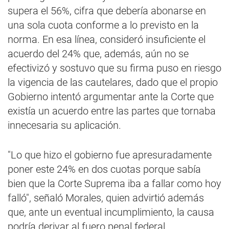
supera el 56%, cifra que debería abonarse en
una sola cuota conforme a lo previsto en la
norma. En esa línea, consideró insuficiente el
acuerdo del 24% que, además, aún no se
efectivizó y sostuvo que su firma puso en riesgo
la vigencia de las cautelares, dado que el propio
Gobierno intentó argumentar ante la Corte que
existía un acuerdo entre las partes que tornaba
innecesaria su aplicación.
"Lo que hizo el gobierno fue apresuradamente
poner este 24% en dos cuotas porque sabía
bien que la Corte Suprema iba a fallar como hoy
falló", señaló Morales, quien advirtió además
que, ante un eventual incumplimiento, la causa
podría derivar al fuero penal federal.