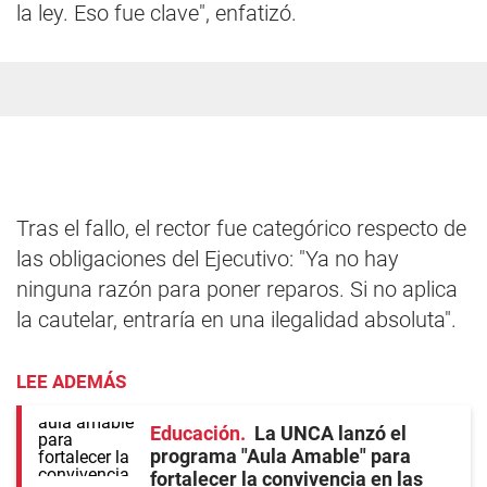
la ley. Eso fue clave", enfatizó.
Tras el fallo, el rector fue categórico respecto de
las obligaciones del Ejecutivo: "Ya no hay
ninguna razón para poner reparos. Si no aplica
la cautelar, entraría en una ilegalidad absoluta".
LEE ADEMÁS
Educación
La UNCA lanzó el
programa "Aula Amable" para
fortalecer la convivencia en las