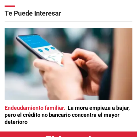
Te Puede Interesar
Endeudamiento familiar
La mora empieza a bajar,
pero el crédito no bancario concentra el mayor
deterioro