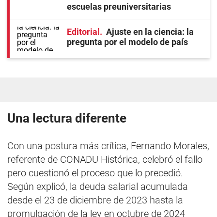
escuelas preuniversitarias
Editorial
Ajuste en la ciencia: la
pregunta por el modelo de país
Una lectura diferente
Con una postura más crítica, Fernando Morales,
referente de CONADU Histórica, celebró el fallo
pero cuestionó el proceso que lo precedió.
Según explicó, la deuda salarial acumulada
desde el 23 de diciembre de 2023 hasta la
promulgación de la ley en octubre de 2024