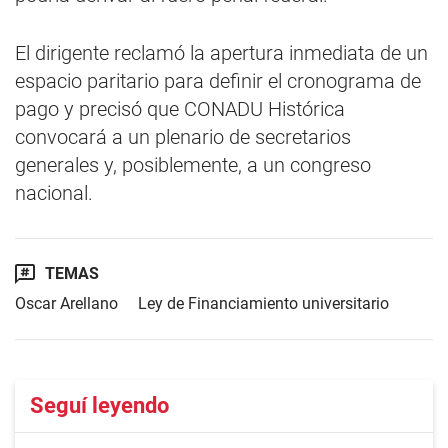
El dirigente reclamó la apertura inmediata de un
espacio paritario para definir el cronograma de
pago y precisó que CONADU Histórica
convocará a un plenario de secretarios
generales y, posiblemente, a un congreso
nacional.
TEMAS
Oscar Arellano
Ley de Financiamiento universitario
Seguí leyendo