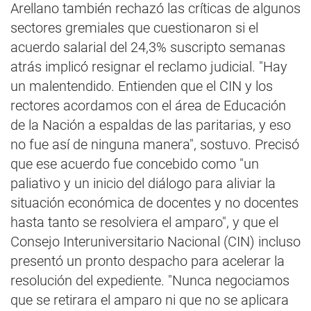
Arellano también rechazó las críticas de algunos
sectores gremiales que cuestionaron si el
acuerdo salarial del 24,3% suscripto semanas
atrás implicó resignar el reclamo judicial. "Hay
un malentendido. Entienden que el CIN y los
rectores acordamos con el área de Educación
de la Nación a espaldas de las paritarias, y eso
no fue así de ninguna manera", sostuvo. Precisó
que ese acuerdo fue concebido como "un
paliativo y un inicio del diálogo para aliviar la
situación económica de docentes y no docentes
hasta tanto se resolviera el amparo", y que el
Consejo Interuniversitario Nacional (CIN) incluso
presentó un pronto despacho para acelerar la
resolución del expediente. "Nunca negociamos
que se retirara el amparo ni que no se aplicara