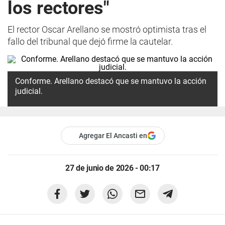
los rectores"
El rector Oscar Arellano se mostró optimista tras el
fallo del tribunal que dejó firme la cautelar.
Conforme. Arellano destacó que se mantuvo la acción
judicial.
Agregar El Ancasti en
27 de junio de 2026 - 00:17