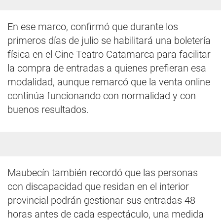
En ese marco, confirmó que durante los
primeros días de julio se habilitará una boletería
física en el Cine Teatro Catamarca para facilitar
la compra de entradas a quienes prefieran esa
modalidad, aunque remarcó que la venta online
continúa funcionando con normalidad y con
buenos resultados.
Maubecín también recordó que las personas
con discapacidad que residan en el interior
provincial podrán gestionar sus entradas 48
horas antes de cada espectáculo, una medida