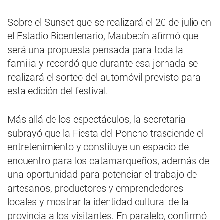
Sobre el Sunset que se realizará el 20 de julio en
el Estadio Bicentenario, Maubecín afirmó que
será una propuesta pensada para toda la
familia y recordó que durante esa jornada se
realizará el sorteo del automóvil previsto para
esta edición del festival.
Más allá de los espectáculos, la secretaria
subrayó que la Fiesta del Poncho trasciende el
entretenimiento y constituye un espacio de
encuentro para los catamarqueños, además de
una oportunidad para potenciar el trabajo de
artesanos, productores y emprendedores
locales y mostrar la identidad cultural de la
provincia a los visitantes. En paralelo, confirmó