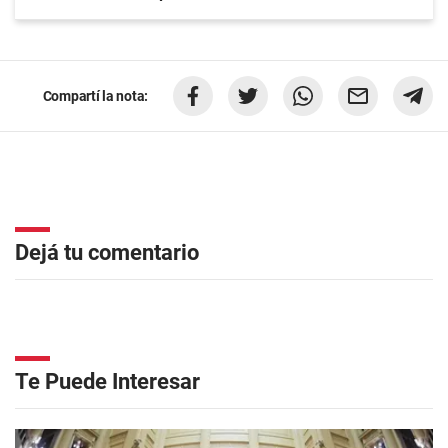
Compartí la nota:
Dejá tu comentario
Te Puede Interesar