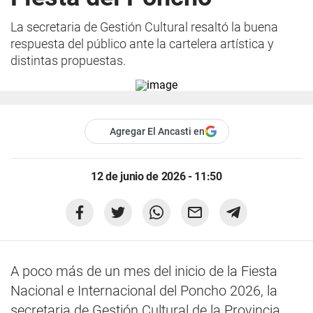
La secretaria de Gestión Cultural resaltó la buena
respuesta del público ante la cartelera artística y
distintas propuestas.
Agregar El Ancasti en
12 de junio de 2026 - 11:50
A poco más de un mes del inicio de la Fiesta
Nacional e Internacional del Poncho 2026, la
secretaria de Gestión Cultural de la Provincia,