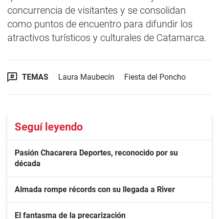
concurrencia de visitantes y se consolidan
como puntos de encuentro para difundir los
atractivos turísticos y culturales de Catamarca.
TEMAS
Laura Maubecín
Fiesta del Poncho
Seguí leyendo
Pasión Chacarera Deportes, reconocido por su
década
Almada rompe récords con su llegada a River
El fantasma de la precarización