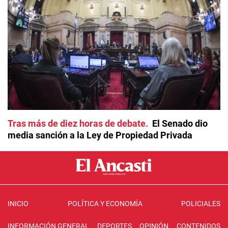
Tras más de diez horas de debate
El Senado dio
media sanción a la Ley de Propiedad Privada
INICIO
POLÍTICA Y ECONOMÍA
POLICIALES
INFORMACIÓN GENERAL
DEPORTES
OPINIÓN
CONTENIDOS