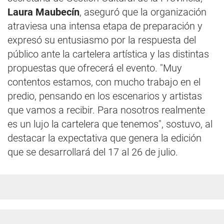
Laura Maubecín
, aseguró que la organización
atraviesa una intensa etapa de preparación y
expresó su entusiasmo por la respuesta del
público ante la cartelera artística y las distintas
propuestas que ofrecerá el evento. "Muy
contentos estamos, con mucho trabajo en el
predio, pensando en los escenarios y artistas
que vamos a recibir. Para nosotros realmente
es un lujo la cartelera que tenemos", sostuvo, al
destacar la expectativa que genera la edición
que se desarrollará del 17 al 26 de julio.