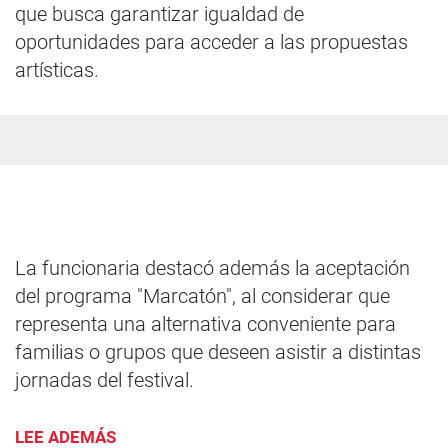
que busca garantizar igualdad de
oportunidades para acceder a las propuestas
artísticas.
La funcionaria destacó además la aceptación
del programa "Marcatón", al considerar que
representa una alternativa conveniente para
familias o grupos que deseen asistir a distintas
jornadas del festival.
LEE ADEMÁS