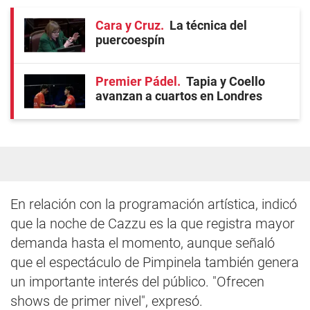
Cara y Cruz
La técnica del
puercoespín
Premier Pádel
Tapia y Coello
avanzan a cuartos en Londres
En relación con la programación artística, indicó
que la noche de Cazzu es la que registra mayor
demanda hasta el momento, aunque señaló
que el espectáculo de Pimpinela también genera
un importante interés del público. "Ofrecen
shows de primer nivel", expresó.