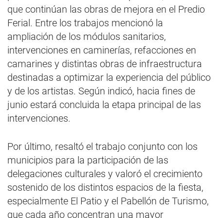
que continúan las obras de mejora en el Predio
Ferial. Entre los trabajos mencionó la
ampliación de los módulos sanitarios,
intervenciones en caminerías, refacciones en
camarines y distintas obras de infraestructura
destinadas a optimizar la experiencia del público
y de los artistas. Según indicó, hacia fines de
junio estará concluida la etapa principal de las
intervenciones.
Por último, resaltó el trabajo conjunto con los
municipios para la participación de las
delegaciones culturales y valoró el crecimiento
sostenido de los distintos espacios de la fiesta,
especialmente El Patio y el Pabellón de Turismo,
que cada año concentran una mayor