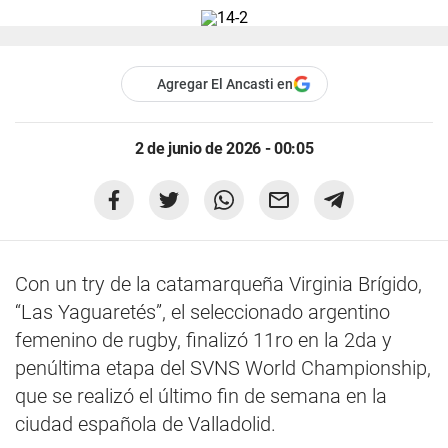
Agregar El Ancasti en
2 de junio de 2026 - 00:05
Con un try de la catamarqueña Virginia Brígido,
“Las Yaguaretés”, el seleccionado argentino
femenino de rugby, finalizó 11ro en la 2da y
penúltima etapa del SVNS World Championship,
que se realizó el último fin de semana en la
ciudad española de Valladolid.