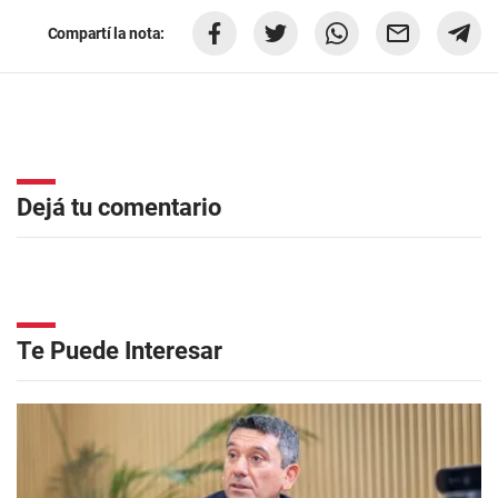
Compartí la nota:
Dejá tu comentario
Te Puede Interesar