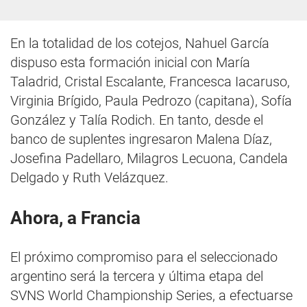
En la totalidad de los cotejos, Nahuel García
dispuso esta formación inicial con María
Taladrid, Cristal Escalante, Francesca Iacaruso,
Virginia Brígido, Paula Pedrozo (capitana), Sofía
González y Talía Rodich. En tanto, desde el
banco de suplentes ingresaron Malena Díaz,
Josefina Padellaro, Milagros Lecuona, Candela
Delgado y Ruth Velázquez.
Ahora, a Francia
El próximo compromiso para el seleccionado
argentino será la tercera y última etapa del
SVNS World Championship Series, a efectuarse