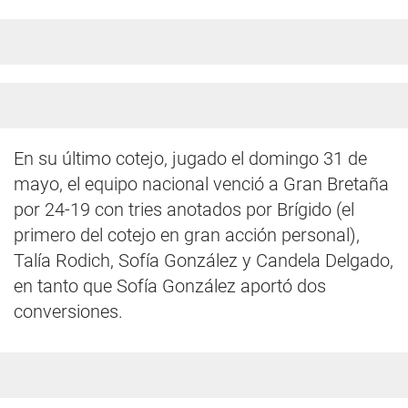
En su último cotejo, jugado el domingo 31 de
mayo, el equipo nacional venció a Gran Bretaña
por 24-19 con tries anotados por Brígido (el
primero del cotejo en gran acción personal),
Talía Rodich, Sofía González y Candela Delgado,
en tanto que Sofía González aportó dos
conversiones.