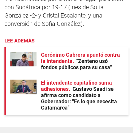
con Sudáfrica por 19-17 (tries de Sofía
González -2- y Cristal Escalante, y una
conversión de Sofía González).
LEE ADEMÁS
Gerónimo Cabrera apuntó contra
la intendenta
"Zenteno usó
fondos públicos para su casa"
El intendente capitalino suma
adhesiones
Gustavo Saadi se
afirma como candidato a
Gobernador: "Es lo que necesita
Catamarca"