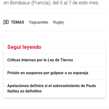
en Bordeaux (Francia), del 5 al 7 de este mes.
TEMAS
Yaguaretés
Rugby
Seguí leyendo
Críticas internas por la Ley de Tierras
Prisión en suspenso por golpear a su expareja
Apelaciones definirá si el sobreseimiento de Paulo
Ibáñez es definitivo