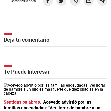
Compartí la nota:
Dejá tu comentario
Te Puede Interesar
Sentidas palabras
Acevedo advirtió por las
familias endeudadas: "Ver llorar de hambre a un