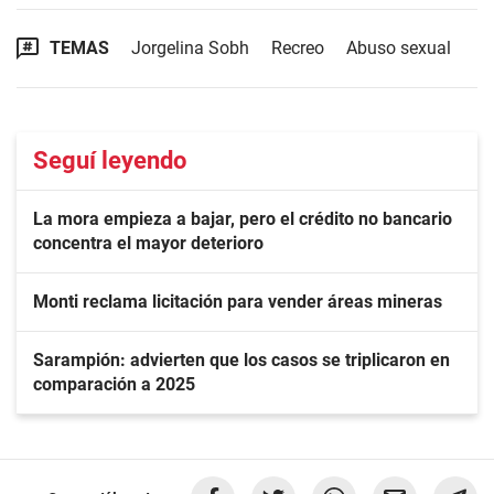
TEMAS
Jorgelina Sobh
Recreo
Abuso sexual
Seguí leyendo
La mora empieza a bajar, pero el crédito no bancario
concentra el mayor deterioro
Monti reclama licitación para vender áreas mineras
Sarampión: advierten que los casos se triplicaron en
comparación a 2025