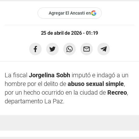
Agregar El Ancasti en
25 de abril de 2026 - 01:19
La fiscal
Jorgelina Sobh
imputó e indagó a un
hombre por el delito de
abuso sexual simple
,
por un hecho ocurrido en la ciudad de
Recreo
,
departamento La Paz.