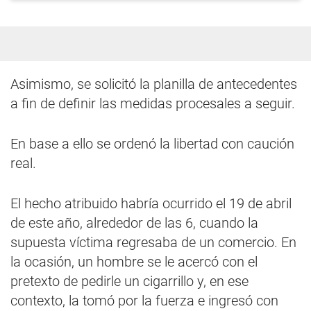
Asimismo, se solicitó la planilla de antecedentes
a fin de definir las medidas procesales a seguir.
En base a ello se ordenó la libertad con caución
real.
El hecho atribuido habría ocurrido el 19 de abril
de este año, alrededor de las 6, cuando la
supuesta víctima regresaba de un comercio. En
la ocasión, un hombre se le acercó con el
pretexto de pedirle un cigarrillo y, en ese
contexto, la tomó por la fuerza e ingresó con