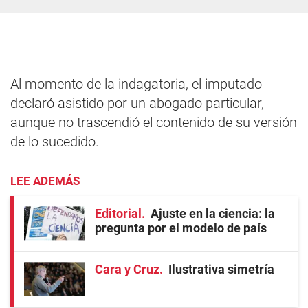
Al momento de la indagatoria, el imputado
declaró asistido por un abogado particular,
aunque no trascendió el contenido de su versión
de lo sucedido.
LEE ADEMÁS
Editorial
Ajuste en la ciencia: la
pregunta por el modelo de país
Cara y Cruz
Ilustrativa simetría