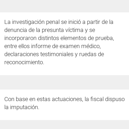
La investigación penal se inició a partir de la
denuncia de la presunta víctima y se
incorporaron distintos elementos de prueba,
entre ellos informe de examen médico,
declaraciones testimoniales y ruedas de
reconocimiento.
Con base en estas actuaciones, la fiscal dispuso
la imputación.