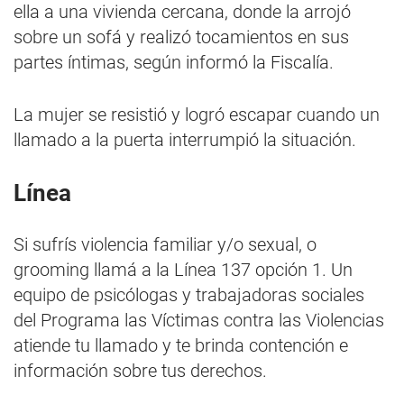
ella a una vivienda cercana, donde la arrojó
sobre un sofá y realizó tocamientos en sus
partes íntimas, según informó la Fiscalía.
La mujer se resistió y logró escapar cuando un
llamado a la puerta interrumpió la situación.
Línea
Si sufrís violencia familiar y/o sexual, o
grooming llamá a la Línea 137 opción 1. Un
equipo de psicólogas y trabajadoras sociales
del Programa las Víctimas contra las Violencias
atiende tu llamado y te brinda contención e
información sobre tus derechos.