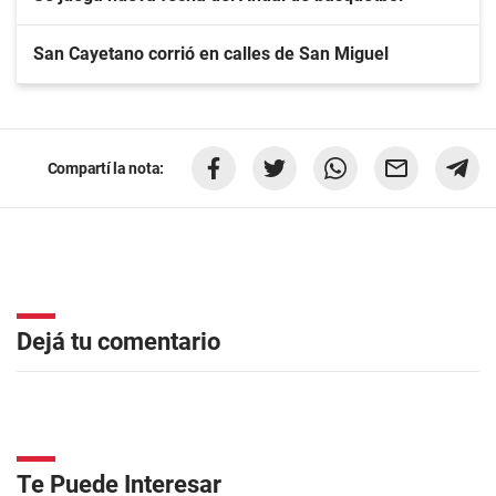
San Cayetano corrió en calles de San Miguel
Compartí la nota:
Dejá tu comentario
Te Puede Interesar