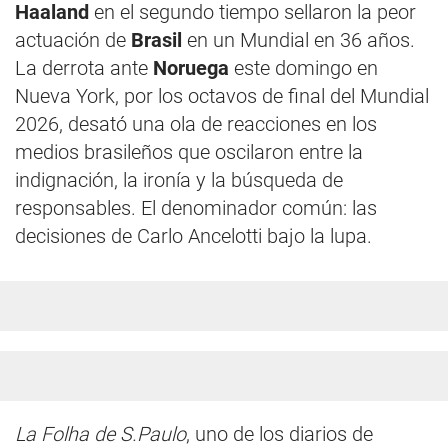
Haaland
en el segundo tiempo sellaron la peor
actuación de
Brasil
en un Mundial en 36 años.
La derrota ante
Noruega
este domingo en
Nueva York, por los octavos de final del Mundial
2026, desató una ola de reacciones en los
medios brasileños que oscilaron entre la
indignación, la ironía y la búsqueda de
responsables. El denominador común: las
decisiones de Carlo Ancelotti bajo la lupa.
La Folha de S.Paulo
, uno de los diarios de