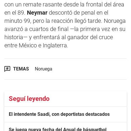
con un remate rasante desde la frontal del área
en el 89.
Neymar
descontó de penal en el
minuto 99, pero la reacción llegó tarde. Noruega
avanzó a cuartos de final —la primera vez en su
historia— y enfrentará al ganador del cruce
entre México e Inglaterra.
TEMAS
Noruega
Seguí leyendo
El intendente Saadi, con deportistas destacados
Se juega nueva fecha del Anual de básquetbol