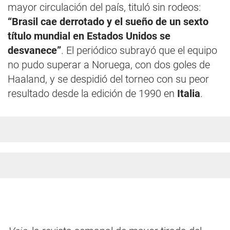
mayor circulación del país, tituló sin rodeos:
“Brasil cae derrotado y el sueño de un sexto
título mundial en Estados Unidos se
desvanece”
. El periódico subrayó que el equipo
no pudo superar a Noruega, con dos goles de
Haaland, y se despidió del torneo con su peor
resultado desde la edición de 1990 en
Italia
.