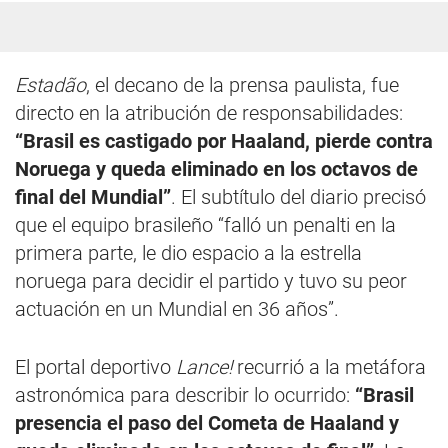
Estadão
, el decano de la prensa paulista, fue
directo en la atribución de responsabilidades:
“Brasil es castigado por Haaland, pierde contra
Noruega y queda eliminado en los octavos de
final del Mundial”
. El subtítulo del diario precisó
que el equipo brasileño “falló un penalti en la
primera parte, le dio espacio a la estrella
noruega para decidir el partido y tuvo su peor
actuación en un Mundial en 36 años”.
El portal deportivo
Lance!
recurrió a la metáfora
astronómica para describir lo ocurrido:
“Brasil
presencia el paso del Cometa de Haaland y