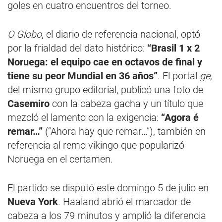
goles en cuatro encuentros del torneo.
O Globo
, el diario de referencia nacional, optó
por la frialdad del dato histórico:
“Brasil 1 x 2
Noruega: el equipo cae en octavos de final y
tiene su peor Mundial en 36 años”
. El portal
ge
,
del mismo grupo editorial, publicó una foto de
Casemiro
con la cabeza gacha y un título que
mezcló el lamento con la exigencia:
“Agora é
remar…”
(“Ahora hay que remar…”), también en
referencia al remo vikingo que popularizó
Noruega en el certamen.
El partido se disputó este domingo 5 de julio en
Nueva York
. Haaland abrió el marcador de
cabeza a los 79 minutos y amplió la diferencia