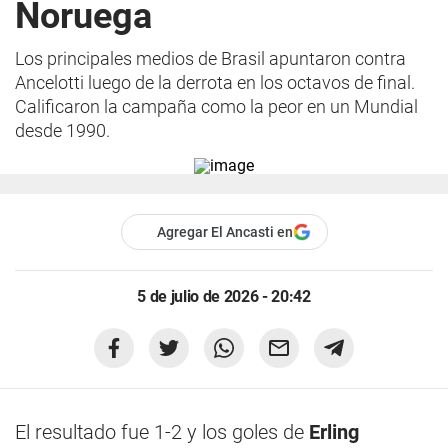
Noruega
Los principales medios de Brasil apuntaron contra
Ancelotti luego de la derrota en los octavos de final.
Calificaron la campaña como la peor en un Mundial
desde 1990.
Agregar El Ancasti en
5 de julio de 2026 - 20:42
El resultado fue 1-2 y los goles de
Erling