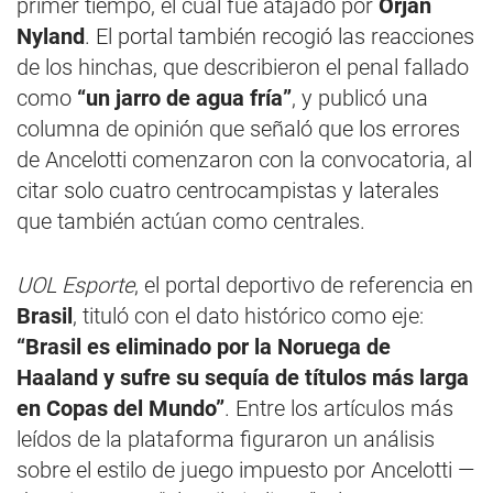
primer tiempo, el cual fue atajado por
Örjan
Nyland
. El portal también recogió las reacciones
de los hinchas, que describieron el penal fallado
como
“un jarro de agua fría”
, y publicó una
columna de opinión que señaló que los errores
de Ancelotti comenzaron con la convocatoria, al
citar solo cuatro centrocampistas y laterales
que también actúan como centrales.
UOL Esporte
, el portal deportivo de referencia en
Brasil
, tituló con el dato histórico como eje:
“Brasil es eliminado por la Noruega de
Haaland y sufre su sequía de títulos más larga
en Copas del Mundo”
. Entre los artículos más
leídos de la plataforma figuraron un análisis
sobre el estilo de juego impuesto por Ancelotti —