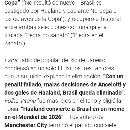
Copa”
(“No resultó de nuevo… Brasil es
castigado por Haaland y cae ante Noruega en
los octavos de la Copa”), y recuperó el historial
entre ambas selecciones con una galería
titulada “Pedra no sapato” (“Piedra en el
zapato”).
Extra
, tabloide popular de Río de Janeiro,
condensó en un solo titular los tres factores
que, a su juicio, explican la eliminación:
“Con un
penalti fallado, malas decisiones de Ancelotti y
dos goles de Haaland, Brasil queda eliminado”
.
Folha Vitória
fue más lejos en el tono y eligió la
ironía:
“Haaland convierte a Brasil en un meme
en el Mundial de 2026”
. El delantero del
Manchester City
terminó el partido con siete