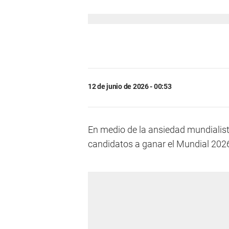
12 de junio de 2026 - 00:53
En medio de la ansiedad mundialista, 
candidatos a ganar el Mundial 202