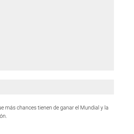
que más chances tienen de ganar el Mundial y la
ón.