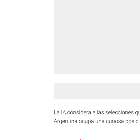
La IA considera a las selecciones 
Argentina ocupa una curiosa posici