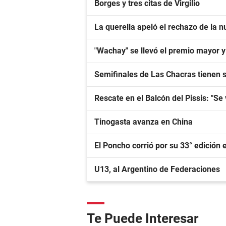
Borges y tres citas de Virgilio
La querella apeló el rechazo de la nu
"Wachay" se llevó el premio mayor 
Semifinales de Las Chacras tienen 
Rescate en el Balcón del Pissis: "Se 
Tinogasta avanza en China
El Poncho corrió por su 33° edición e
U13, al Argentino de Federaciones
Te Puede Interesar