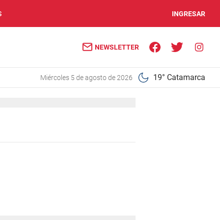
S
INGRESAR
NEWSLETTER
19° Catamarca
miércoles 5 de agosto de 2026