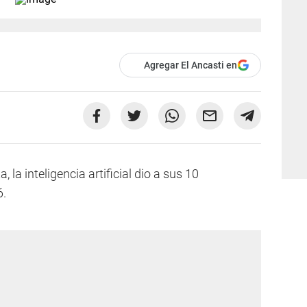
Agregar El Ancasti en
la inteligencia artificial dio a sus 10
6.