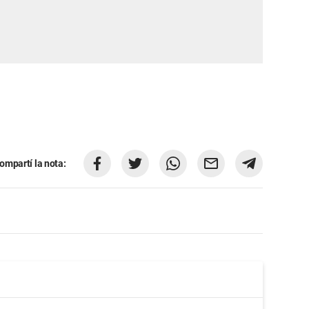
ompartí la nota: