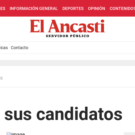
LES
INFORMACIÓN GENERAL
DEPORTES
OPINIÓN
CONTENIDO
icas
Contacto
es
e sus candidatos