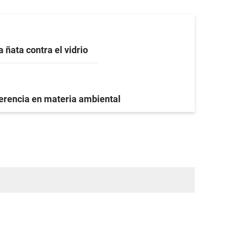
a ñata contra el vidrio
ferencia en materia ambiental