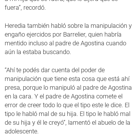
fuera”, recordó.
Heredia también habló sobre la manipulación y
engaño ejercidos por Barrelier, quien habría
mentido incluso al padre de Agostina cuando
aún la estaba buscando.
“Ahí te podés dar cuenta del poder de
manipulación que tiene esta cosa que está ahí
presa, porque lo manipuló al padre de Agostina
en la cara. Y el padre de Agostina comete el
error de creer todo lo que el tipo este le dice. El
tipo le habló mal de su hija. El tipo le habló mal
de su hija y él le creyó”, lamentó el abuelo de la
adolescente.