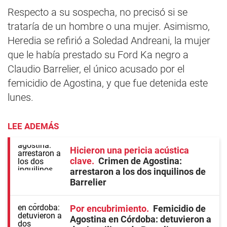
Respecto a su sospecha, no precisó si se
trataría de un hombre o una mujer. Asimismo,
Heredia se refirió a Soledad Andreani, la mujer
que le había prestado su Ford Ka negro a
Claudio Barrelier, el único acusado por el
femicidio de Agostina, y que fue detenida este
lunes.
LEE ADEMÁS
Hicieron una pericia acústica
clave
Crimen de Agostina:
arrestaron a los dos inquilinos de
Barrelier
Por encubrimiento
Femicidio de
Agostina en Córdoba: detuvieron a