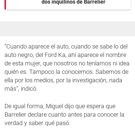
dos inquilinos de Barrelier
“Cuando aparece el auto, cuando se sabe lo del
auto negro, del Ford Ka, ahí aparece el nombre
de esta mujer, que nosotros no teníamos ni idea
quién es. Tampoco la conocemos. Sabemos de
ella por los medios, por la investigación, nada
más”, indicó.
De igual forma, Miguel dijo que espera que
Barrelier declare cuanto antes para conocer la
verdad y saber qué pasó.