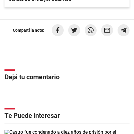
Compartí la nota:
Dejá tu comentario
Te Puede Interesar