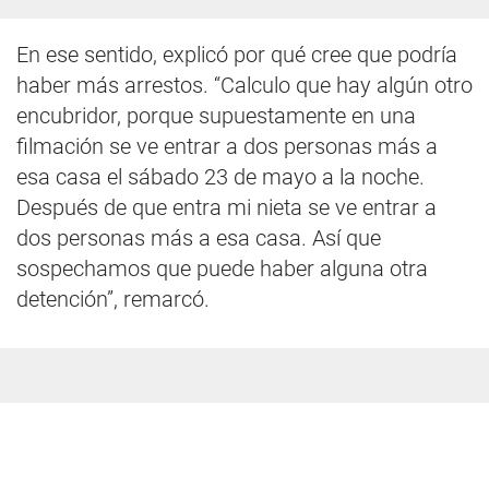
En ese sentido, explicó por qué cree que podría
haber más arrestos. “Calculo que hay algún otro
encubridor, porque supuestamente en una
filmación se ve entrar a dos personas más a
esa casa el sábado 23 de mayo a la noche.
Después de que entra mi nieta se ve entrar a
dos personas más a esa casa. Así que
sospechamos que puede haber alguna otra
detención”, remarcó.