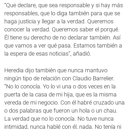
“Que declare, que sea responsable y si hay más
responsables, que lo diga también para que se
haga justicia y llegar a la verdad. Queremos
conocer la verdad. Queremos saber el porqué.
Él tiene su derecho de no declarar también. Así
que vamos a ver qué pasa. Estamos también a
la espera de esas noticias”, añadió.
Heredia dijo también que nunca mantuvo
ningún tipo de relación con Claudio Barrelier.
“No lo conocía. Yo lo vi una o dos veces en la
puerta de la casa de mi hija, que es la misma
vereda de mi negocio. Con él habré cruzado una
o dos palabras que fueron un hola o un chau.
La verdad que no lo conocía. No tuve nunca
intimidad, nunca hablé con él, nada. No tenía ni