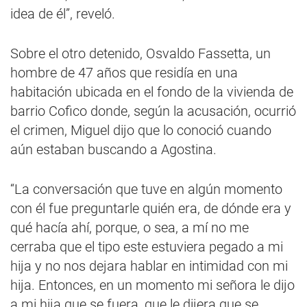
idea de él”, reveló.
Sobre el otro detenido, Osvaldo Fassetta, un
hombre de 47 años que residía en una
habitación ubicada en el fondo de la vivienda de
barrio Cofico donde, según la acusación, ocurrió
el crimen, Miguel dijo que lo conoció cuando
aún estaban buscando a Agostina.
“La conversación que tuve en algún momento
con él fue preguntarle quién era, de dónde era y
qué hacía ahí, porque, o sea, a mí no me
cerraba que el tipo este estuviera pegado a mi
hija y no nos dejara hablar en intimidad con mi
hija. Entonces, en un momento mi señora le dijo
a mi hija que se fuera, que le dijera que se