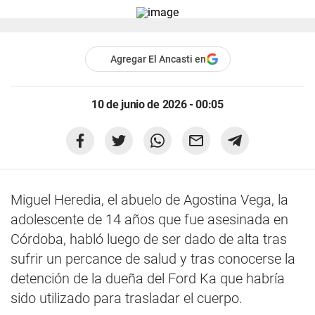
Agregar El Ancasti en
10 de junio de 2026 - 00:05
Miguel Heredia, el abuelo de Agostina Vega, la
adolescente de 14 años que fue asesinada en
Córdoba, habló luego de ser dado de alta tras
sufrir un percance de salud y tras conocerse la
detención de la dueña del Ford Ka que habría
sido utilizado para trasladar el cuerpo.