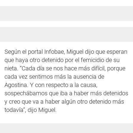
Según el portal Infobae, Miguel dijo que esperan
que haya otro detenido por el femicidio de su
nieta. “Cada día se nos hace más difícil, porque
cada vez sentimos más la ausencia de
Agostina. Y con respecto a la causa,
sospechábamos que iba a haber más detenidos
y creo que va a haber algún otro detenido más
todavía”, dijo Miguel.