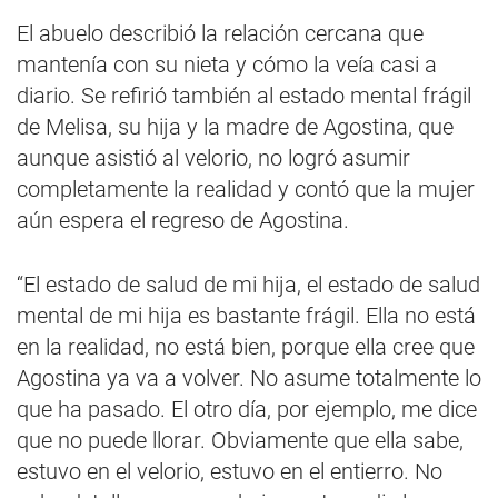
El abuelo describió la relación cercana que
mantenía con su nieta y cómo la veía casi a
diario. Se refirió también al estado mental frágil
de Melisa, su hija y la madre de Agostina, que
aunque asistió al velorio, no logró asumir
completamente la realidad y contó que la mujer
aún espera el regreso de Agostina.
“El estado de salud de mi hija, el estado de salud
mental de mi hija es bastante frágil. Ella no está
en la realidad, no está bien, porque ella cree que
Agostina ya va a volver. No asume totalmente lo
que ha pasado. El otro día, por ejemplo, me dice
que no puede llorar. Obviamente que ella sabe,
estuvo en el velorio, estuvo en el entierro. No