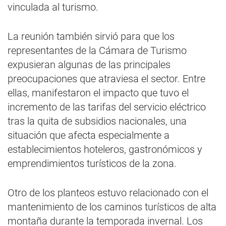
vinculada al turismo.
La reunión también sirvió para que los
representantes de la Cámara de Turismo
expusieran algunas de las principales
preocupaciones que atraviesa el sector. Entre
ellas, manifestaron el impacto que tuvo el
incremento de las tarifas del servicio eléctrico
tras la quita de subsidios nacionales, una
situación que afecta especialmente a
establecimientos hoteleros, gastronómicos y
emprendimientos turísticos de la zona.
Otro de los planteos estuvo relacionado con el
mantenimiento de los caminos turísticos de alta
montaña durante la temporada invernal. Los