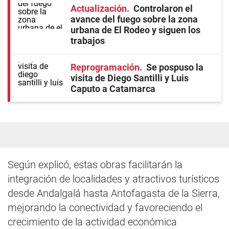
Actualización
Controlaron el
avance del fuego sobre la zona
urbana de El Rodeo y siguen los
trabajos
Reprogramación
Se pospuso la
visita de Diego Santilli y Luis
Caputo a Catamarca
Según explicó, estas obras facilitarán la
integración de localidades y atractivos turísticos
desde Andalgalá hasta Antofagasta de la Sierra,
mejorando la conectividad y favoreciendo el
crecimiento de la actividad económica