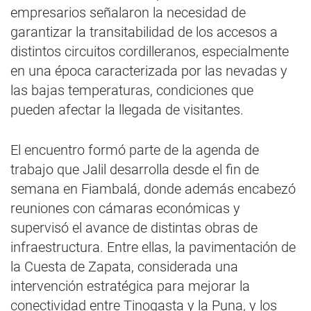
empresarios señalaron la necesidad de
garantizar la transitabilidad de los accesos a
distintos circuitos cordilleranos, especialmente
en una época caracterizada por las nevadas y
las bajas temperaturas, condiciones que
pueden afectar la llegada de visitantes.
El encuentro formó parte de la agenda de
trabajo que Jalil desarrolla desde el fin de
semana en Fiambalá, donde además encabezó
reuniones con cámaras económicas y
supervisó el avance de distintas obras de
infraestructura. Entre ellas, la pavimentación de
la Cuesta de Zapata, considerada una
intervención estratégica para mejorar la
conectividad entre Tinogasta y la Puna, y los