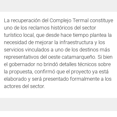
La recuperación del Complejo Termal constituye
uno de los reclamos históricos del sector
turístico local, que desde hace tiempo plantea la
necesidad de mejorar la infraestructura y los
servicios vinculados a uno de los destinos más
representativos del oeste catamarqueño. Si bien
el gobernador no brindó detalles técnicos sobre
la propuesta, confirmó que el proyecto ya está
elaborado y será presentado formalmente a los
actores del sector.