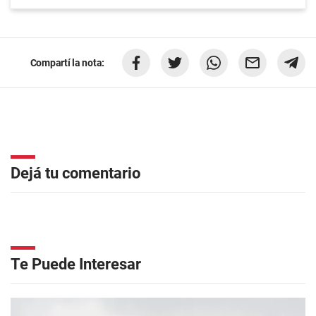
Compartí la nota:
Dejá tu comentario
Te Puede Interesar