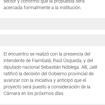
sector y confirmó que la propuesta será
acercada formalmente a la institución.
El encuentro se realizó con la presencia del
intendente de Fiambalá, Raúl Úsqueda, y del
diputado nacional Sebastián Nóblega. Allí, Jalil
ratificó la decisión del Gobierno provincial de
avanzar con la iniciativa y anticipó que el
proyecto será puesto a consideración de la
Cámara en los próximos días.