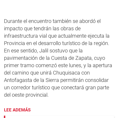
Durante el encuentro también se abordó el
impacto que tendrán las obras de
infraestructura vial que actualmente ejecuta la
Provincia en el desarrollo turístico de la región.
En ese sentido, Jalil sostuvo que la
pavimentación de la Cuesta de Zapata, cuyo
primer tramo comenzó este lunes, y la apertura
del camino que unirá Chuquisaca con
Antofagasta de la Sierra permitirán consolidar
un corredor turístico que conectará gran parte
del oeste provincial.
LEE ADEMÁS