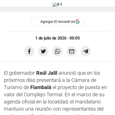
Agregar El Ancasti en
1 de julio de 2026 - 00:05
El gobernador
Raúl Jalil
anunció que en los
próximos días presentará a la Cámara de
Turismo de
Fiambalá
el proyecto de puesta en
valor del Complejo Termal. En el marco de su
agenda oficial en la localidad, el mandatario
mantuvo una reunión con representantes del