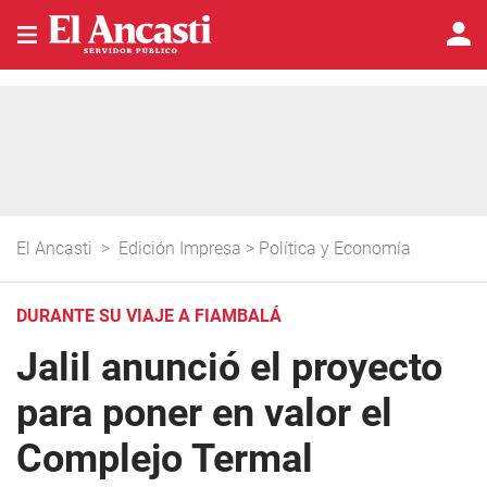
El Ancasti
>
Edición Impresa
>
Política y Economía
DURANTE SU VIAJE A FIAMBALÁ
Jalil anunció el proyecto
para poner en valor el
Complejo Termal