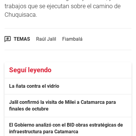
trabajos que se ejecutan sobre el camino de
Chuquisaca.
TEMAS
Raúl Jalil
Fiambalá
Seguí leyendo
La ñata contra el vidrio
Jalil confirmó la visita de Milei a Catamarca para
finales de octubre
El Gobierno analizó con el BID obras estratégicas de
infraestructura para Catamarca