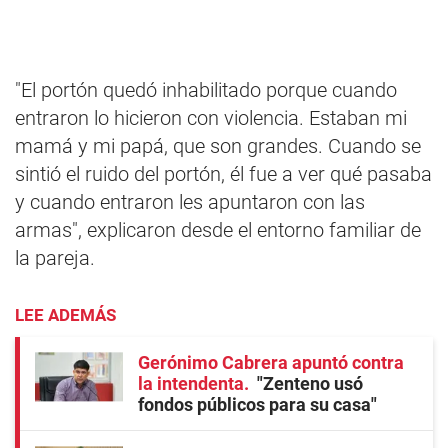
"El portón quedó inhabilitado porque cuando
entraron lo hicieron con violencia. Estaban mi
mamá y mi papá, que son grandes. Cuando se
sintió el ruido del portón, él fue a ver qué pasaba
y cuando entraron les apuntaron con las
armas", explicaron desde el entorno familiar de
la pareja.
LEE ADEMÁS
Gerónimo Cabrera apuntó contra
la intendenta
"Zenteno usó
fondos públicos para su casa"