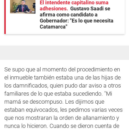
El intendente capitalino suma
adhesiones
Gustavo Saadi se
afirma como candidato a
Gobernador: "Es lo que necesita
Catamarca"
Se supo que al momento del procedimiento en
el inmueble también estaba una de las hijas de
los damnificados, quien pudo dar aviso a otros
familiares de lo que estaba sucediendo. "Mi
mamá se descompuso. Les dijimos que
estaban equivocados, les pedimos varias veces
que nos mostraran la orden de allanamiento y
nunca lo hicieron. Cuando se dieron cuenta de