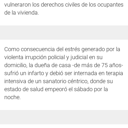
vulneraron los derechos civiles de los ocupantes
de la vivienda.
Como consecuencia del estrés generado por la
violenta irrupción policial y judicial en su
domicilio, la dueña de casa -de más de 75 años-
sufrió un infarto y debió ser internada en terapia
intensiva de un sanatorio céntrico, donde su
estado de salud empeoró el sábado por la
noche.