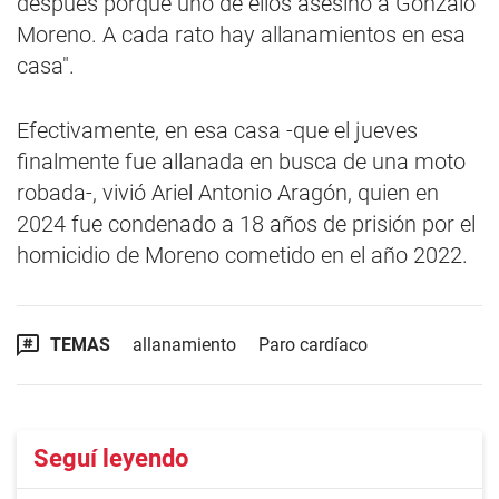
después porque uno de ellos asesinó a Gonzalo
Moreno. A cada rato hay allanamientos en esa
casa".
Efectivamente, en esa casa -que el jueves
finalmente fue allanada en busca de una moto
robada-, vivió Ariel Antonio Aragón, quien en
2024 fue condenado a 18 años de prisión por el
homicidio de Moreno cometido en el año 2022.
TEMAS
allanamiento
Paro cardíaco
Seguí leyendo