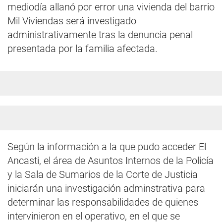
mediodía allanó por error una vivienda del barrio
Mil Viviendas será investigado
administrativamente tras la denuncia penal
presentada por la familia afectada.
Según la información a la que pudo acceder El
Ancasti, el área de Asuntos Internos de la Policía
y la Sala de Sumarios de la Corte de Justicia
iniciarán una investigación adminstrativa para
determinar las responsabilidades de quienes
intervinieron en el operativo, en el que se