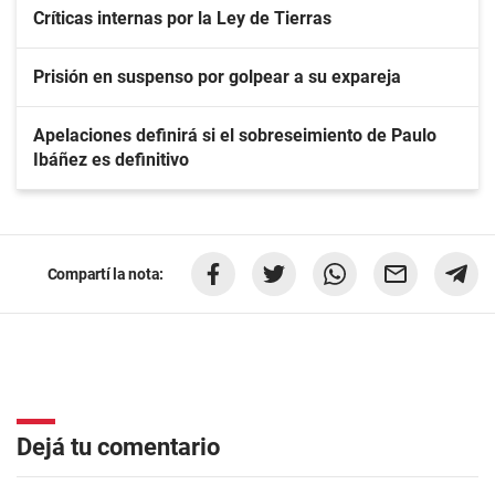
Críticas internas por la Ley de Tierras
Prisión en suspenso por golpear a su expareja
Apelaciones definirá si el sobreseimiento de Paulo
Ibáñez es definitivo
Compartí la nota:
Dejá tu comentario