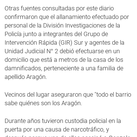
Otras fuentes consultadas por este diario
confirmaron que el allanamiento efectuado por
personal de la División Investigaciones de la
Policía junto a integrantes del Grupo de
Intervención Rápida (GIR) Sur y agentes de la
Unidad Judicial N° 2 debió efectuarse en un
domicilio que está a metros de la casa de los
damnificados, perteneciente a una familia de
apellido Aragón.
Vecinos del lugar aseguraron que "todo el barrio
sabe quiénes son los Aragón.
Durante años tuvieron custodia policial en la
puerta por una causa de narcotráfico, y