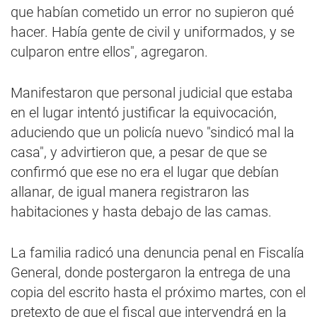
que habían cometido un error no supieron qué
hacer. Había gente de civil y uniformados, y se
culparon entre ellos", agregaron.
Manifestaron que personal judicial que estaba
en el lugar intentó justificar la equivocación,
aduciendo que un policía nuevo "sindicó mal la
casa", y advirtieron que, a pesar de que se
confirmó que ese no era el lugar que debían
allanar, de igual manera registraron las
habitaciones y hasta debajo de las camas.
La familia radicó una denuncia penal en Fiscalía
General, donde postergaron la entrega de una
copia del escrito hasta el próximo martes, con el
pretexto de que el fiscal que intervendrá en la