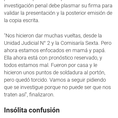
investigación penal debe plasmar su firma para
validar la presentación y la posterior emisión de
la copia escrita.
"Nos hicieron dar muchas vueltas, desde la
Unidad Judicial N° 2 y la Comisaría Sexta. Pero
ahora estamos enfocados en mamá y papá.
Ella ahora está con pronóstico reservado, y
todos estamos mal. Fueron por casa y le
hicieron unos puntos de soldadura al portón,
pero quedó torcido. Vamos a seguir pidiendo
que se investigue porque no puede ser que nos
traten así", finalizaron.
Insólita confusión