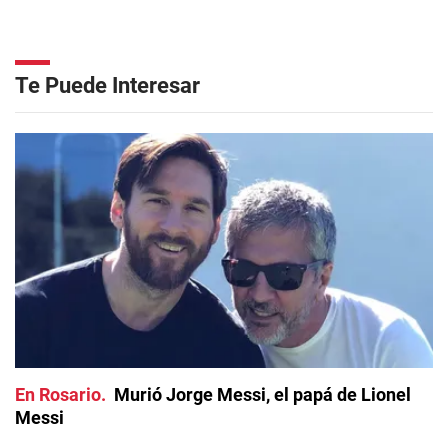
Te Puede Interesar
En Rosario
Murió Jorge Messi, el papá de Lionel
Messi