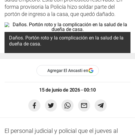
forma provisoria la Policía hizo soldar parte del
portón de ingreso a la casa, que quedó dañado.
Daños. Portón roto y la complicación en la salud de la
dueña de casa.
Agregar El Ancasti en
15 de junio de 2026 - 00:10
El personal judicial y policial que el jueves al