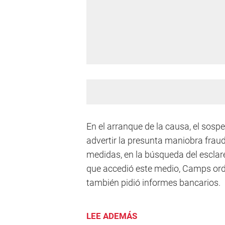
En el arranque de la causa, el sosp
advertir la presunta maniobra frau
medidas, en la búsqueda del esclar
que accedió este medio, Camps orde
también pidió informes bancarios.
LEE ADEMÁS