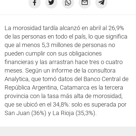
La morosidad tardía alcanzó en abril al 26,9%
de las personas en todo el país, lo que significa
que al menos 5,3 millones de personas no
pueden cumplir con sus obligaciones
financieras y las arrastran hace tres o cuatro
meses. Según un informe de la consultora
Analytica, que tomó datos del Banco Central de
República Argentina, Catamarca es la tercera
provincia con la tasa más alta de morosidad,
que se ubicó en el 34,8%: solo es superada por
San Juan (36%) y La Rioja (35,3%).