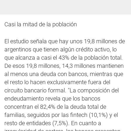
Casi la mitad de la población
El estudio señala que hay unos 19,8 millones de
argentinos que tienen algún crédito activo, lo
que alcanza a casi el 43% de la población total.
De esos 19,8 millones, 14,3 millones mantienen
al menos una deuda con bancos, mientras que
el resto lo hacen exclusivamente fuera del
circuito bancario formal. "La composición del
endeudamiento revela que los bancos
concentran el 82,4% de la deuda total de
familias, seguidos por las fintech (10,1%) y el
resto de entidades (7,5%). En cuanto a