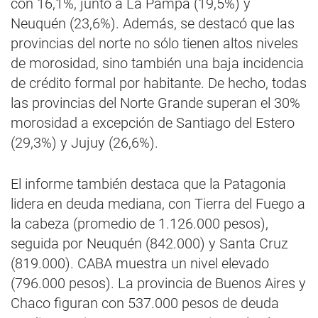
con 16,1%, junto a La Pampa (19,5%) y
Neuquén (23,6%). Además, se destacó que las
provincias del norte no sólo tienen altos niveles
de morosidad, sino también una baja incidencia
de crédito formal por habitante. De hecho, todas
las provincias del Norte Grande superan el 30%
morosidad a excepción de Santiago del Estero
(29,3%) y Jujuy (26,6%).
El informe también destaca que la Patagonia
lidera en deuda mediana, con Tierra del Fuego a
la cabeza (promedio de 1.126.000 pesos),
seguida por Neuquén (842.000) y Santa Cruz
(819.000). CABA muestra un nivel elevado
(796.000 pesos). La provincia de Buenos Aires y
Chaco figuran con 537.000 pesos de deuda