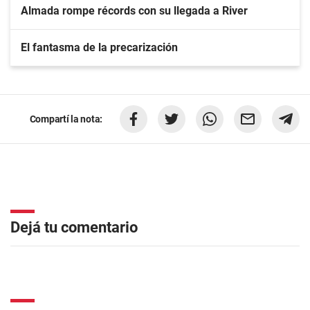
Almada rompe récords con su llegada a River
El fantasma de la precarización
Compartí la nota:
Dejá tu comentario