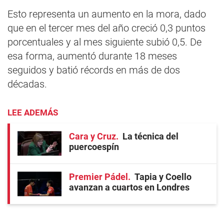
Esto representa un aumento en la mora, dado
que en el tercer mes del año creció 0,3 puntos
porcentuales y al mes siguiente subió 0,5. De
esa forma, aumentó durante 18 meses
seguidos y batió récords en más de dos
décadas.
LEE ADEMÁS
Cara y Cruz
La técnica del
puercoespín
Premier Pádel
Tapia y Coello
avanzan a cuartos en Londres