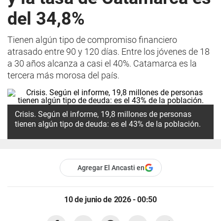
del 34,8%
Tienen algún tipo de compromiso financiero
atrasado entre 90 y 120 días. Entre los jóvenes de 18
a 30 años alcanza a casi el 40%. Catamarca es la
tercera más morosa del país.
Crisis. Según el informe, 19,8 millones de personas
tienen algún tipo de deuda: es el 43% de la población.
Agregar El Ancasti en
10 de junio de 2026 - 00:50