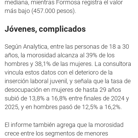
mediana, mientras Formosa registra el valor
más bajo (457.000 pesos).
Jóvenes, complicados
Según Analytica, entre las personas de 18 a 30
años, la morosidad alcanza al 39% de los
hombres y 38,1% de las mujeres. La consultora
vincula estos datos con el deterioro de la
inserción laboral juvenil, y señala que la tasa de
desocupación en mujeres de hasta 29 años
subió de 13,8% a 16,8% entre finales de 2024 y
2025, y en hombres pasó de 12,5% a 16,2%.
El informe también agrega que la morosidad
crece entre los segmentos de menores