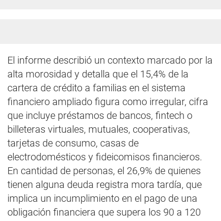
El informe describió un contexto marcado por la
alta morosidad y detalla que el 15,4% de la
cartera de crédito a familias en el sistema
financiero ampliado figura como irregular, cifra
que incluye préstamos de bancos, fintech o
billeteras virtuales, mutuales, cooperativas,
tarjetas de consumo, casas de
electrodomésticos y fideicomisos financieros.
En cantidad de personas, el 26,9% de quienes
tienen alguna deuda registra mora tardía, que
implica un incumplimiento en el pago de una
obligación financiera que supera los 90 a 120