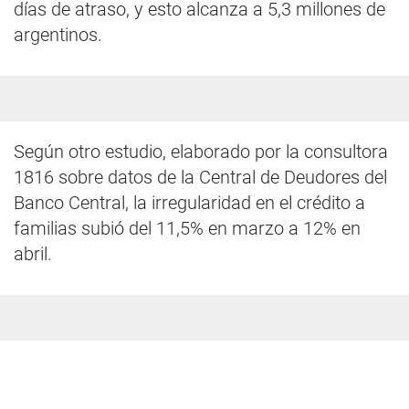
días de atraso, y esto alcanza a 5,3 millones de
argentinos.
Según otro estudio, elaborado por la consultora
1816 sobre datos de la Central de Deudores del
Banco Central, la irregularidad en el crédito a
familias subió del 11,5% en marzo a 12% en
abril.