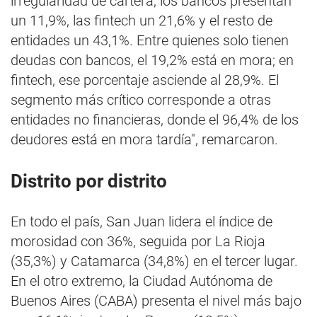
irregularidad de cartera, los bancos presentan
un 11,9%, las fintech un 21,6% y el resto de
entidades un 43,1%. Entre quienes solo tienen
deudas con bancos, el 19,2% está en mora; en
fintech, ese porcentaje asciende al 28,9%. El
segmento más crítico corresponde a otras
entidades no financieras, donde el 96,4% de los
deudores está en mora tardía", remarcaron.
Distrito por distrito
En todo el país, San Juan lidera el índice de
morosidad con 36%, seguida por La Rioja
(35,3%) y Catamarca (34,8%) en el tercer lugar.
En el otro extremo, la Ciudad Autónoma de
Buenos Aires (CABA) presenta el nivel más bajo