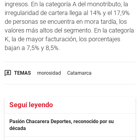
ingresos. En la categoría A del monotributo, la
irregularidad de cartera llega al 14% y el 17,9%
de personas se encuentra en mora tardía, los
valores más altos del segmento. En la categoría
K, la de mayor facturación, los porcentajes
bajan a 7,5% y 8,5%.
TEMAS
morosidad
Catamarca
Seguí leyendo
Pasión Chacarera Deportes, reconocido por su
década