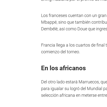
Los franceses cuentan con un gran 
Mbappé, sino que también contribu
Dembélé, así como Doue que ingres
Francia llega a los cuartos de final
comienzo del torneo.
En los africanos
Del otro lado estará Marruecos, qu
para igualar su logró del Mundial p
selección africana en meterse entr