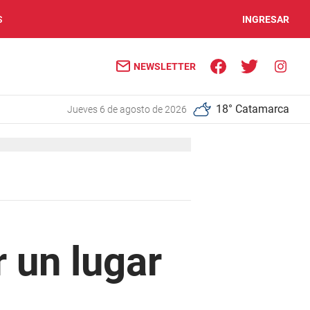
S
INGRESAR
NEWSLETTER
18° Catamarca
jueves 6 de agosto de 2026
 un lugar