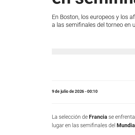
En Boston, los europeos y los 
a las semifinales del torneo e
9 de julio de 2026 - 00:10
La selección de
Francia
se enfrenta
lugar en las semifinales del
Mundia