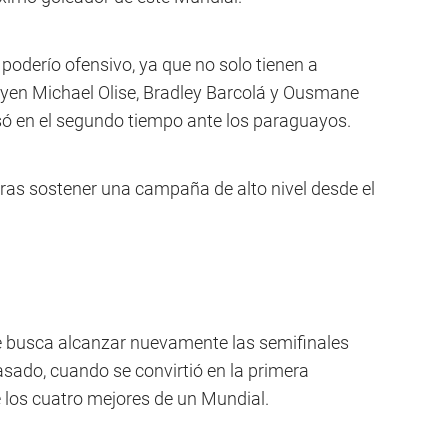
poderío ofensivo, ya que no solo tienen a
yen Michael Olise, Bradley Barcolá y Ousmane
ó en el segundo tiempo ante los paraguayos.
 tras sostener una campaña de alto nivel desde el
e busca alcanzar nuevamente las semifinales
asado, cuando se convirtió en la primera
e los cuatro mejores de un Mundial.