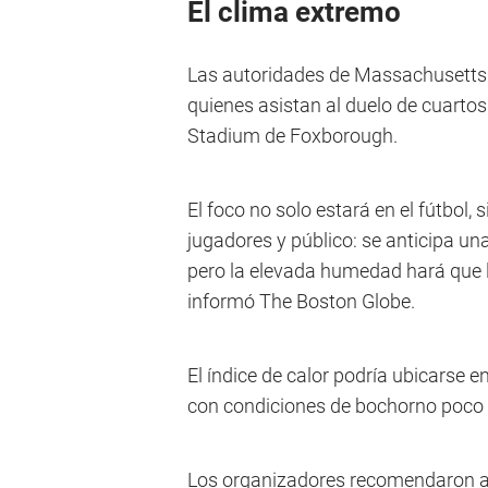
El clima extremo
Las autoridades de Massachusetts e
quienes asistan al duelo de cuartos 
Stadium de Foxborough.
El foco no solo estará en el fútbol, 
jugadores y público: se anticipa un
pero la elevada humedad hará que l
informó The Boston Globe.
El índice de calor podría ubicarse e
con condiciones de bochorno poco 
Los organizadores recomendaron a 