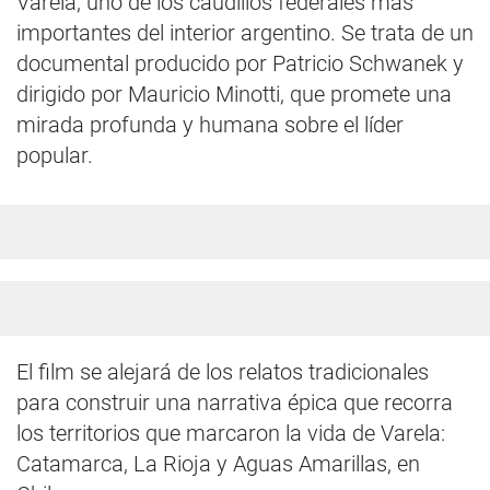
Varela, uno de los caudillos federales más
importantes del interior argentino. Se trata de un
documental producido por Patricio Schwanek y
dirigido por Mauricio Minotti, que promete una
mirada profunda y humana sobre el líder
popular.
El film se alejará de los relatos tradicionales
para construir una narrativa épica que recorra
los territorios que marcaron la vida de Varela:
Catamarca, La Rioja y Aguas Amarillas, en