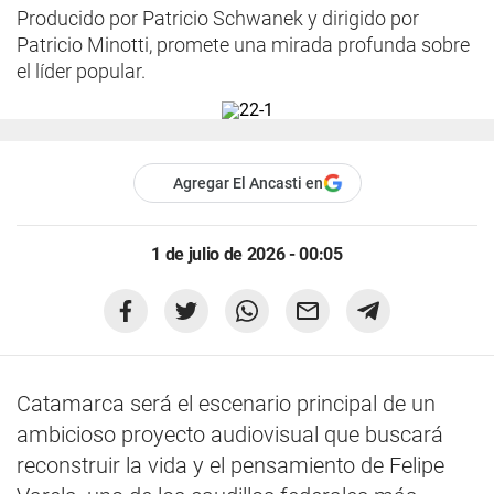
Producido por Patricio Schwanek y dirigido por
Patricio Minotti, promete una mirada profunda sobre
el líder popular.
Agregar El Ancasti en
1 de julio de 2026 - 00:05
Catamarca será el escenario principal de un
ambicioso proyecto audiovisual que buscará
reconstruir la vida y el pensamiento de Felipe