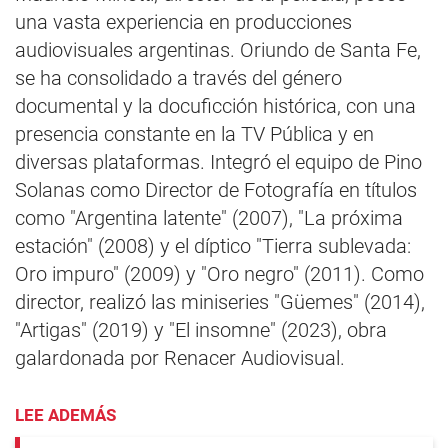
una vasta experiencia en producciones
audiovisuales argentinas. Oriundo de Santa Fe,
se ha consolidado a través del género
documental y la docuficción histórica, con una
presencia constante en la TV Pública y en
diversas plataformas. Integró el equipo de Pino
Solanas como Director de Fotografía en títulos
como "Argentina latente" (2007), "La próxima
estación" (2008) y el díptico "Tierra sublevada:
Oro impuro" (2009) y "Oro negro" (2011). Como
director, realizó las miniseries "Güemes" (2014),
"Artigas" (2019) y "El insomne" (2023), obra
galardonada por Renacer Audiovisual.
LEE ADEMÁS