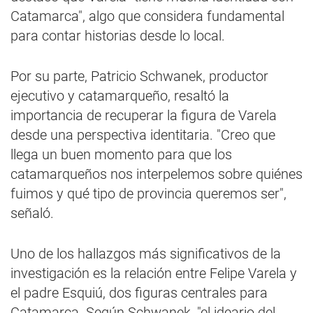
Catamarca", algo que considera fundamental
para contar historias desde lo local.
Por su parte, Patricio Schwanek, productor
ejecutivo y catamarqueño, resaltó la
importancia de recuperar la figura de Varela
desde una perspectiva identitaria. "Creo que
llega un buen momento para que los
catamarqueños nos interpelemos sobre quiénes
fuimos y qué tipo de provincia queremos ser",
señaló.
Uno de los hallazgos más significativos de la
investigación es la relación entre Felipe Varela y
el padre Esquiú, dos figuras centrales para
Catamarca. Según Schwanek, "el ideario del