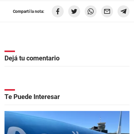
Compartí la nota:
Dejá tu comentario
Te Puede Interesar