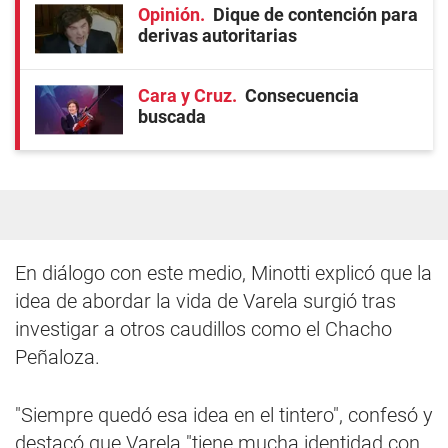
Opinión
Dique de contención para
derivas autoritarias
Cara y Cruz
Consecuencia
buscada
En diálogo con este medio, Minotti explicó que la
idea de abordar la vida de Varela surgió tras
investigar a otros caudillos como el Chacho
Peñaloza.
"Siempre quedó esa idea en el tintero", confesó y
destacó que Varela "tiene mucha identidad con