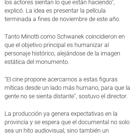
los actores sientan lo que están haciendo",
explicó. La idea es presentar la película
terminada a fines de noviembre de este año.
Tanto Minotti como Schwanek coincidieron en
que el objetivo principal es humanizar al
personaje histórico, alejándose de la imagen
estática del monumento.
"El cine propone acercarnos a estas figuras
míticas desde un lado más humano, para que la
gente no se sienta distante", sostuvo el director.
La producción ya genera expectativas en la
provincia y se espera que el documental no solo
sea un hito audiovisual, sino también un