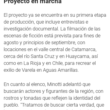
Proyecto en marcha
El proyecto ya se encuentra en su primera etapa
de producción, que incluye entrevistas e
investigación documental. La filmación de las
escenas de ficción está prevista para fines de
agosto y principios de septiembre, con
locaciones en el valle central de Catamarca,
cerca del río Santa Cruz y en Huaycama, así
como en La Rioja y en Chile, para recrear el
exilio de Varela en Aguas Amarillas.
En cuanto al elenco, Minotti adelantó que
buscarán actores y figurantes de la región, con
rostros y tonadas que reflejen la identidad del
pueblo. "Tratamos de buscar cierta verdad, que