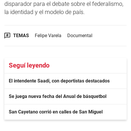
disparador para el debate sobre el federalismo,
la identidad y el modelo de país.
TEMAS
Felipe Varela
Documental
Seguí leyendo
El intendente Saadi, con deportistas destacados
Se juega nueva fecha del Anual de básquetbol
San Cayetano corrió en calles de San Miguel