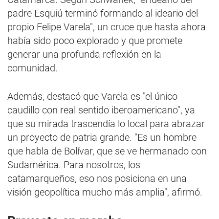
padre Esquiú terminó formando al ideario del
propio Felipe Varela", un cruce que hasta ahora
había sido poco explorado y que promete
generar una profunda reflexión en la
comunidad.
Además, destacó que Varela es "el único
caudillo con real sentido iberoamericano", ya
que su mirada trascendía lo local para abrazar
un proyecto de patria grande. "Es un hombre
que habla de Bolívar, que se ve hermanado con
Sudamérica. Para nosotros, los
catamarqueños, eso nos posiciona en una
visión geopolítica mucho más amplia", afirmó.