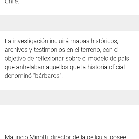
Chile.
La investigación incluirá mapas históricos,
archivos y testimonios en el terreno, con el
objetivo de reflexionar sobre el modelo de país
que anhelaban aquellos que la historia oficial
denominó "bárbaros".
Mauricio Minotti, director de la película, posee