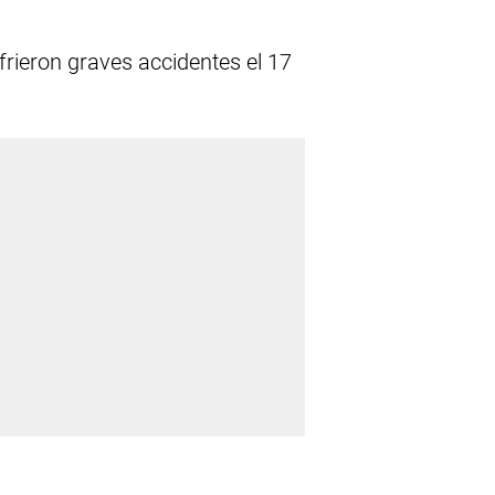
rieron graves accidentes el 17