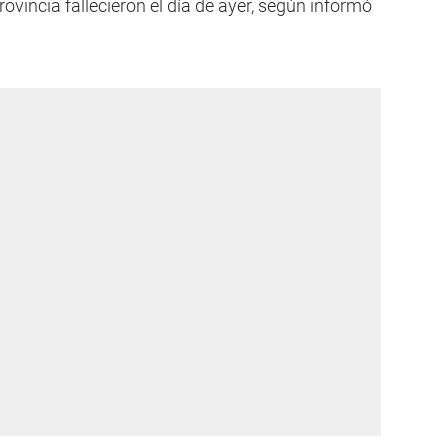
rovincia fallecieron el día de ayer, según informó