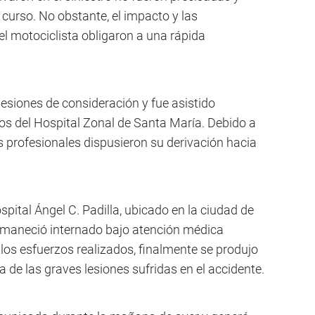
 curso. No obstante, el impacto y las
el motociclista obligaron a una rápida
ió lesiones de consideración y fue asistido
cos del Hospital Zonal de Santa María. Debido a
os profesionales dispusieron su derivación hacia
spital Ángel C. Padilla, ubicado en la ciudad de
maneció internado bajo atención médica
los esfuerzos realizados, finalmente se produjo
de las graves lesiones sufridas en el accidente.