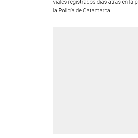
viales registrados días atrás en la p
la Policía de Catamarca.