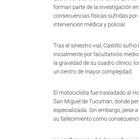
forman parte de la investigación en
consecuencias físicas sufridas por 
intervención médica y policial.
Tras el siniestro vial, Castillo sufr
inicialmente por facultativos médi
la gravedad de su cuadro clínico, l
un centro de mayor complejidad.
El motociclista fue trasladado al Ho
San Miguel de Tucumán, donde per
especializada. Sin embargo, pese a 
su fallecimiento como consecuencia 