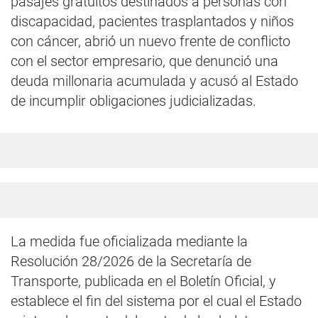
pasajes gratuitos destinados a personas con
discapacidad, pacientes trasplantados y niños
con cáncer, abrió un nuevo frente de conflicto
con el sector empresario, que denunció una
deuda millonaria acumulada y acusó al Estado
de incumplir obligaciones judicializadas.
La medida fue oficializada mediante la
Resolución 28/2026 de la Secretaría de
Transporte, publicada en el Boletín Oficial, y
establece el fin del sistema por el cual el Estado