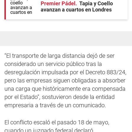
Premier Pádel
Tapia y Coello
avanzan a cuartos en Londres
“El transporte de larga distancia dejó de ser
considerado un servicio público tras la
desregulación impulsada por el Decreto 883/24,
pero las empresas siguen obligadas a absorber
una carga que históricamente era compensada
por el Estado”, sostuvieron desde la entidad
empresaria a través de un comunicado.
El conflicto escaló el pasado 18 de mayo,
cuando un juzgado federal declaró