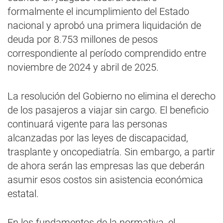
formalmente el incumplimiento del Estado
nacional y aprobó una primera liquidación de
deuda por 8.753 millones de pesos
correspondiente al período comprendido entre
noviembre de 2024 y abril de 2025.
La resolución del Gobierno no elimina el derecho
de los pasajeros a viajar sin cargo. El beneficio
continuará vigente para las personas
alcanzadas por las leyes de discapacidad,
trasplante y oncopediatría. Sin embargo, a partir
de ahora serán las empresas las que deberán
asumir esos costos sin asistencia económica
estatal.
En los fundamentos de la normativa, el