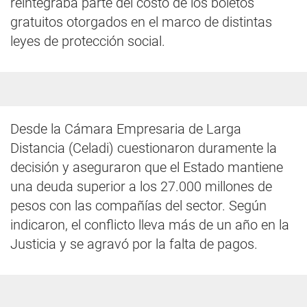
reintegraba parte del costo de los boletos
gratuitos otorgados en el marco de distintas
leyes de protección social.
Desde la Cámara Empresaria de Larga
Distancia (Celadi) cuestionaron duramente la
decisión y aseguraron que el Estado mantiene
una deuda superior a los 27.000 millones de
pesos con las compañías del sector. Según
indicaron, el conflicto lleva más de un año en la
Justicia y se agravó por la falta de pagos.