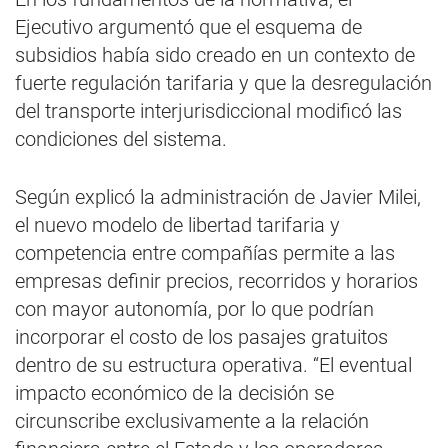
Ejecutivo argumentó que el esquema de
subsidios había sido creado en un contexto de
fuerte regulación tarifaria y que la desregulación
del transporte interjurisdiccional modificó las
condiciones del sistema.
Según explicó la administración de Javier Milei,
el nuevo modelo de libertad tarifaria y
competencia entre compañías permite a las
empresas definir precios, recorridos y horarios
con mayor autonomía, por lo que podrían
incorporar el costo de los pasajes gratuitos
dentro de su estructura operativa. “El eventual
impacto económico de la decisión se
circunscribe exclusivamente a la relación