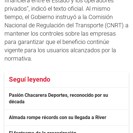
financiera entre el Estado y los operadores
privados”, indicó el texto oficial. Al mismo
tiempo, el Gobierno instruyó a la Comisión
Nacional de Regulación del Transporte (CNRT) a
mantener los controles sobre las empresas
para garantizar que el beneficio continúe
vigente para los usuarios alcanzados por la
normativa.
Seguí leyendo
Pasión Chacarera Deportes, reconocido por su
década
Almada rompe récords con su llegada a River