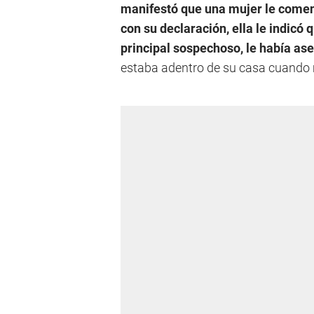
manifestó que una mujer le comen
con su declaración, ella le indicó
principal sospechoso, le había ase
estaba adentro de su casa cuando 