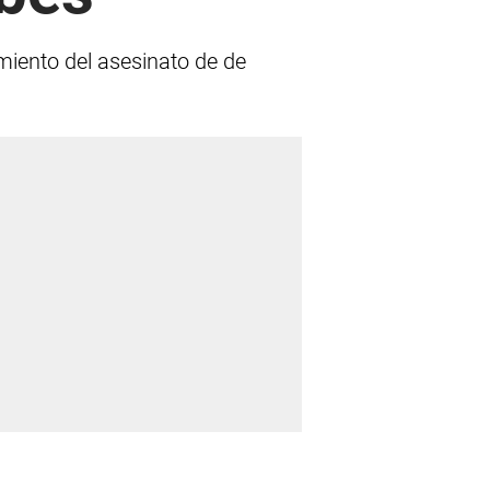
miento del asesinato de de