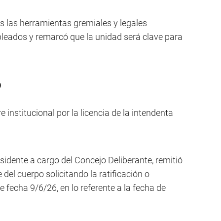
as las herramientas gremiales y legales
pleados y remarcó que la unidad será clave para
o
e institucional por la licencia de la intendenta
esidente a cargo del Concejo Deliberante, remitió
 del cuerpo solicitando la ratificación o
e fecha 9/6/26, en lo referente a la fecha de