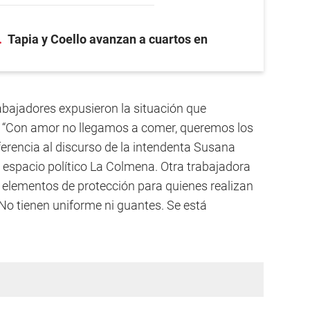
Tapia y Coello avanzan a cuartos en
abajadores expusieron la situación que
 “Con amor no llegamos a comer, queremos los
erencia al discurso de la intendenta Susana
 espacio político La Colmena. Otra trabajadora
y elementos de protección para quienes realizan
“No tienen uniforme ni guantes. Se está