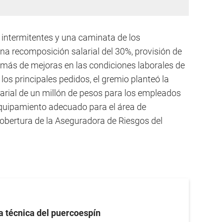
intermitentes y una caminata de los
na recomposición salarial del 30%, provisión de
más de mejoras en las condiciones laborales de
los principales pedidos, el gremio planteó la
larial de un millón de pesos para los empleados
equipamiento adecuado para el área de
 cobertura de la Aseguradora de Riesgos del
a técnica del puercoespín