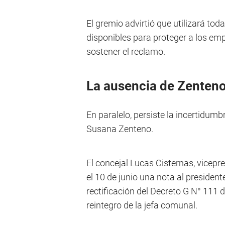
El gremio advirtió que utilizará tod
disponibles para proteger a los em
sostener el reclamo.
La ausencia de Zenten
En paralelo, persiste la incertidumbr
Susana Zenteno.
El concejal Lucas Cisternas, vicepr
el 10 de junio una nota al presidente
rectificación del Decreto G N° 111 d
reintegro de la jefa comunal.