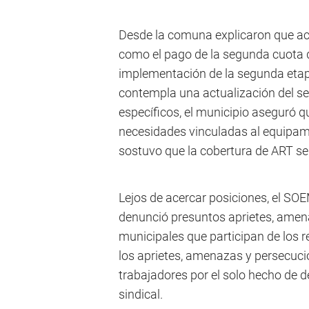
Desde la comuna explicaron que a
como el pago de la segunda cuota 
implementación de la segunda etap
contempla una actualización del se
específicos, el municipio aseguró 
necesidades vinculadas al equipamie
sostuvo que la cobertura de ART se
Lejos de acercar posiciones, el S
denunció presuntos aprietes, amen
municipales que participan de los
los aprietes, amenazas y persecuc
trabajadores por el solo hecho de 
sindical.