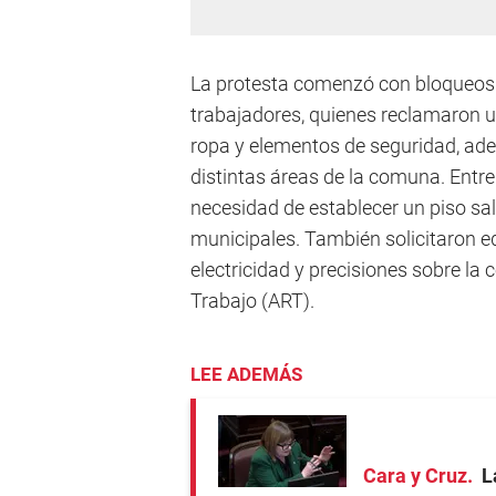
La protesta comenzó con bloqueos 
trabajadores, quienes reclamaron u
ropa y elementos de seguridad, ade
distintas áreas de la comuna. Entre 
necesidad de establecer un piso sa
municipales. También solicitaron 
electricidad y precisiones sobre la
Trabajo (ART).
LEE ADEMÁS
Cara y Cruz
L