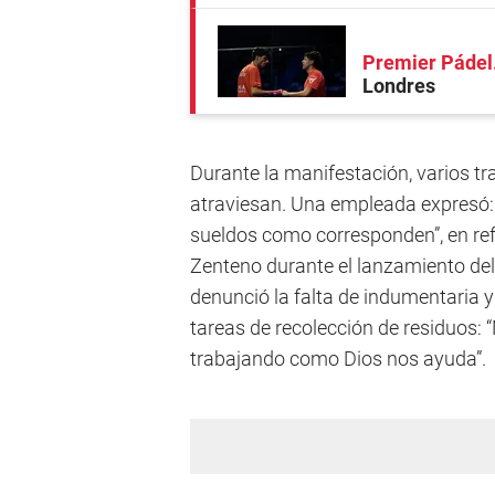
Premier Pádel
Londres
Durante la manifestación, varios tr
atraviesan. Una empleada expresó:
sueldos como corresponden”, en ref
Zenteno durante el lanzamiento del
denunció la falta de indumentaria 
tareas de recolección de residuos: 
trabajando como Dios nos ayuda”.