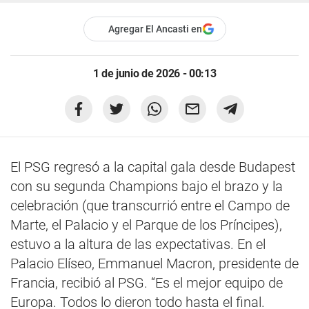
Agregar El Ancasti en
1 de junio de 2026 - 00:13
El PSG regresó a la capital gala desde Budapest
con su segunda Champions bajo el brazo y la
celebración (que transcurrió entre el Campo de
Marte, el Palacio y el Parque de los Príncipes),
estuvo a la altura de las expectativas. En el
Palacio Elíseo, Emmanuel Macron, presidente de
Francia, recibió al PSG. “Es el mejor equipo de
Europa. Todos lo dieron todo hasta el final.