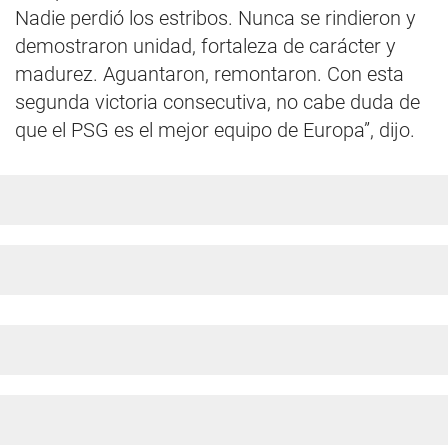
Nadie perdió los estribos. Nunca se rindieron y
demostraron unidad, fortaleza de carácter y
madurez. Aguantaron, remontaron. Con esta
segunda victoria consecutiva, no cabe duda de
que el PSG es el mejor equipo de Europa”, dijo.