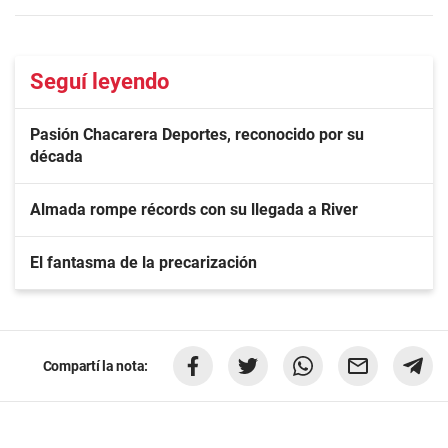
Seguí leyendo
Pasión Chacarera Deportes, reconocido por su
década
Almada rompe récords con su llegada a River
El fantasma de la precarización
Compartí la nota: