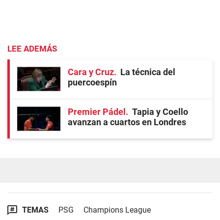
LEE ADEMÁS
Cara y Cruz
La técnica del
puercoespín
Premier Pádel
Tapia y Coello
avanzan a cuartos en Londres
TEMAS
PSG
Champions League