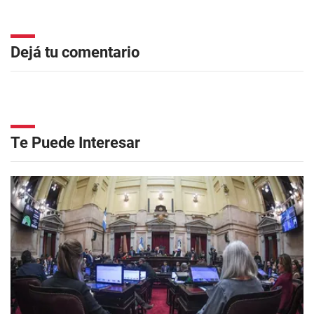
Dejá tu comentario
Te Puede Interesar