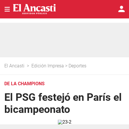
El Ancasti
>
Edición Impresa
>
Deportes
DE LA CHAMPIONS
El PSG festejó en París el
bicampeonato