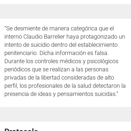
“Se desmiente de manera categórica que el
interno Claudio Barrelier haya protagonizado un
intento de suicidio dentro del establecimiento
penitenciario. Dicha información es falsa.
Durante los controles médicos y psicológicos
periódicos que se realizan a las personas
privadas de la libertad consideradas de alto
perfil, los profesionales de la salud detectaron la
presencia de ideas y pensamientos suicidas.”