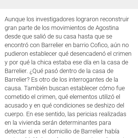
Aunque los investigadores lograron reconstruir
gran parte de los movimientos de Agostina
desde que salió de su casa hasta que se
encontró con Barrelier en barrio Cofico, aún no
pudieron establecer qué desencadenó el crimen
y por qué la chica estaba ese día en la casa de
Barrelier. ¿Qué pasó dentro de la casa de
Barrelier? Es otro de los interrogantes de la
causa. También buscan establecer cómo fue
cometido el crimen, qué elementos utilizó el
acusado y en qué condiciones se deshizo del
cuerpo. En ese sentido, las pericias realizadas
en la vivienda serán determinantes para
detectar si en el domicilio de Barrelier había