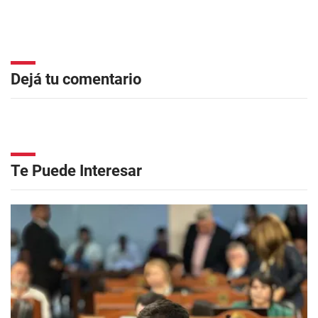
Dejá tu comentario
Te Puede Interesar