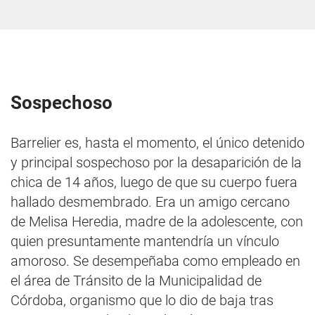
Sospechoso
Barrelier es, hasta el momento, el único detenido
y principal sospechoso por la desaparición de la
chica de 14 años, luego de que su cuerpo fuera
hallado desmembrado. Era un amigo cercano
de Melisa Heredia, madre de la adolescente, con
quien presuntamente mantendría un vínculo
amoroso. Se desempeñaba como empleado en
el área de Tránsito de la Municipalidad de
Córdoba, organismo que lo dio de baja tras