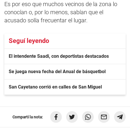
Es por eso que muchos vecinos de la zona lo
conocían o, por lo menos, sabían que el
acusado solía frecuentar el lugar.
Seguí leyendo
El intendente Saadi, con deportistas destacados
Se juega nueva fecha del Anual de básquetbol
San Cayetano corrió en calles de San Miguel
Compartí la nota: