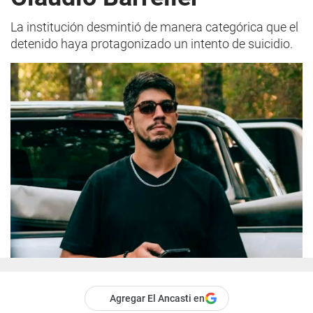
La institución desmintió de manera categórica que el
detenido haya protagonizado un intento de suicidio.
Agregar El Ancasti en