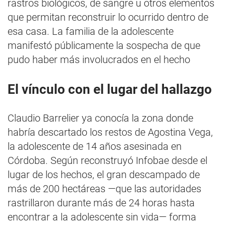
rastros biológicos, de sangre u otros elementos
que permitan reconstruir lo ocurrido dentro de
esa casa. La familia de la adolescente
manifestó públicamente la sospecha de que
pudo haber más involucrados en el hecho
El vínculo con el lugar del hallazgo
Claudio Barrelier ya conocía la zona donde
habría descartado los restos de Agostina Vega,
la adolescente de 14 años asesinada en
Córdoba. Según reconstruyó Infobae desde el
lugar de los hechos, el gran descampado de
más de 200 hectáreas —que las autoridades
rastrillaron durante más de 24 horas hasta
encontrar a la adolescente sin vida— forma