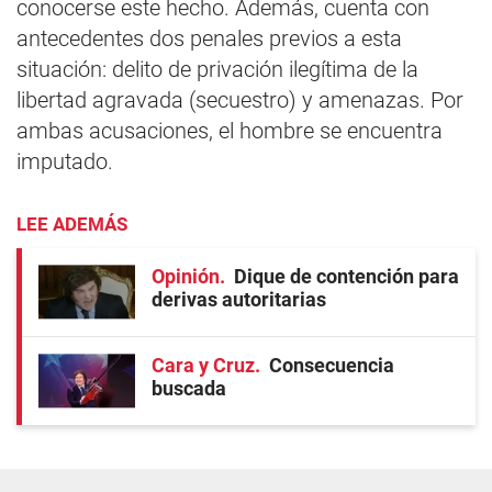
conocerse este hecho. Además, cuenta con
antecedentes dos penales previos a esta
situación: delito de privación ilegítima de la
libertad agravada (secuestro) y amenazas. Por
ambas acusaciones, el hombre se encuentra
imputado.
LEE ADEMÁS
Opinión
Dique de contención para
derivas autoritarias
Cara y Cruz
Consecuencia
buscada