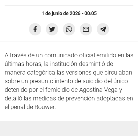
1 de junio de 2026 - 00:05
A través de un comunicado oficial emitido en las
últimas horas, la institución desmintió de
manera categórica las versiones que circulaban
sobre un presunto intento de suicidio del único
detenido por el femicidio de Agostina Vega y
detalló las medidas de prevención adoptadas en
el penal de Bouwer.