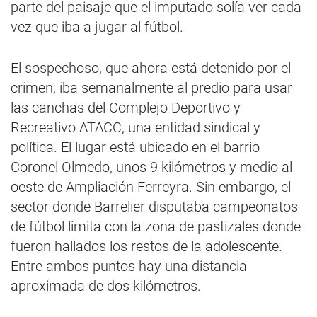
parte del paisaje que el imputado solía ver cada
vez que iba a jugar al fútbol.
El sospechoso, que ahora está detenido por el
crimen, iba semanalmente al predio para usar
las canchas del Complejo Deportivo y
Recreativo ATACC, una entidad sindical y
política. El lugar está ubicado en el barrio
Coronel Olmedo, unos 9 kilómetros y medio al
oeste de Ampliación Ferreyra. Sin embargo, el
sector donde Barrelier disputaba campeonatos
de fútbol limita con la zona de pastizales donde
fueron hallados los restos de la adolescente.
Entre ambos puntos hay una distancia
aproximada de dos kilómetros.