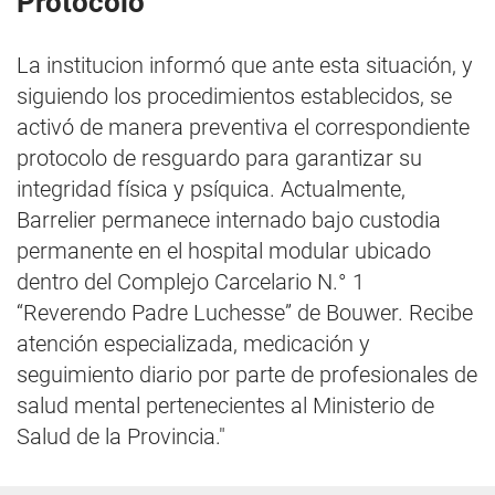
Protocolo
La institucion informó que ante esta situación, y
siguiendo los procedimientos establecidos, se
activó de manera preventiva el correspondiente
protocolo de resguardo para garantizar su
integridad física y psíquica. Actualmente,
Barrelier permanece internado bajo custodia
permanente en el hospital modular ubicado
dentro del Complejo Carcelario N.° 1
“Reverendo Padre Luchesse” de Bouwer. Recibe
atención especializada, medicación y
seguimiento diario por parte de profesionales de
salud mental pertenecientes al Ministerio de
Salud de la Provincia."