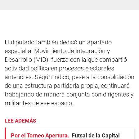
El diputado también dedicó un apartado
especial al Movimiento de Integración y
Desarrollo (MID), fuerza con la que compartió
actividad política en procesos electorales
anteriores. Según indicó, pese a la consolidación
de una estructura partidaria propia, continuará
trabajando de manera conjunta con dirigentes y
militantes de ese espacio.
LEE ADEMÁS
Por el Torneo Apertura
Futsal de la Capital