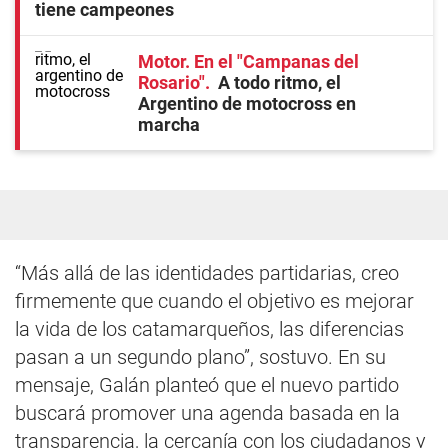
tiene campeones
Motor. En el "Campanas del
Rosario"
A todo ritmo, el
Argentino de motocross en
marcha
“Más allá de las identidades partidarias, creo
firmemente que cuando el objetivo es mejorar
la vida de los catamarqueños, las diferencias
pasan a un segundo plano”, sostuvo. En su
mensaje, Galán planteó que el nuevo partido
buscará promover una agenda basada en la
transparencia, la cercanía con los ciudadanos y