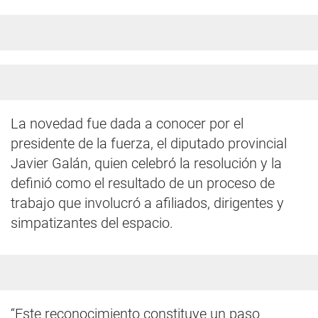
La novedad fue dada a conocer por el
presidente de la fuerza, el diputado provincial
Javier Galán, quien celebró la resolución y la
definió como el resultado de un proceso de
trabajo que involucró a afiliados, dirigentes y
simpatizantes del espacio.
“Este reconocimiento constituye un paso