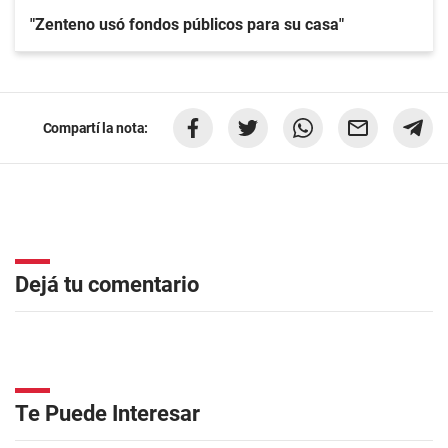
"Zenteno usó fondos públicos para su casa"
Compartí la nota:
Dejá tu comentario
Te Puede Interesar