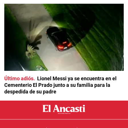
Último adiós
Lionel Messi ya se encuentra en el
Cementerio El Prado junto a su familia para la
despedida de su padre