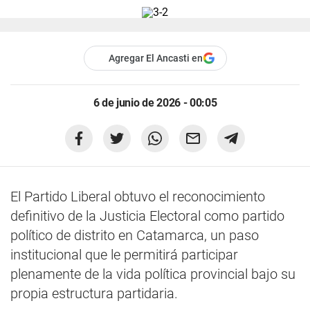
Agregar El Ancasti en
6 de junio de 2026 - 00:05
El Partido Liberal obtuvo el reconocimiento
definitivo de la Justicia Electoral como partido
político de distrito en Catamarca, un paso
institucional que le permitirá participar
plenamente de la vida política provincial bajo su
propia estructura partidaria.