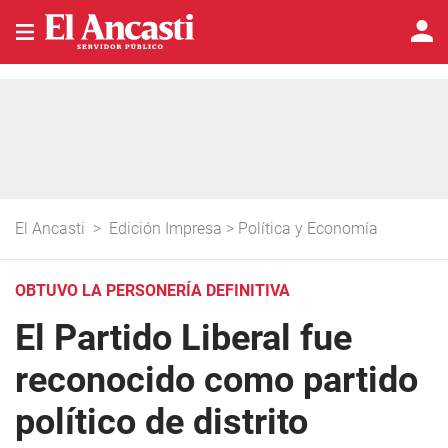
El Ancasti
>
Edición Impresa
>
Política y Economía
OBTUVO LA PERSONERÍA DEFINITIVA
El Partido Liberal fue
reconocido como partido
político de distrito