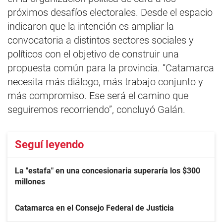
próximos desafíos electorales. Desde el espacio
indicaron que la intención es ampliar la
convocatoria a distintos sectores sociales y
políticos con el objetivo de construir una
propuesta común para la provincia. “Catamarca
necesita más diálogo, más trabajo conjunto y
más compromiso. Ese será el camino que
seguiremos recorriendo”, concluyó Galán.
Seguí leyendo
La "estafa" en una concesionaria superaría los $300
millones
Catamarca en el Consejo Federal de Justicia