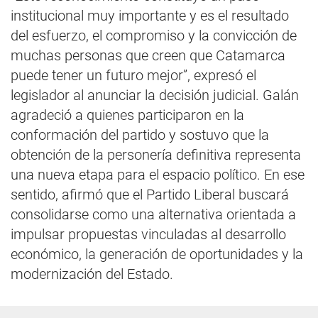
institucional muy importante y es el resultado
del esfuerzo, el compromiso y la convicción de
muchas personas que creen que Catamarca
puede tener un futuro mejor”, expresó el
legislador al anunciar la decisión judicial. Galán
agradeció a quienes participaron en la
conformación del partido y sostuvo que la
obtención de la personería definitiva representa
una nueva etapa para el espacio político. En ese
sentido, afirmó que el Partido Liberal buscará
consolidarse como una alternativa orientada a
impulsar propuestas vinculadas al desarrollo
económico, la generación de oportunidades y la
modernización del Estado.