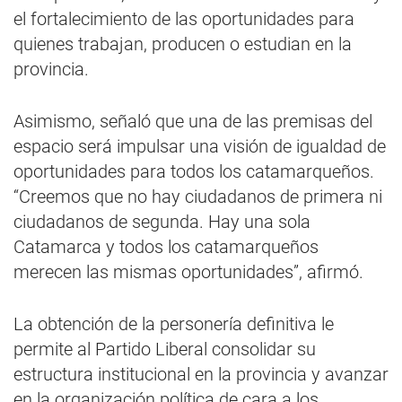
el fortalecimiento de las oportunidades para
quienes trabajan, producen o estudian en la
provincia.
Asimismo, señaló que una de las premisas del
espacio será impulsar una visión de igualdad de
oportunidades para todos los catamarqueños.
“Creemos que no hay ciudadanos de primera ni
ciudadanos de segunda. Hay una sola
Catamarca y todos los catamarqueños
merecen las mismas oportunidades”, afirmó.
La obtención de la personería definitiva le
permite al Partido Liberal consolidar su
estructura institucional en la provincia y avanzar
en la organización política de cara a los