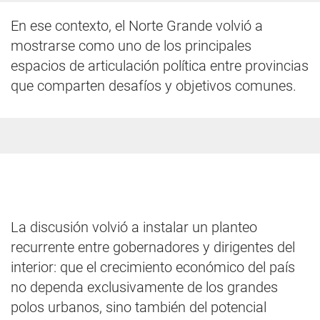
En ese contexto, el Norte Grande volvió a
mostrarse como uno de los principales
espacios de articulación política entre provincias
que comparten desafíos y objetivos comunes.
La discusión volvió a instalar un planteo
recurrente entre gobernadores y dirigentes del
interior: que el crecimiento económico del país
no dependa exclusivamente de los grandes
polos urbanos, sino también del potencial