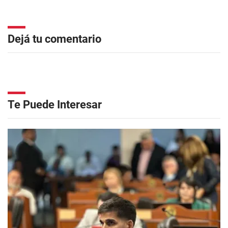
Dejá tu comentario
Te Puede Interesar