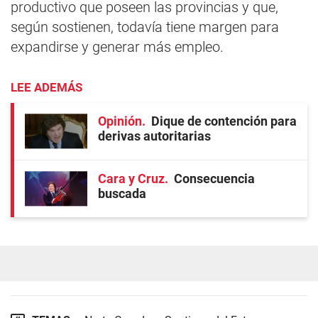
productivo que poseen las provincias y que,
según sostienen, todavía tiene margen para
expandirse y generar más empleo.
LEE ADEMÁS
Opinión
Dique de contención para
derivas autoritarias
Cara y Cruz
Consecuencia
buscada