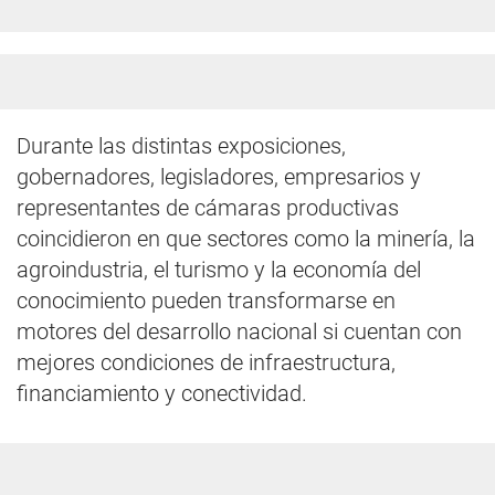
Durante las distintas exposiciones,
gobernadores, legisladores, empresarios y
representantes de cámaras productivas
coincidieron en que sectores como la minería, la
agroindustria, el turismo y la economía del
conocimiento pueden transformarse en
motores del desarrollo nacional si cuentan con
mejores condiciones de infraestructura,
financiamiento y conectividad.