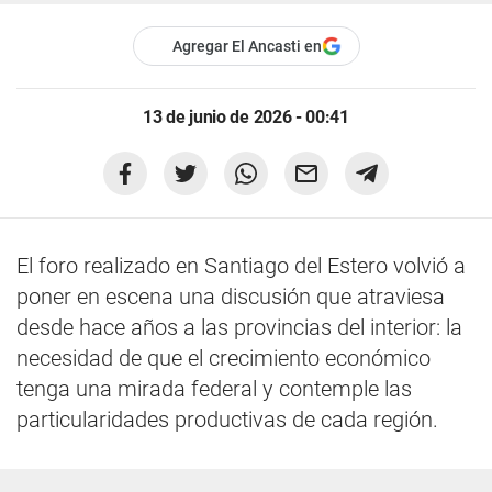
Agregar El Ancasti en
13 de junio de 2026 - 00:41
El foro realizado en Santiago del Estero volvió a
poner en escena una discusión que atraviesa
desde hace años a las provincias del interior: la
necesidad de que el crecimiento económico
tenga una mirada federal y contemple las
particularidades productivas de cada región.