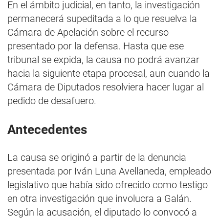
En el ámbito judicial, en tanto, la investigación
permanecerá supeditada a lo que resuelva la
Cámara de Apelación sobre el recurso
presentado por la defensa. Hasta que ese
tribunal se expida, la causa no podrá avanzar
hacia la siguiente etapa procesal, aun cuando la
Cámara de Diputados resolviera hacer lugar al
pedido de desafuero.
Antecedentes
La causa se originó a partir de la denuncia
presentada por Iván Luna Avellaneda, empleado
legislativo que había sido ofrecido como testigo
en otra investigación que involucra a Galán.
Según la acusación, el diputado lo convocó a