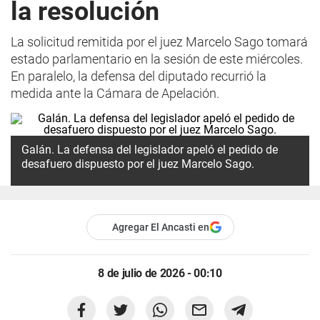
la resolución
La solicitud remitida por el juez Marcelo Sago tomará
estado parlamentario en la sesión de este miércoles.
En paralelo, la defensa del diputado recurrió la
medida ante la Cámara de Apelación.
Galán. La defensa del legislador apeló el pedido de
desafuero dispuesto por el juez Marcelo Sago.
Agregar El Ancasti en
8 de julio de 2026 - 00:10