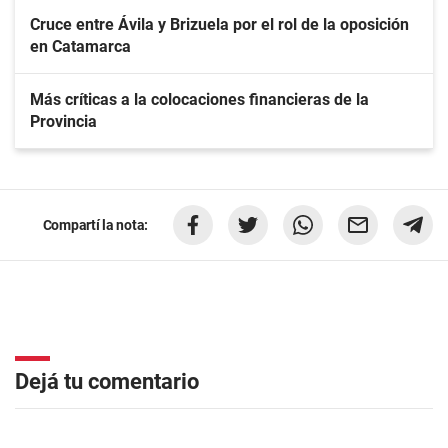
Cruce entre Ávila y Brizuela por el rol de la oposición
en Catamarca
Más críticas a la colocaciones financieras de la
Provincia
Compartí la nota:
Dejá tu comentario