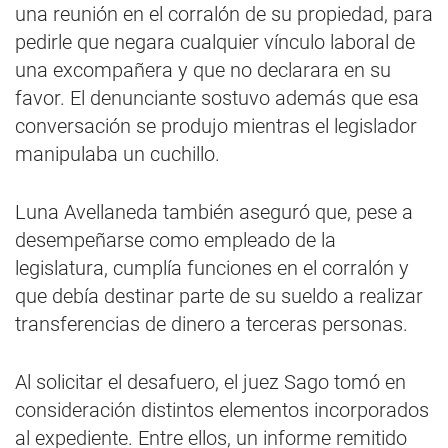
una reunión en el corralón de su propiedad, para
pedirle que negara cualquier vínculo laboral de
una excompañera y que no declarara en su
favor. El denunciante sostuvo además que esa
conversación se produjo mientras el legislador
manipulaba un cuchillo.
Luna Avellaneda también aseguró que, pese a
desempeñarse como empleado de la
legislatura, cumplía funciones en el corralón y
que debía destinar parte de su sueldo a realizar
transferencias de dinero a terceras personas.
Al solicitar el desafuero, el juez Sago tomó en
consideración distintos elementos incorporados
al expediente. Entre ellos, un informe remitido