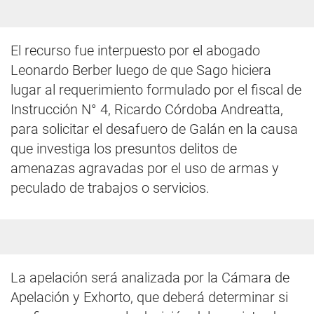
El recurso fue interpuesto por el abogado
Leonardo Berber luego de que Sago hiciera
lugar al requerimiento formulado por el fiscal de
Instrucción N° 4, Ricardo Córdoba Andreatta,
para solicitar el desafuero de Galán en la causa
que investiga los presuntos delitos de
amenazas agravadas por el uso de armas y
peculado de trabajos o servicios.
La apelación será analizada por la Cámara de
Apelación y Exhorto, que deberá determinar si