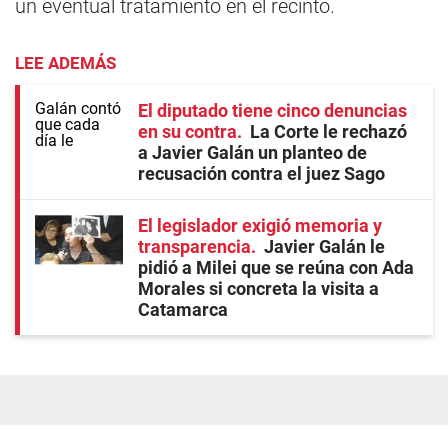
un eventual tratamiento en el recinto.
LEE ADEMÁS
El diputado tiene cinco denuncias
en su contra
La Corte le rechazó
a Javier Galán un planteo de
recusación contra el juez Sago
El legislador exigió memoria y
transparencia
Javier Galán le
pidió a Milei que se reúna con Ada
Morales si concreta la visita a
Catamarca