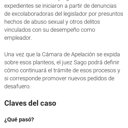
expedientes se iniciaron a partir de denuncias
de excolaboradoras del legislador por presuntos
hechos de abuso sexual y otros delitos
vinculados con su desempeño como
empleador.
Una vez que la Cámara de Apelación se expida
sobre esos planteos, el juez Sago podrá definir
cómo continuará el trámite de esos procesos y
si corresponde promover nuevos pedidos de
desafuero.
Claves del caso
¿Qué pasó?