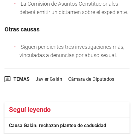
La Comisión de Asuntos Constitucionales
deberá emitir un dictamen sobre el expediente.
Otras causas
Siguen pendientes tres investigaciones más,
vinculadas a denuncias por abuso sexual.
TEMAS
Javier Galán
Cámara de Diputados
Seguí leyendo
Causa Galán: rechazan planteo de caducidad