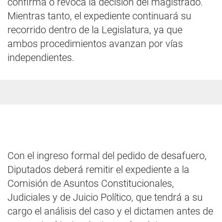
confirma o revoca la decisión del magistrado.
Mientras tanto, el expediente continuará su
recorrido dentro de la Legislatura, ya que
ambos procedimientos avanzan por vías
independientes.
Con el ingreso formal del pedido de desafuero,
Diputados deberá remitir el expediente a la
Comisión de Asuntos Constitucionales,
Judiciales y de Juicio Político, que tendrá a su
cargo el análisis del caso y el dictamen antes de