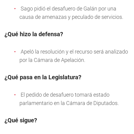
Sago pidió el desafuero de Galán por una
causa de amenazas y peculado de servicios.
¿Qué hizo la defensa?
Apeló la resolución y el recurso será analizado
por la Cámara de Apelación.
¿Qué pasa en la Legislatura?
El pedido de desafuero tomará estado
parlamentario en la Cámara de Diputados.
¿Qué sigue?