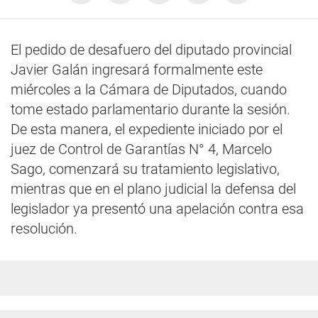
El pedido de desafuero del diputado provincial
Javier Galán ingresará formalmente este
miércoles a la Cámara de Diputados, cuando
tome estado parlamentario durante la sesión.
De esta manera, el expediente iniciado por el
juez de Control de Garantías N° 4, Marcelo
Sago, comenzará su tratamiento legislativo,
mientras que en el plano judicial la defensa del
legislador ya presentó una apelación contra esa
resolución.