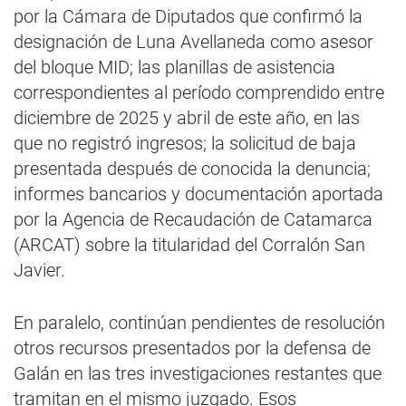
por la Cámara de Diputados que confirmó la
designación de Luna Avellaneda como asesor
del bloque MID; las planillas de asistencia
correspondientes al período comprendido entre
diciembre de 2025 y abril de este año, en las
que no registró ingresos; la solicitud de baja
presentada después de conocida la denuncia;
informes bancarios y documentación aportada
por la Agencia de Recaudación de Catamarca
(ARCAT) sobre la titularidad del Corralón San
Javier.
En paralelo, continúan pendientes de resolución
otros recursos presentados por la defensa de
Galán en las tres investigaciones restantes que
tramitan en el mismo juzgado. Esos