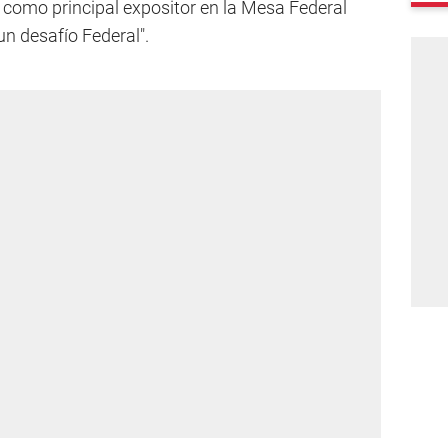
como principal expositor en la Mesa Federal
n desafío Federal".