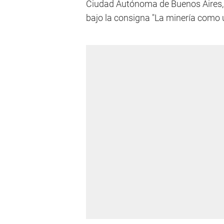
Ciudad Autónoma de Buenos Aires, 
bajo la consigna "La minería como u