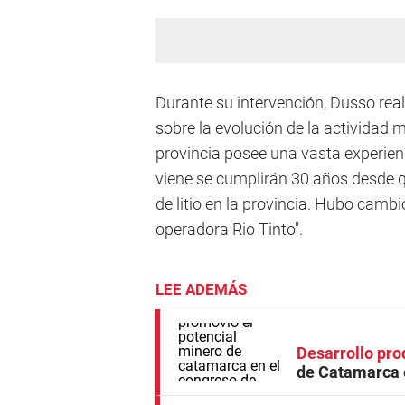
Durante su intervención, Dusso reali
sobre la evolución de la actividad 
provincia posee una vasta experie
viene se cumplirán 30 años desde q
de litio en la provincia. Hubo cambi
operadora Rio Tinto".
LEE ADEMÁS
Desarrollo pro
de Catamarca e