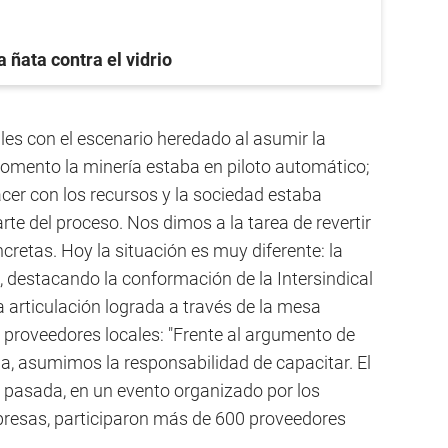
a ñata contra el vidrio
les con el escenario heredado al asumir la
momento la minería estaba en piloto automático;
cer con los recursos y la sociedad estaba
te del proceso. Nos dimos a la tarea de revertir
retas. Hoy la situación es muy diferente: la
, destacando la conformación de la Intersindical
 articulación lograda a través de la mesa
proveedores locales: "Frente al argumento de
, asumimos la responsabilidad de capacitar. El
a pasada, en un evento organizado por los
presas, participaron más de 600 proveedores