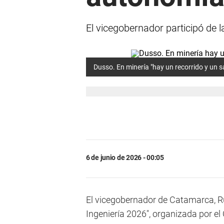
El vicegobernador participó de l
Dusso. En minería "hay un recorrido y un s
6 de junio de 2026 - 00:05
El vicegobernador de Catamarca, Ru
Ingeniería 2026", organizada por el