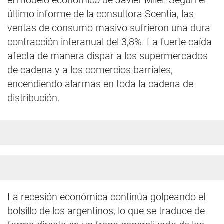
el modelo económico de Javier Milei. Según el
último informe de la consultora Scentia, las
ventas de consumo masivo sufrieron una dura
contracción interanual del 3,8%. La fuerte caída
afecta de manera dispar a los supermercados
de cadena y a los comercios barriales,
encendiendo alarmas en toda la cadena de
distribución.
La recesión económica continúa golpeando el
bolsillo de los argentinos, lo que se traduce de