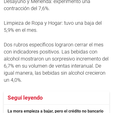
Desayuno y Merienda: experimentó una
contracción del 7,6%.
Limpieza de Ropa y Hogar: tuvo una baja del
5,9% en el mes.
Dos rubros específicos lograron cerrar el mes
con indicadores positivos. Las bebidas con
alcohol mostraron un sorpresivo incremento del
6,7% en su volumen de ventas interanual. De
igual manera, las bebidas sin alcohol crecieron
un 4,0%.
Seguí leyendo
La mora empieza a bajar, pero el crédito no bancario