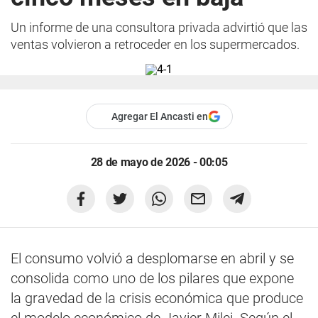
Un informe de una consultora privada advirtió que las
ventas volvieron a retroceder en los supermercados.
Agregar El Ancasti en
28 de mayo de 2026 - 00:05
El consumo volvió a desplomarse en abril y se
consolida como uno de los pilares que expone
la gravedad de la crisis económica que produce