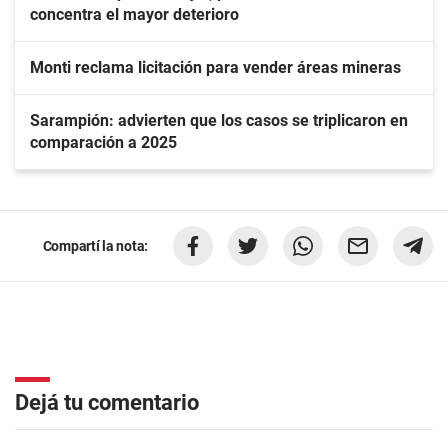
concentra el mayor deterioro
Monti reclama licitación para vender áreas mineras
Sarampión: advierten que los casos se triplicaron en
comparación a 2025
Compartí la nota:
Dejá tu comentario