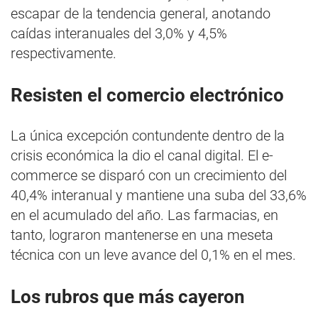
escapar de la tendencia general, anotando
caídas interanuales del 3,0% y 4,5%
respectivamente.
Resisten el comercio electrónico
La única excepción contundente dentro de la
crisis económica la dio el canal digital. El e-
commerce se disparó con un crecimiento del
40,4% interanual y mantiene una suba del 33,6%
en el acumulado del año. Las farmacias, en
tanto, lograron mantenerse en una meseta
técnica con un leve avance del 0,1% en el mes.
Los rubros que más cayeron