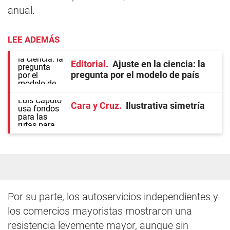
anual.
LEE ADEMÁS
Editorial
Ajuste en la ciencia: la
pregunta por el modelo de país
Cara y Cruz
Ilustrativa simetría
Por su parte, los autoservicios independientes y
los comercios mayoristas mostraron una
resistencia levemente mayor, aunque sin