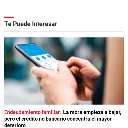
Te Puede Interesar
Endeudamiento familiar
La mora empieza a bajar,
pero el crédito no bancario concentra el mayor
deterioro