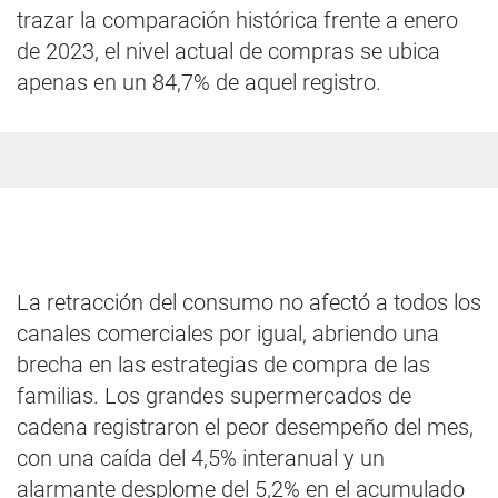
trazar la comparación histórica frente a enero
de 2023, el nivel actual de compras se ubica
apenas en un 84,7% de aquel registro.
La retracción del consumo no afectó a todos los
canales comerciales por igual, abriendo una
brecha en las estrategias de compra de las
familias. Los grandes supermercados de
cadena registraron el peor desempeño del mes,
con una caída del 4,5% interanual y un
alarmante desplome del 5,2% en el acumulado