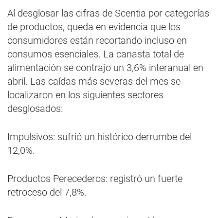
Al desglosar las cifras de Scentia por categorías
de productos, queda en evidencia que los
consumidores están recortando incluso en
consumos esenciales. La canasta total de
alimentación se contrajo un 3,6% interanual en
abril. Las caídas más severas del mes se
localizaron en los siguientes sectores
desglosados:
Impulsivos: sufrió un histórico derrumbe del
12,0%.
Productos Perecederos: registró un fuerte
retroceso del 7,8%.