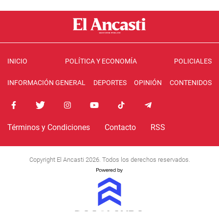
INICIO
POLÍTICA Y ECONOMÍA
POLICIALES
INFORMACIÓN GENERAL
DEPORTES
OPINIÓN
CONTENIDOS
Términos y Condiciones
Contacto
RSS
Copyright El Ancasti 2026. Todos los derechos reservados.