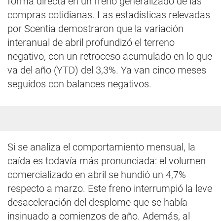
forma directa en un freno generalizado de las
compras cotidianas. Las estadísticas relevadas
por Scentia demostraron que la variación
interanual de abril profundizó el terreno
negativo, con un retroceso acumulado en lo que
va del año (YTD) del 3,3%. Ya van cinco meses
seguidos con balances negativos.
Si se analiza el comportamiento mensual, la
caída es todavía más pronunciada: el volumen
comercializado en abril se hundió un 4,7%
respecto a marzo. Este freno interrumpió la leve
desaceleración del desplome que se había
insinuado a comienzos de año. Además, al