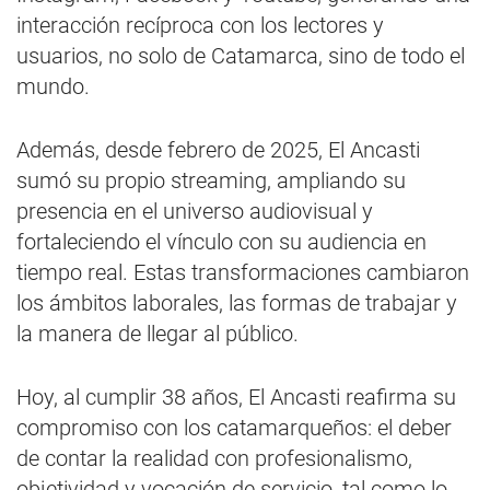
interacción recíproca con los lectores y
usuarios, no solo de Catamarca, sino de todo el
mundo.
Además, desde febrero de 2025, El Ancasti
sumó su propio streaming, ampliando su
presencia en el universo audiovisual y
fortaleciendo el vínculo con su audiencia en
tiempo real. Estas transformaciones cambiaron
los ámbitos laborales, las formas de trabajar y
la manera de llegar al público.
Hoy, al cumplir 38 años, El Ancasti reafirma su
compromiso con los catamarqueños: el deber
de contar la realidad con profesionalismo,
objetividad y vocación de servicio, tal como lo