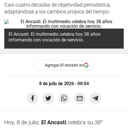
Casi cuatro décadas de objetividad periodística,
adaptándose a los cambios propios del tiempo.
El Ancasti. El multimedio celebra hoy 38 años
informando con vocación de servicio.
Agregar El Ancasti en
8 de julio de 2026 - 00:54
Hoy, 8 de julio,
El Ancasti
celebra su 38°