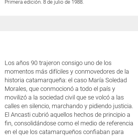
Primera edición. 8 de julio de 1988.
Los años 90 trajeron consigo uno de los
momentos más difíciles y conmovedores de la
historia catamarqueña: el caso María Soledad
Morales, que conmocionó a todo el país y
movilizó a la sociedad civil que se volcó a las
calles en silencio, marchando y pidiendo justicia.
El Ancasti cubrió aquellos hechos de principio a
fin, consolidándose como el medio de referencia
en el que los catamarqueños confiaban para