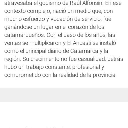
atravesaba el gobierno de Raúl Alfonsín. En ese
contexto complejo, nació un medio que, con
mucho esfuerzo y vocación de servicio, fue
ganándose un lugar en el corazón de los
catamarqueños. Con el paso de los años, las
ventas se multiplicaron y El Ancasti se instaló
como el principal diario de Catamarca y la
región. Su crecimiento no fue casualidad: detrás
hubo un trabajo constante, profesional y
comprometido con la realidad de la provincia.