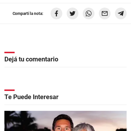
Compartí la nota:
Dejá tu comentario
Te Puede Interesar