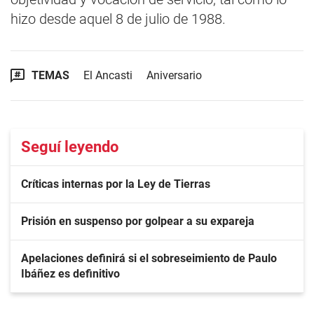
hizo desde aquel 8 de julio de 1988.
TEMAS
El Ancasti
Aniversario
Seguí leyendo
Críticas internas por la Ley de Tierras
Prisión en suspenso por golpear a su expareja
Apelaciones definirá si el sobreseimiento de Paulo
Ibáñez es definitivo