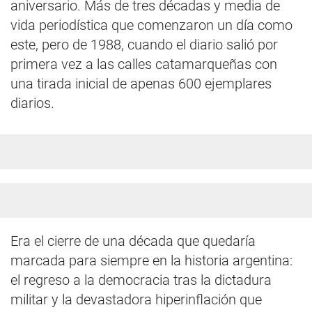
aniversario. Más de tres décadas y media de
vida periodística que comenzaron un día como
este, pero de 1988, cuando el diario salió por
primera vez a las calles catamarqueñas con
una tirada inicial de apenas 600 ejemplares
diarios.
Era el cierre de una década que quedaría
marcada para siempre en la historia argentina:
el regreso a la democracia tras la dictadura
militar y la devastadora hiperinflación que