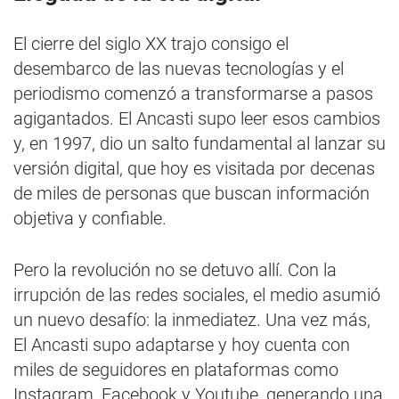
El cierre del siglo XX trajo consigo el
desembarco de las nuevas tecnologías y el
periodismo comenzó a transformarse a pasos
agigantados. El Ancasti supo leer esos cambios
y, en 1997, dio un salto fundamental al lanzar su
versión digital, que hoy es visitada por decenas
de miles de personas que buscan información
objetiva y confiable.
Pero la revolución no se detuvo allí. Con la
irrupción de las redes sociales, el medio asumió
un nuevo desafío: la inmediatez. Una vez más,
El Ancasti supo adaptarse y hoy cuenta con
miles de seguidores en plataformas como
Instagram, Facebook y Youtube, generando una