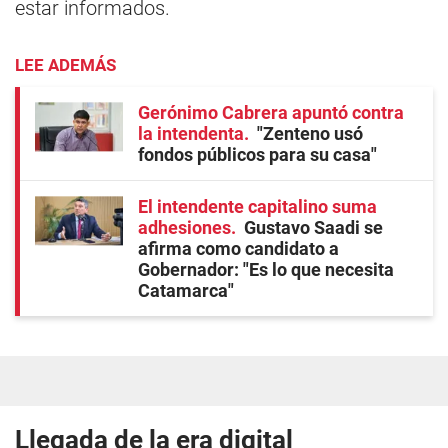
estar informados.
LEE ADEMÁS
Gerónimo Cabrera apuntó contra
la intendenta
"Zenteno usó
fondos públicos para su casa"
El intendente capitalino suma
adhesiones
Gustavo Saadi se
afirma como candidato a
Gobernador: "Es lo que necesita
Catamarca"
Llegada de la era digital