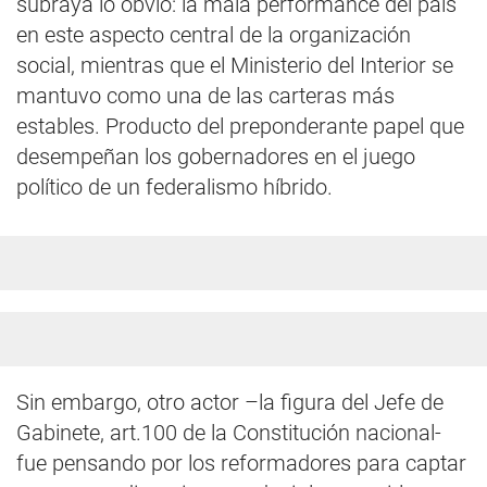
subraya lo obvio: la mala performance del país
en este aspecto central de la organización
social, mientras que el Ministerio del Interior se
mantuvo como una de las carteras más
estables. Producto del preponderante papel que
desempeñan los gobernadores en el juego
político de un federalismo híbrido.
Sin embargo, otro actor –la figura del Jefe de
Gabinete, art.100 de la Constitución nacional-
fue pensando por los reformadores para captar