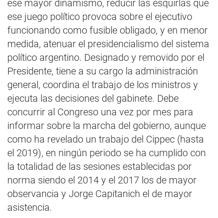
ese mayor dinamismo, reducir las esquirlas que
ese juego político provoca sobre el ejecutivo
funcionando como fusible obligado, y en menor
medida, atenuar el presidencialismo del sistema
político argentino. Designado y removido por el
Presidente, tiene a su cargo la administración
general, coordina el trabajo de los ministros y
ejecuta las decisiones del gabinete. Debe
concurrir al Congreso una vez por mes para
informar sobre la marcha del gobierno, aunque
como ha revelado un trabajo del Cippec (hasta
el 2019), en ningún periodo se ha cumplido con
la totalidad de las sesiones establecidas por
norma siendo el 2014 y el 2017 los de mayor
observancia y Jorge Capitanich el de mayor
asistencia.