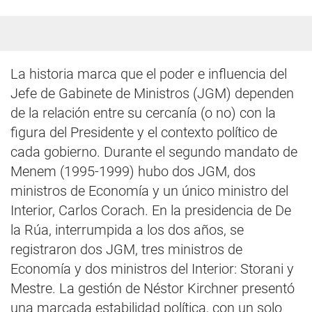
La historia marca que el poder e influencia del
Jefe de Gabinete de Ministros (JGM) dependen
de la relación entre su cercanía (o no) con la
figura del Presidente y el contexto político de
cada gobierno. Durante el segundo mandato de
Menem (1995-1999) hubo dos JGM, dos
ministros de Economía y un único ministro del
Interior, Carlos Corach. En la presidencia de De
la Rúa, interrumpida a los dos años, se
registraron dos JGM, tres ministros de
Economía y dos ministros del Interior: Storani y
Mestre. La gestión de Néstor Kirchner presentó
una marcada estabilidad política, con un solo