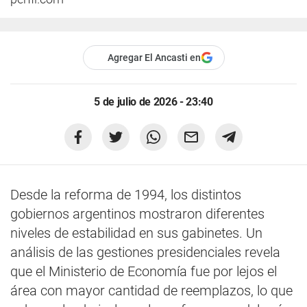
Agregar El Ancasti en
5 de julio de 2026 - 23:40
Desde la reforma de 1994, los distintos
gobiernos argentinos mostraron diferentes
niveles de estabilidad en sus gabinetes. Un
análisis de las gestiones presidenciales revela
que el Ministerio de Economía fue por lejos el
área con mayor cantidad de reemplazos, lo que