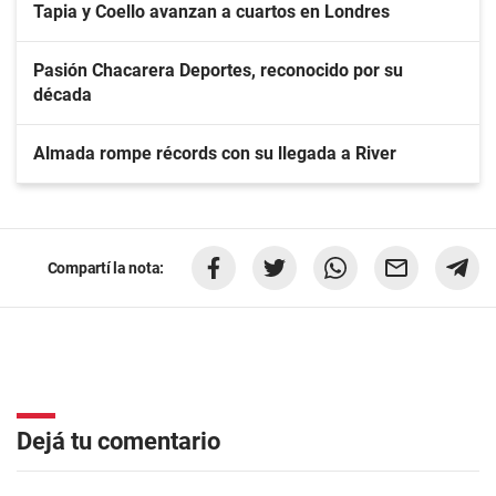
Tapia y Coello avanzan a cuartos en Londres
Pasión Chacarera Deportes, reconocido por su
década
Almada rompe récords con su llegada a River
Compartí la nota:
Dejá tu comentario