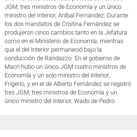
JGM, tres ministros de Economía y un único
ministro del Interior, Aníbal Fernández. Durante
los dos mandatos de Cristina Fernández se
produjeron cinco cambios tanto en la Jefatura
como en el Ministerio de Economía, mientras
que el del Interior permaneció bajo la
conducción de Randazzo. En el gobierno de
Macri hubo un único JGM cuatro ministros de
Economía y un solo ministro del Interior,
Frigerio, y en el de Alberto Fernández se registró
tres JGM, tres ministros de Economía y un
único ministro del Interior, Wado de Pedro.