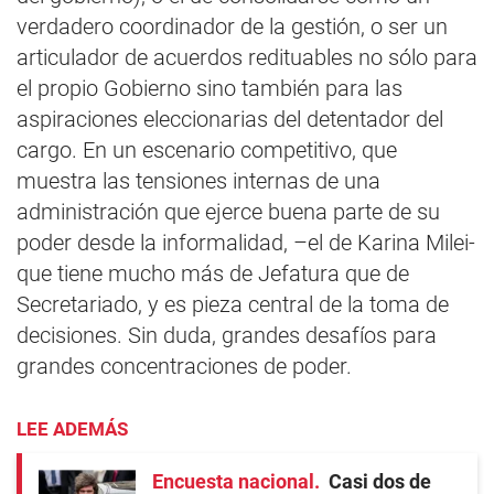
verdadero coordinador de la gestión, o ser un
articulador de acuerdos redituables no sólo para
el propio Gobierno sino también para las
aspiraciones eleccionarias del detentador del
cargo. En un escenario competitivo, que
muestra las tensiones internas de una
administración que ejerce buena parte de su
poder desde la informalidad, –el de Karina Milei-
que tiene mucho más de Jefatura que de
Secretariado, y es pieza central de la toma de
decisiones. Sin duda, grandes desafíos para
grandes concentraciones de poder.
LEE ADEMÁS
Encuesta nacional
Casi dos de