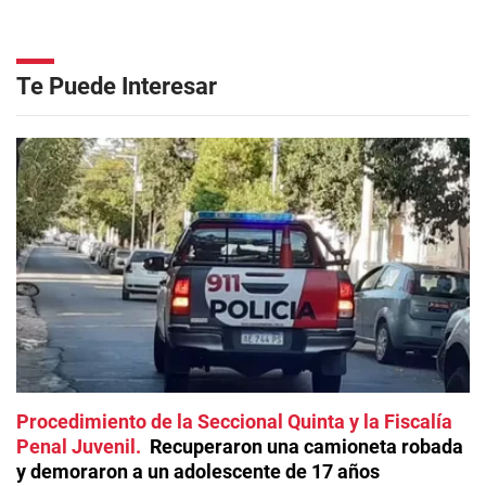
Te Puede Interesar
Procedimiento de la Seccional Quinta y la Fiscalía
Penal Juvenil
Recuperaron una camioneta robada
y demoraron a un adolescente de 17 años