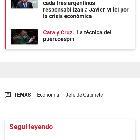
cada tres argentinos
responsabilizan a Javier Milei por
la crisis económica
Cara y Cruz
La técnica del
puercoespín
TEMAS
Economía
Jefe de Gabinete
Seguí leyendo