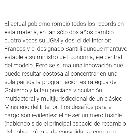
El actual gobierno rompió todos los records en
esta materia, en tan sólo dos años cambió
cuatro veces su JGM y dos, el del Interior:
Francos y el designado Santilli aunque mantuvo
estable a su ministro de Economía, eje central
del modelo. Pero se suma una innovación que
puede resultar costosa al concentrar en una
sola partida la programación estratégica del
Gobierno y la tan preciada vinculación
multiactoral y multijurisdiccional de un clásico
Ministerio del Interior. Los desafíos para el
cargo son evidentes: el de ser un mero fusible
(habiendo sido el principal espacio de recambio
del gobierno), o el de consolidarse como un