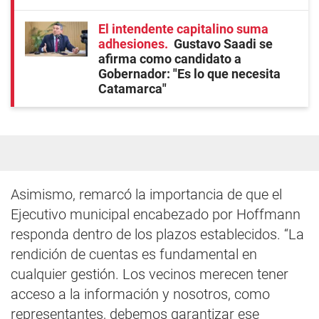
El intendente capitalino suma
adhesiones
Gustavo Saadi se
afirma como candidato a
Gobernador: "Es lo que necesita
Catamarca"
Asimismo, remarcó la importancia de que el
Ejecutivo municipal encabezado por Hoffmann
responda dentro de los plazos establecidos. “La
rendición de cuentas es fundamental en
cualquier gestión. Los vecinos merecen tener
acceso a la información y nosotros, como
representantes, debemos garantizar ese