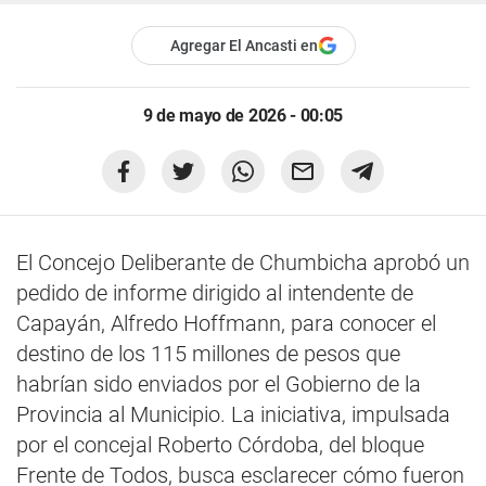
Agregar El Ancasti en
9 de mayo de 2026 - 00:05
El Concejo Deliberante de Chumbicha aprobó un
pedido de informe dirigido al intendente de
Capayán, Alfredo Hoffmann, para conocer el
destino de los 115 millones de pesos que
habrían sido enviados por el Gobierno de la
Provincia al Municipio. La iniciativa, impulsada
por el concejal Roberto Córdoba, del bloque
Frente de Todos, busca esclarecer cómo fueron