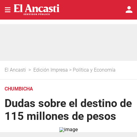
El Ancasti
>
Edición Impresa
>
Política y Economía
CHUMBICHA
Dudas sobre el destino de
115 millones de pesos