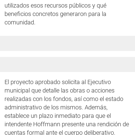
utilizados esos recursos públicos y qué
beneficios concretos generaron para la
comunidad.
El proyecto aprobado solicita al Ejecutivo
municipal que detalle las obras o acciones
realizadas con los fondos, así como el estado
administrativo de los mismos. Además,
establece un plazo inmediato para que el
intendente Hoffmann presente una rendición de
cuentas formal ante el cuerpo deliberativo.