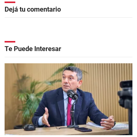
Dejá tu comentario
Te Puede Interesar