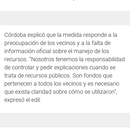
Córdoba explicó que la medida responde a la
preocupación de los vecinos y a la falta de
información oficial sobre el manejo de los
recursos. “Nosotros tenemos la responsabilidad
de controlar y pedir explicaciones cuando se
trata de recursos públicos. Son fondos que
pertenecen a todos los vecinos y es necesario
que exista claridad sobre cómo se utilizaron”,
expresó el edil.