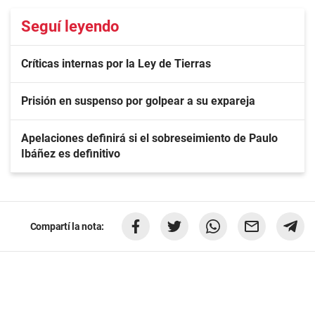
Seguí leyendo
Críticas internas por la Ley de Tierras
Prisión en suspenso por golpear a su expareja
Apelaciones definirá si el sobreseimiento de Paulo
Ibáñez es definitivo
Compartí la nota: