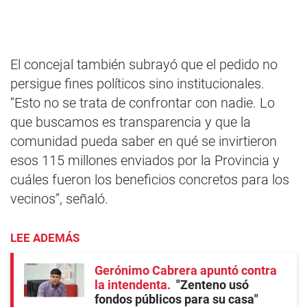
El concejal también subrayó que el pedido no
persigue fines políticos sino institucionales.
“Esto no se trata de confrontar con nadie. Lo
que buscamos es transparencia y que la
comunidad pueda saber en qué se invirtieron
esos 115 millones enviados por la Provincia y
cuáles fueron los beneficios concretos para los
vecinos”, señaló.
LEE ADEMÁS
Gerónimo Cabrera apuntó contra
la intendenta
"Zenteno usó
fondos públicos para su casa"