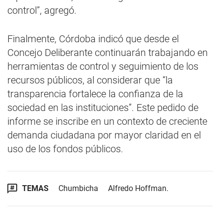
control”, agregó.
Finalmente, Córdoba indicó que desde el
Concejo Deliberante continuarán trabajando en
herramientas de control y seguimiento de los
recursos públicos, al considerar que “la
transparencia fortalece la confianza de la
sociedad en las instituciones”. Este pedido de
informe se inscribe en un contexto de creciente
demanda ciudadana por mayor claridad en el
uso de los fondos públicos.
TEMAS
Chumbicha
Alfredo Hoffman.