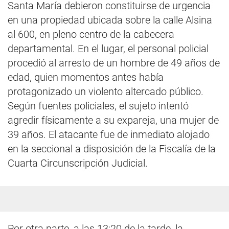
Santa María debieron constituirse de urgencia
en una propiedad ubicada sobre la calle Alsina
al 600, en pleno centro de la cabecera
departamental. En el lugar, el personal policial
procedió al arresto de un hombre de 49 años de
edad, quien momentos antes había
protagonizado un violento altercado público.
Según fuentes policiales, el sujeto intentó
agredir físicamente a su expareja, una mujer de
39 años. El atacante fue de inmediato alojado
en la seccional a disposición de la Fiscalía de la
Cuarta Circunscripción Judicial.
Por otra parte, a las 13:20 de la tarde, la