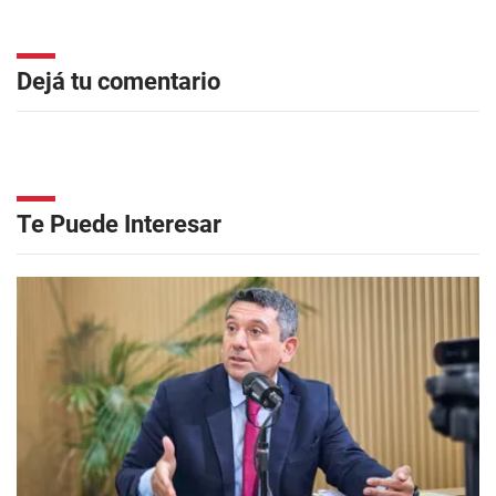
Dejá tu comentario
Te Puede Interesar