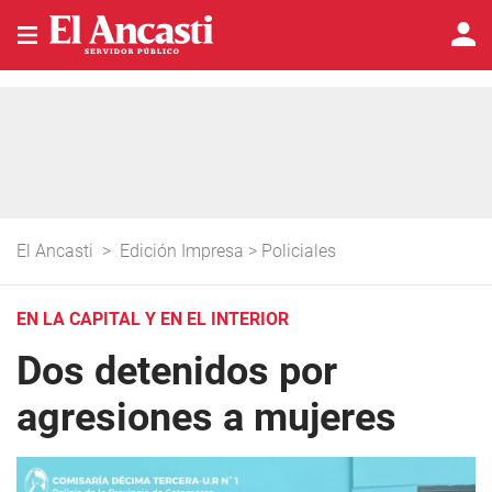
El Ancasti
>
Edición Impresa
>
Policiales
EN LA CAPITAL Y EN EL INTERIOR
Dos detenidos por
agresiones a mujeres