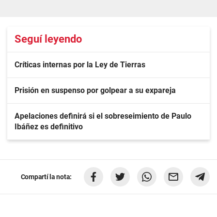
Seguí leyendo
Críticas internas por la Ley de Tierras
Prisión en suspenso por golpear a su expareja
Apelaciones definirá si el sobreseimiento de Paulo
Ibáñez es definitivo
Compartí la nota: