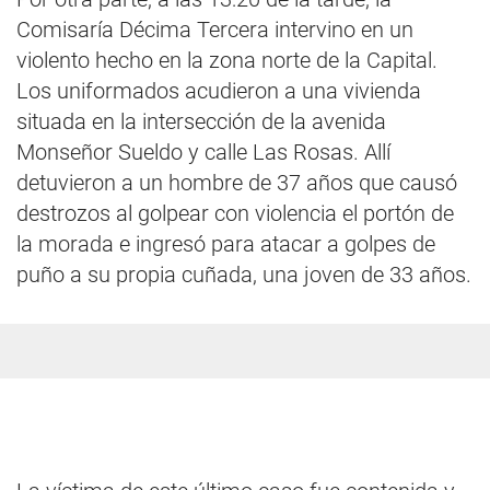
Comisaría Décima Tercera intervino en un
violento hecho en la zona norte de la Capital.
Los uniformados acudieron a una vivienda
situada en la intersección de la avenida
Monseñor Sueldo y calle Las Rosas. Allí
detuvieron a un hombre de 37 años que causó
destrozos al golpear con violencia el portón de
la morada e ingresó para atacar a golpes de
puño a su propia cuñada, una joven de 33 años.