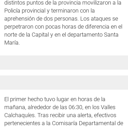
distintos puntos de la provincia movilizaron a la
Policía provincial y terminaron con la
aprehensión de dos personas. Los ataques se
perpetraron con pocas horas de diferencia en el
norte de la Capital y en el departamento Santa
María.
El primer hecho tuvo lugar en horas de la
mañana, alrededor de las 06:30, en los Valles
Calchaquíes. Tras recibir una alerta, efectivos
pertenecientes a la Comisaría Departamental de