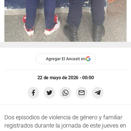
Agregar El Ancasti en
22 de mayo de 2026 - 00:00
Dos episodios de violencia de género y familiar
registrados durante la jornada de este jueves en