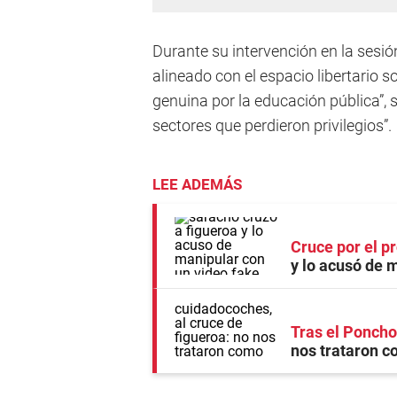
Durante su intervención en la sesión
alineado con el espacio libertario 
genuina por la educación pública”, 
sectores que perdieron privilegios”.
LEE ADEMÁS
Cruce por el p
y lo acusó de 
Tras el Poncho
nos trataron c