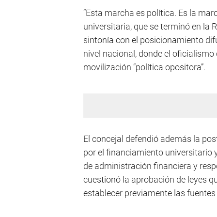
“Esta marcha es política. Es la marc
universitaria, que se terminó en la 
sintonía con el posicionamiento di
nivel nacional, donde el oficialismo
movilización “política opositora”.
El concejal defendió además la post
por el financiamiento universitario
de administración financiera y respo
cuestionó la aprobación de leyes q
establecer previamente las fuentes