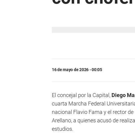
16 de mayo de 2026 - 00:05
El concejal por la Capital,
Diego Mar
cuarta Marcha Federal Universitar
nacional Flavio Fama y el rector d
Arellano, a quienes acusó de realizar
estudios.