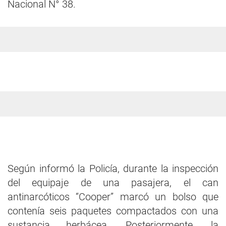
Nacional N° 38.
Según informó la Policía, durante la inspección
del equipaje de una pasajera, el can
antinarcóticos “Cooper” marcó un bolso que
contenía seis paquetes compactados con una
sustancia herbácea. Posteriormente, la