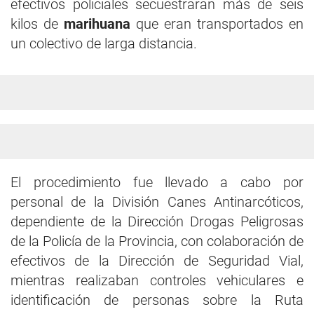
efectivos policiales secuestraran más de seis
kilos de
marihuana
que eran transportados en
un colectivo de larga distancia.
El procedimiento fue llevado a cabo por
personal de la División Canes Antinarcóticos,
dependiente de la Dirección Drogas Peligrosas
de la Policía de la Provincia, con colaboración de
efectivos de la Dirección de Seguridad Vial,
mientras realizaban controles vehiculares e
identificación de personas sobre la Ruta