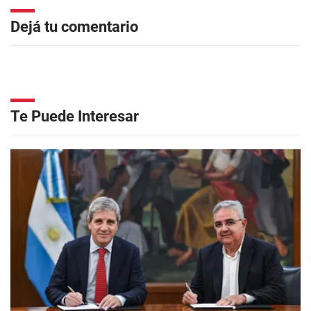
Dejá tu comentario
Te Puede Interesar