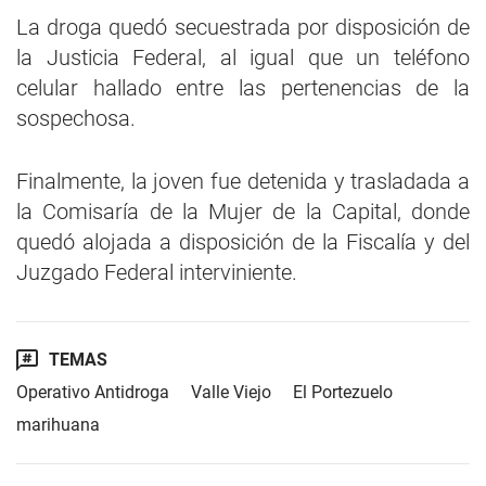
La droga quedó secuestrada por disposición de
la Justicia Federal, al igual que un teléfono
celular hallado entre las pertenencias de la
sospechosa.
Finalmente, la joven fue detenida y trasladada a
la Comisaría de la Mujer de la Capital, donde
quedó alojada a disposición de la Fiscalía y del
Juzgado Federal interviniente.
TEMAS
Operativo Antidroga
Valle Viejo
El Portezuelo
marihuana