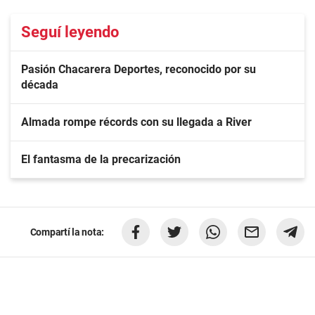
Seguí leyendo
Pasión Chacarera Deportes, reconocido por su
década
Almada rompe récords con su llegada a River
El fantasma de la precarización
Compartí la nota: