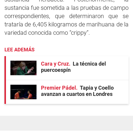
sustancia fue sometida a las pruebas de campo
correspondientes, que determinaron que se
trataría de 6,405 kilogramos de marihuana de la
variedad conocida como “crippy”.
LEE ADEMÁS
Cara y Cruz
La técnica del
puercoespín
Premier Pádel
Tapia y Coello
avanzan a cuartos en Londres