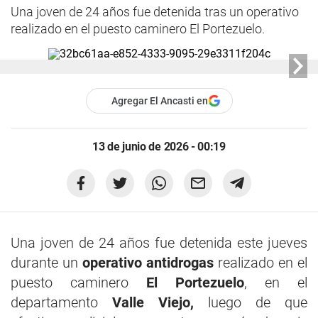
Una joven de 24 años fue detenida tras un operativo
realizado en el puesto caminero El Portezuelo.
Agregar El Ancasti en
13 de junio de 2026 - 00:19
Una joven de 24 años fue detenida este jueves
durante un
operativo antidrogas
realizado en el
puesto caminero
El Portezuelo
, en el
departamento
Valle Viejo,
luego de que