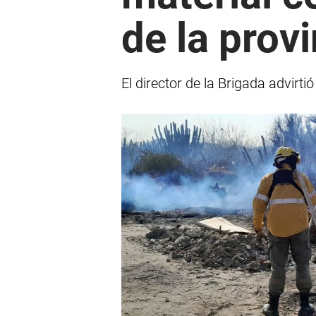
de la provi
El director de la Brigada advirt