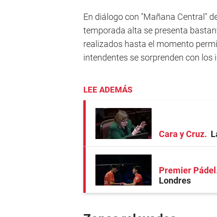
En diálogo con "Mañana Central" de
temporada alta se presenta bastant
realizados hasta el momento permiti
intendentes se sorprenden con los i
LEE ADEMÁS
Cara y Cruz
L
Premier Pádel
Londres