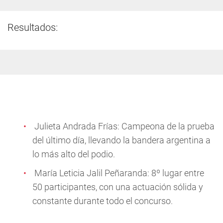
Resultados:
Julieta Andrada Frías: Campeona de la prueba
del último día, llevando la bandera argentina a
lo más alto del podio.
María Leticia Jalil Peñaranda: 8º lugar entre
50 participantes, con una actuación sólida y
constante durante todo el concurso.