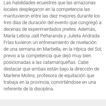
Las habilidades ecuestres que las amazonas
locales desplegaron en la competencia las
mantuvieron entre las diez mejores durante los
tres días de duración del evento que congregó a
decenas de experimentados jinetes. Además,
María Leticia Jalil Peñaranda y Julieta Andrada
Frías tuvieron un entrenamiento de nivelación
de una semana en Marbella, en la Hípica del Sol,
previo a la competencia que dejó muy bien
posicionadas a las catamarqueñas. Cabe
destacar que ambas están bajo la dirección de
Marlene Molins, profesora de equitación que
trabaja en la provincia, convirtiéndose en una
referente de la disciplina.