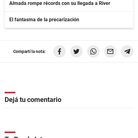
Almada rompe récords con su llegada a River
El fantasma de la precarización
Compartí la nota:
Dejá tu comentario