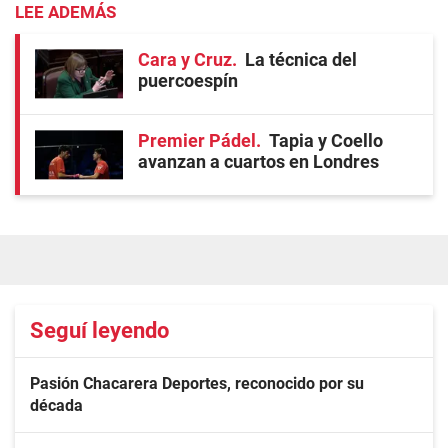
LEE ADEMÁS
Cara y Cruz
La técnica del
puercoespín
Premier Pádel
Tapia y Coello
avanzan a cuartos en Londres
Seguí leyendo
Pasión Chacarera Deportes, reconocido por su
década