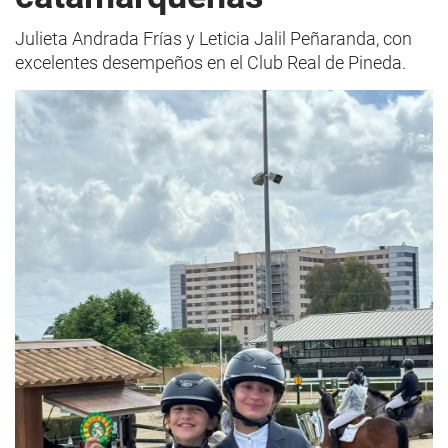
Julieta Andrada Frías y Leticia Jalil Peñaranda, con
excelentes desempeños en el Club Real de Pineda.