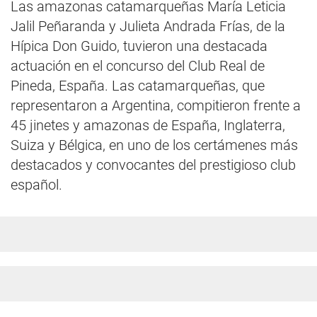
Las amazonas catamarqueñas María Leticia
Jalil Peñaranda y Julieta Andrada Frías, de la
Hípica Don Guido, tuvieron una destacada
actuación en el concurso del Club Real de
Pineda, España. Las catamarqueñas, que
representaron a Argentina, compitieron frente a
45 jinetes y amazonas de España, Inglaterra,
Suiza y Bélgica, en uno de los certámenes más
destacados y convocantes del prestigioso club
español.