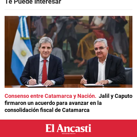
Te Puede Interesar
Consenso entre Catamarca y Nación
Jalil y Caputo
firmaron un acuerdo para avanzar en la
consolidación fiscal de Catamarca