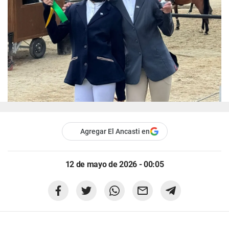
Agregar El Ancasti en
12 de mayo de 2026 - 00:05