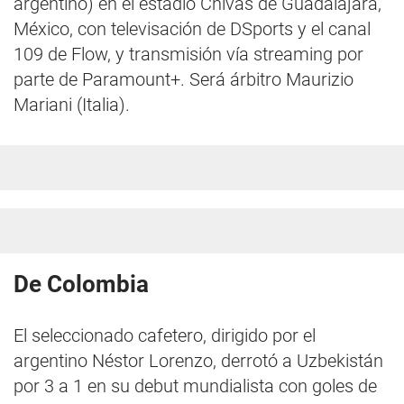
argentino) en el estadio Chivas de Guadalajara,
México, con televisación de DSports y el canal
109 de Flow, y transmisión vía streaming por
parte de Paramount+. Será árbitro Maurizio
Mariani (Italia).
De Colombia
El seleccionado cafetero, dirigido por el
argentino Néstor Lorenzo, derrotó a Uzbekistán
por 3 a 1 en su debut mundialista con goles de