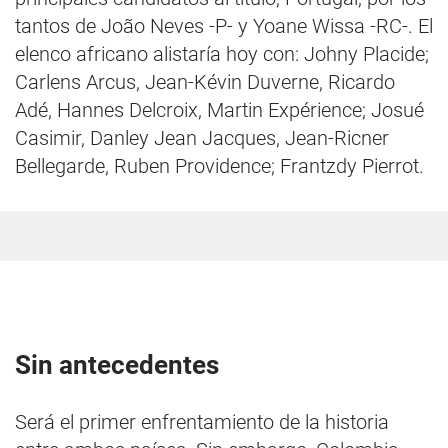
tantos de João Neves -P- y Yoane Wissa -RC-. El
elenco africano alistaría hoy con: Johny Placide;
Carlens Arcus, Jean-Kévin Duverne, Ricardo
Adé, Hannes Delcroix, Martin Expérience; Josué
Casimir, Danley Jean Jacques, Jean-Ricner
Bellegarde, Ruben Providence; Frantzdy Pierrot.
Sin antecedentes
Será el primer enfrentamiento de la historia