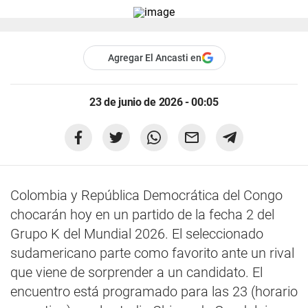
Agregar El Ancasti en
23 de junio de 2026 - 00:05
Colombia y República Democrática del Congo
chocarán hoy en un partido de la fecha 2 del
Grupo K del Mundial 2026. El seleccionado
sudamericano parte como favorito ante un rival
que viene de sorprender a un candidato. El
encuentro está programado para las 23 (horario