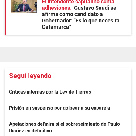
El intendente capitalino suma
adhesiones
Gustavo Saadi se
afirma como candidato a
Gobernador: "Es lo que necesita
Catamarca"
Seguí leyendo
Críticas internas por la Ley de Tierras
Prisión en suspenso por golpear a su expareja
Apelaciones definirá si el sobreseimiento de Paulo
Ibáñez es definitivo