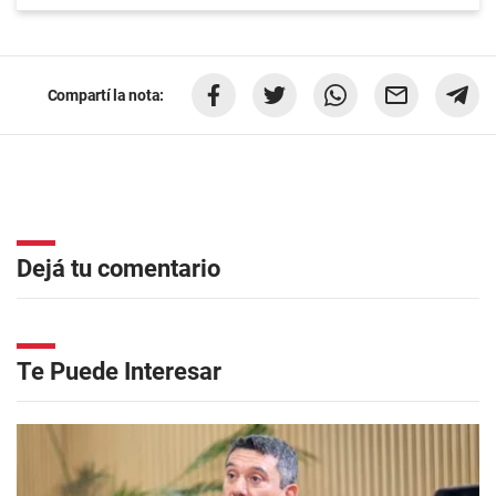
Compartí la nota:
Dejá tu comentario
Te Puede Interesar