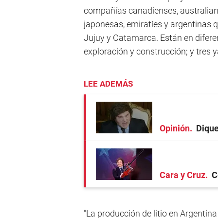
compañías canadienses, australian
japonesas, emiratíes y argentinas q
Jujuy y Catamarca. Están en difere
exploración y construcción; y tres y
LEE ADEMÁS
Opinión
Dique
Cara y Cruz
C
"La producción de litio en Argentina