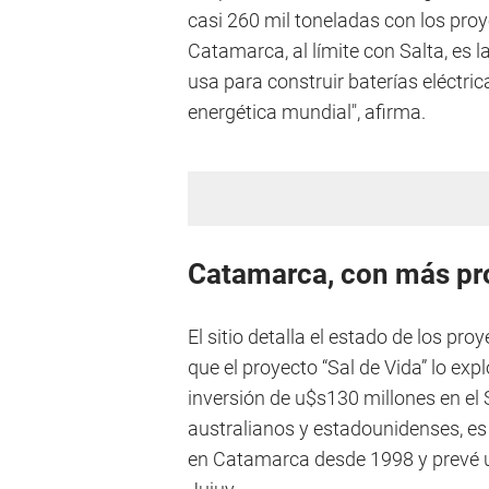
casi 260 mil toneladas con los pro
Catamarca, al límite con Salta, es 
usa para construir baterías eléctric
energética mundial", afirma.
Catamarca, con más pr
El sitio detalla el estado de los pr
que el proyecto “Sal de Vida” lo ex
inversión de u$s130 millones en el
australianos y estadounidenses, es 
en Catamarca desde 1998 y prevé un