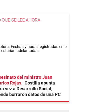
O QUE SE LEE AHORA
esinato del ministro Juan
rlos Rojas
Costilla apunta
ra vez a Desarrollo Social,
nde borraron datos de una PC