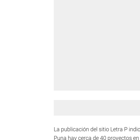
La publicación del sitio Letra P indic
Puna hay cerca de 40 proyectos en 