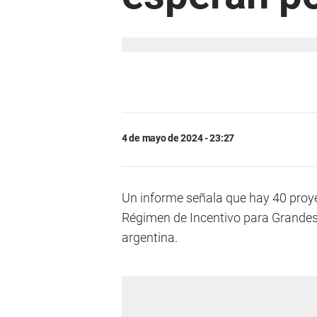
4 de mayo de 2024 - 23:27
Un informe señala que hay 40 proy
Régimen de Incentivo para Grandes I
argentina.