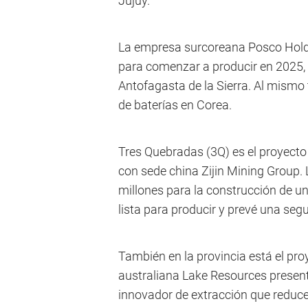
Jujuy.
La empresa surcoreana Posco Holdi
para comenzar a producir en 2025, 
Antofagasta de la Sierra. Al mismo
de baterías en Corea.
Tres Quebradas (3Q) es el proyecto
con sede china Zijin Mining Group
millones para la construcción de un
lista para producir y prevé una seg
También en la provincia está el pro
australiana Lake Resources presen
innovador de extracción que reduce