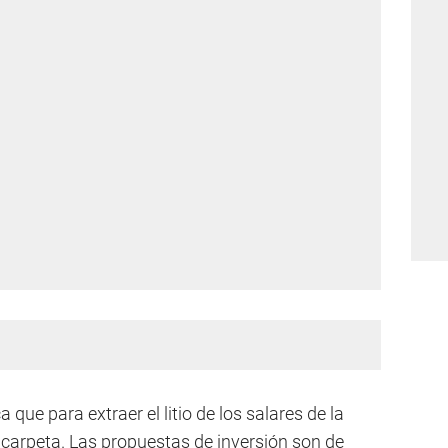
a que para extraer el litio de los salares de la
carpeta. Las propuestas de inversión son de