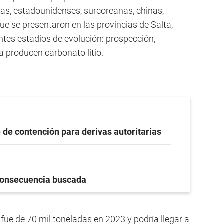
as, estadounidenses, surcoreanas, chinas,
ue se presentaron en las provincias de Salta,
ntes estadios de evolución: prospección,
a producen carbonato litio.
 de contención para derivas autoritarias
onsecuencia buscada
 fue de 70 mil toneladas en 2023 y podría llegar a