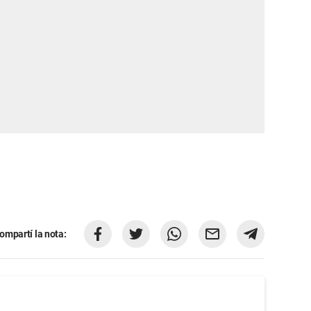
ompartí la nota: