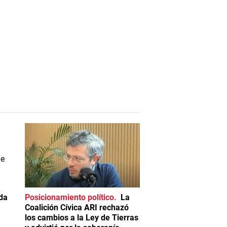
da
Posicionamiento político
La
Coalición Cívica ARI rechazó
los cambios a la Ley de Tierras