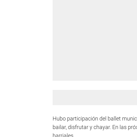
Hubo participación del ballet muni
bailar, disfrutar y chayar. En las 
barriales.