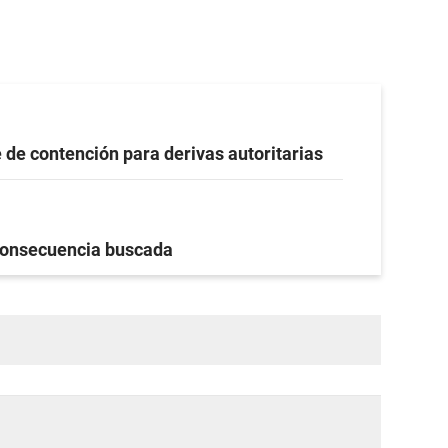
 de contención para derivas autoritarias
onsecuencia buscada