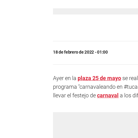
18 de febrero de 2022 - 01:00
Ayer en la
plaza 25 de mayo
se real
programa "carnavaleando en #tucap
llevar el festejo de
carnaval
a los di