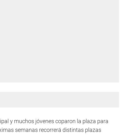
cipal y muchos jóvenes coparon la plaza para
próximas semanas recorrerá distintas plazas