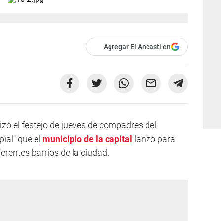
Agregar El Ancasti en
izó el festejo de jueves de compadres del
ial" que el
municipio de la capital
lanzó para
ferentes barrios de la ciudad.