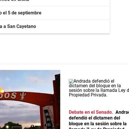
lo el 5 de septiembre
a a San Cayetano
Debate en el Senado
Andra
defendió el dictamen del
bloque en la sesión sobre la